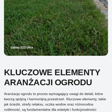
KLUCZOWE ELEMENTY
ARANŻACJI OGRODU
Aranżacja ogrodu to proces wymagający uwagi do detali, które
tworzą spójną i harmonijną przestrzeń. Kluczowe elementy, takie
jak ścieżki, strefy relaksu, oczka wodne oraz różnorodna
roślinność, są fundamentalne dla estetyki i funkcjonalności