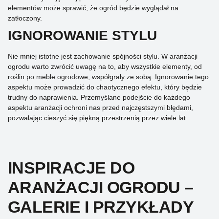
elementów może sprawić, że ogród będzie wyglądał na
zatłoczony.
IGNOROWANIE STYLU
Nie mniej istotne jest zachowanie spójności stylu. W aranżacji
ogrodu warto zwrócić uwagę na to, aby wszystkie elementy, od
roślin po meble ogrodowe, współgrały ze sobą. Ignorowanie tego
aspektu może prowadzić do chaotycznego efektu, który będzie
trudny do naprawienia. Przemyślane podejście do każdego
aspektu aranżacji ochroni nas przed najczęstszymi błędami,
pozwalając cieszyć się piękną przestrzenią przez wiele lat.
INSPIRACJE DO
ARANŻACJI OGRODU –
GALERIE I PRZYKŁADY