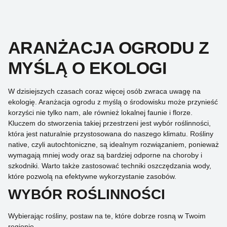
ARANŻACJA OGRODU Z
MYŚLĄ O EKOLOGI
W dzisiejszych czasach coraz więcej osób zwraca uwagę na
ekologię. Aranżacja ogrodu z myślą o środowisku może przynieść
korzyści nie tylko nam, ale również lokalnej faunie i florze.
Kluczem do stworzenia takiej przestrzeni jest wybór roślinności,
która jest naturalnie przystosowana do naszego klimatu. Rośliny
native, czyli autochtoniczne, są idealnym rozwiązaniem, ponieważ
wymagają mniej wody oraz są bardziej odporne na choroby i
szkodniki. Warto także zastosować techniki oszczędzania wody,
które pozwolą na efektywne wykorzystanie zasobów.
WYBÓR ROŚLINNOŚCI
Wybierając rośliny, postaw na te, które dobrze rosną w Twoim
regionie.