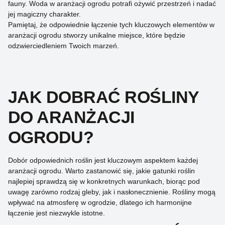
fauny. Woda w aranżacji ogrodu potrafi ożywić przestrzeń i nadać
jej magiczny charakter.
Pamiętaj, że odpowiednie łączenie tych kluczowych elementów w
aranżacji ogrodu stworzy unikalne miejsce, które będzie
odzwierciedleniem Twoich marzeń.
JAK DOBRAĆ ROŚLINY
DO ARANŻACJI
OGRODU?
Dobór odpowiednich roślin jest kluczowym aspektem każdej
aranżacji ogrodu. Warto zastanowić się, jakie gatunki roślin
najlepiej sprawdzą się w konkretnych warunkach, biorąc pod
uwagę zarówno rodzaj gleby, jak i nasłonecznienie. Rośliny mogą
wpływać na atmosferę w ogrodzie, dlatego ich harmonijne
łączenie jest niezwykle istotne.