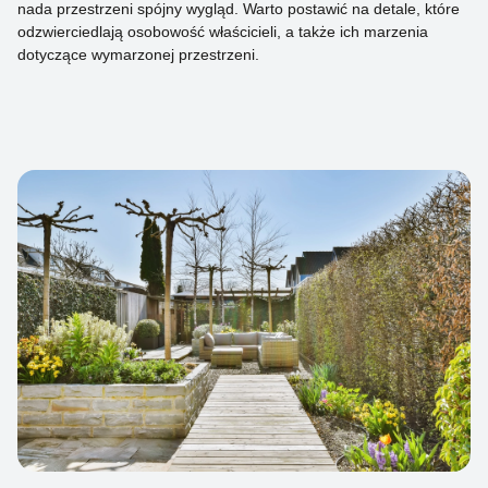
nada przestrzeni spójny wygląd. Warto postawić na detale, które
odzwierciedlają osobowość właścicieli, a także ich marzenia
dotyczące wymarzonej przestrzeni.