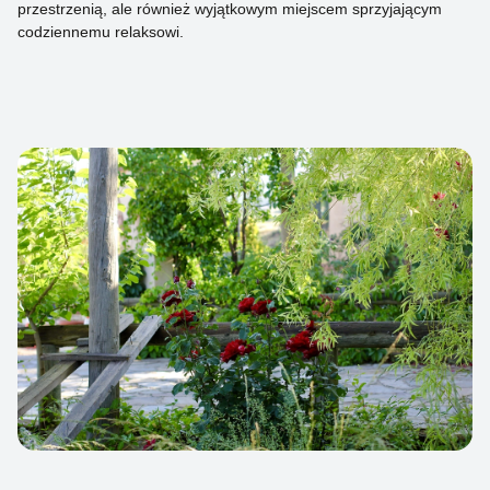
przestrzenią, ale również wyjątkowym miejscem sprzyjającym
codziennemu relaksowi.