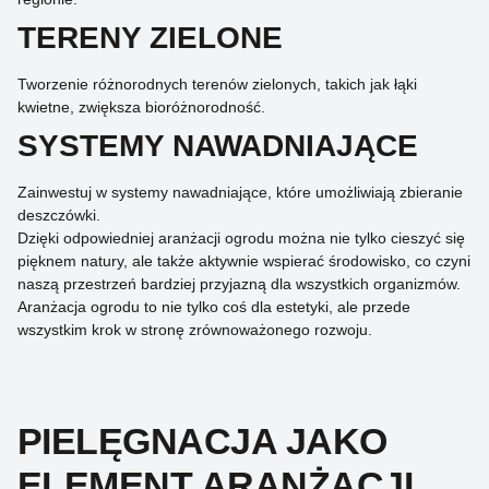
TERENY ZIELONE
Tworzenie różnorodnych terenów zielonych, takich jak łąki
kwietne, zwiększa bioróżnorodność.
SYSTEMY NAWADNIAJĄCE
Zainwestuj w systemy nawadniające, które umożliwiają zbieranie
deszczówki.
Dzięki odpowiedniej aranżacji ogrodu można nie tylko cieszyć się
pięknem natury, ale także aktywnie wspierać środowisko, co czyni
naszą przestrzeń bardziej przyjazną dla wszystkich organizmów.
Aranżacja ogrodu to nie tylko coś dla estetyki, ale przede
wszystkim krok w stronę zrównoważonego rozwoju.
PIELĘGNACJA JAKO
ELEMENT ARANŻACJI