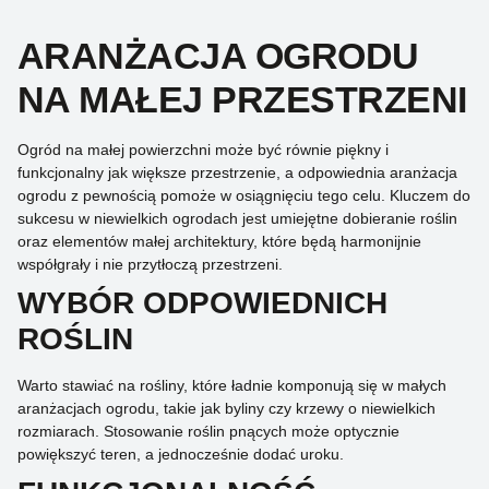
ARANŻACJA OGRODU
NA MAŁEJ PRZESTRZENI
Ogród na małej powierzchni może być równie piękny i
funkcjonalny jak większe przestrzenie, a odpowiednia aranżacja
ogrodu z pewnością pomoże w osiągnięciu tego celu. Kluczem do
sukcesu w niewielkich ogrodach jest umiejętne dobieranie roślin
oraz elementów małej architektury, które będą harmonijnie
współgrały i nie przytłoczą przestrzeni.
WYBÓR ODPOWIEDNICH
ROŚLIN
Warto stawiać na rośliny, które ładnie komponują się w małych
aranżacjach ogrodu, takie jak byliny czy krzewy o niewielkich
rozmiarach. Stosowanie roślin pnących może optycznie
powiększyć teren, a jednocześnie dodać uroku.