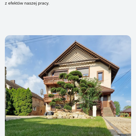
z efektów naszej pracy.