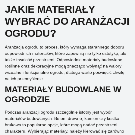
JAKIE MATERIAŁY
WYBRAĆ DO ARANŻACJI
OGRODU?
Aranżacja ogrodu to proces, który wymaga starannego doboru
odpowiednich materiałów, które zapewnią nie tylko estetykę, ale
także trwałość przestrzeni. Odpowiednie materiały budowlane,
roślinne oraz dekoracyjne mogą znacząco wpłynąć na walory
wizualne i funkcjonalne ogrodu, dlatego warto poświęcić chwilę
na ich przemyślenie.
MATERIAŁY BUDOWLANE W
OGRODZIE
Podczas aranżacji ogrodu szczególnie istotny jest wybór
materiałów budowlanych. Beton, drewno, kamień czy kostka
brukowa to popularne opcje, które mogą nadać przestrzeni
charakteru. Wybierając materiały, należy kierować się zarówno