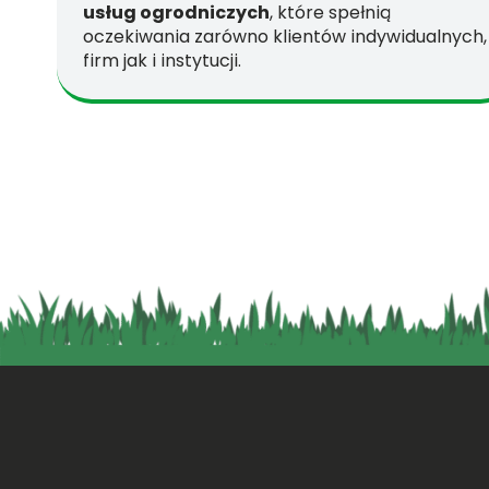
usług ogrodniczych
, które spełnią
oczekiwania zarówno klientów indywidualnych,
firm jak i instytucji.