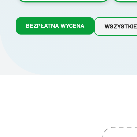
BEZPŁATNA WYCENA
WSZYSTKIE