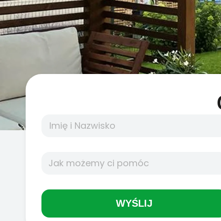
WYŚLIJ