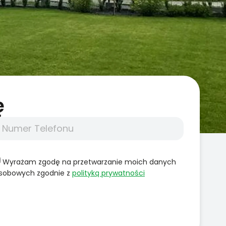
̨
Wyrażam zgodę na przetwarzanie moich danych
sobowych zgodnie z
polityką prywatności