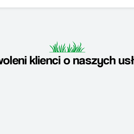
oleni klienci o naszych us