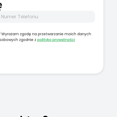
̨
Wyrażam zgodę na przetwarzanie moich danych
sobowych zgodnie z
polityką prywatności