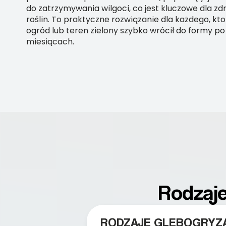
do zatrzymywania wilgoci, co jest kluczowe dla z
roślin. To praktyczne rozwiązanie dla każdego, kto
ogród lub teren zielony szybko wrócił do formy po
miesiącach.
Rodzaje
RODZAJE GLEBOGRYZ