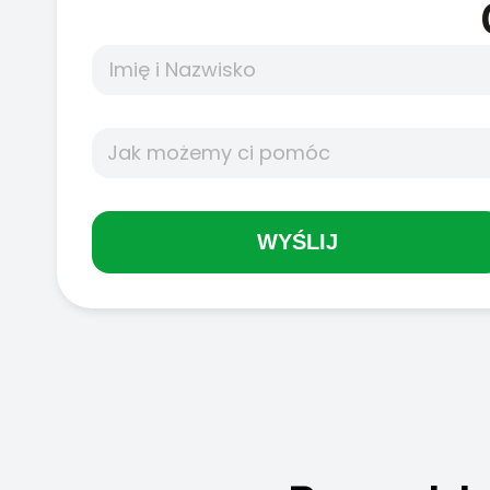
WYŚLIJ