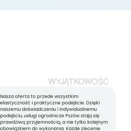
WYJĄTKOWOŚĆ
Nasza oferta to przede wszystkim
elastyczność i praktyczne podejście. Dzięki
naszemu doświadczeniu i indywidualnemu
podejściu, usługi ogrodnicze Pszów stają się
prawdziwą przyjemnością, a nie tylko kolejnym
obowiązkiem do wykonania. Każde zlecenie