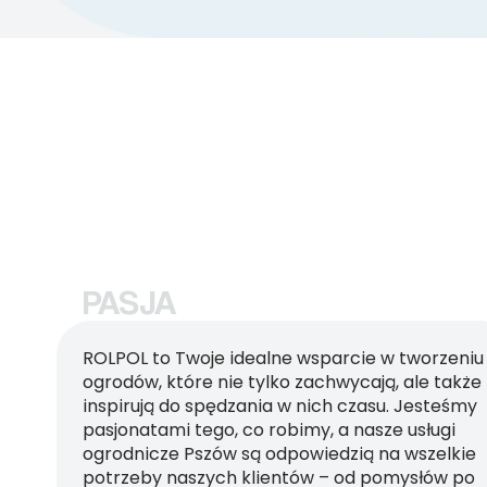
PASJA
ROLPOL to Twoje idealne wsparcie w tworzeniu
ogrodów, które nie tylko zachwycają, ale także
inspirują do spędzania w nich czasu. Jesteśmy
pasjonatami tego, co robimy, a nasze usługi
ogrodnicze Pszów są odpowiedzią na wszelkie
potrzeby naszych klientów – od pomysłów po