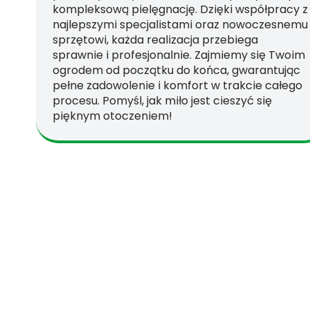
kompleksową pielęgnację. Dzięki współpracy z
najlepszymi specjalistami oraz nowoczesnemu
sprzętowi, każda realizacja przebiega
sprawnie i profesjonalnie. Zajmiemy się Twoim
ogrodem od początku do końca, gwarantując
pełne zadowolenie i komfort w trakcie całego
procesu. Pomyśl, jak miło jest cieszyć się
pięknym otoczeniem!