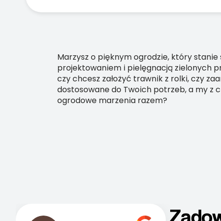
Marzysz o pięknym ogrodzie, który stanie 
projektowaniem i pielęgnacją zielonych pr
czy chcesz założyć trawnik z rolki, czy 
dostosowane do Twoich potrzeb, a my z c
ogrodowe marzenia razem?
Zadow