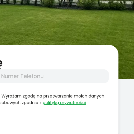
̨
Wyrażam zgodę na przetwarzanie moich danych
sobowych zgodnie z
polityką prywatności