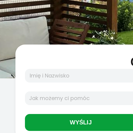
WYŚLIJ