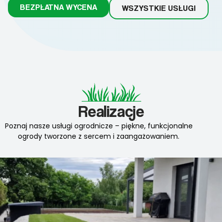
BEZPŁATNA WYCENA
WSZYSTKIE USŁUGI
Realizacje
Poznaj nasze usługi ogrodnicze – piękne, funkcjonalne
ogrody tworzone z sercem i zaangażowaniem.