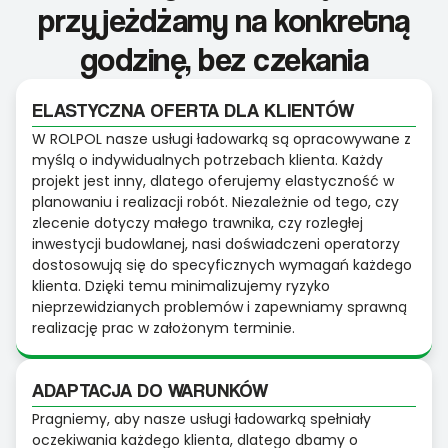
przyjeżdżamy na konkretną
godzinę, bez czekania
ELASTYCZNA OFERTA DLA KLIENTÓW
W ROLPOL nasze usługi ładowarką są opracowywane z
myślą o indywidualnych potrzebach klienta. Każdy
projekt jest inny, dlatego oferujemy elastyczność w
planowaniu i realizacji robót. Niezależnie od tego, czy
zlecenie dotyczy małego trawnika, czy rozległej
inwestycji budowlanej, nasi doświadczeni operatorzy
dostosowują się do specyficznych wymagań każdego
klienta. Dzięki temu minimalizujemy ryzyko
nieprzewidzianych problemów i zapewniamy sprawną
realizację prac w założonym terminie.
ADAPTACJA DO WARUNKÓW
Pragniemy, aby nasze usługi ładowarką spełniały
oczekiwania każdego klienta, dlatego dbamy o