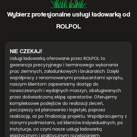
Wybierz profesjonalne usługi ładowarką od
ROLPOL
NIE CZEKAJ!
Usługi ładowarką oferowane przez ROLPOL to
gwarancja precyzyjnego i terminowego wykonania
prac ziemnych, załadunkowych i brukarskich. Dzięki
współpracy z renomowanymi producentami sprzętu,
naszym klientom zapewniamy dostęp do
nowoczesnych i wydajnych maszyn, obsługiwanych
przez doświadczoną ekipę operatorów. Oferujemy
kompleksowe podejście do realizacji zleceń,
począwszy od planowania i logistyki, poprzez
realizację, aż po finalizację projektu. Współpracujemy z
różnymi podmiotami, od klientów indywidualnych, po
instytucje, co czyni nasze usługi ładowarką
elastycznym i praktycznym rozwiązaniem