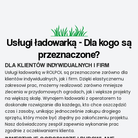
Usługi ładowarką - Dla kogo są
przeznaczone?
DLA KLIENTÓW INDYWIDUALNYCH I FIRM
Usługi ładowarką w ROLPOL są przeznaczone zarówno dla
klientów indywidualnych, jak i firm. Dzięki elastycznemu
zakresowi prac, możemy realizować zarówno mniejsze
zlecenia w przydomowych ogrodach, jak i większe projekty
na większą skalę. Wynajem ładowarki z operatorem to
doskonałe rozwiązanie dla każdego, kto chce oszczędzić
czas i zasoby, unikając jednocześnie zakupu drogiego
sprzętu, który może być zbędny po zakończeniu projektu.
Nasz doświadczony zespół zapewnia wykonanie prac
zgodnie z oczekiwaniami klienta.