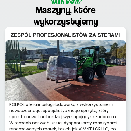
Maszyny, które
wykorzystujemy
ZESPÓŁ PROFESJONALISTÓW ZA STERAMI
ROLPOL oferuje usługi ładowarką z wykorzystaniem
nowoczesnego, specjalistycznego sprzętu, który
sprosta nawet najbardziej wymagającym zadaniom.
W ramach naszych usług, dysponujemy maszynami
renomowanych marek, takich jak AVANT i GRILLO, co