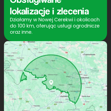
lokalizacje i zlecenia
Działamy w Nowej Cerekwi i okolicach
do 100 km, oferując usługi ogrodnicze
oraz inne.