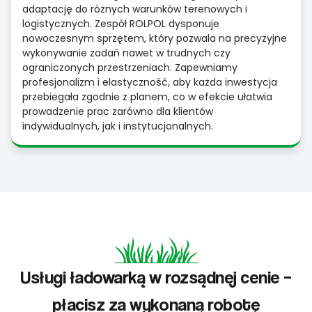
adaptację do różnych warunków terenowych i
logistycznych. Zespół ROLPOL dysponuje
nowoczesnym sprzętem, który pozwala na precyzyjne
wykonywanie zadań nawet w trudnych czy
ograniczonych przestrzeniach. Zapewniamy
profesjonalizm i elastyczność, aby każda inwestycja
przebiegała zgodnie z planem, co w efekcie ułatwia
prowadzenie prac zarówno dla klientów
indywidualnych, jak i instytucjonalnych.
Usługi ładowarką w rozsądnej cenie –
płacisz za wykonaną robotę