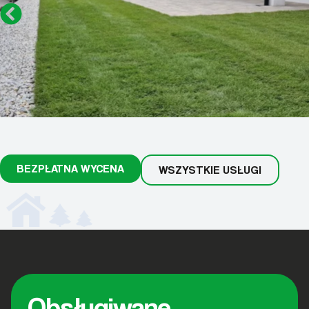
BEZPŁATNA WYCENA
WSZYSTKIE USŁUGI
Obsługiwane