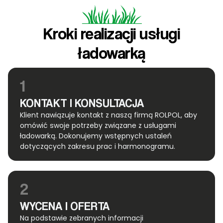
Kroki realizacji usługi
ładowarką
1
KONTAKT I KONSULTACJA
Klient nawiązuje kontakt z naszą firmą ROLPOL, aby
omówić swoje potrzeby związane z usługami
ładowarką. Dokonujemy wstępnych ustaleń
dotyczących zakresu prac i harmonogramu.
2
WYCENA I OFERTA
Na podstawie zebranych informacji