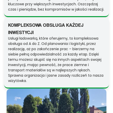
kluczowe przy większych inwestycjach. Oszczędzaj
czas i pieniądze, bez kompromisów w jakości realizacji.
KOMPLEKSOWA OBSŁUGA KAŻDEJ
INWESTYCJI
Usługi ładowarką, które oferujemy, to kompleksowa
obsługa od A do Z. Od planowania i logistyki, przez
realizację, aż po zakończenie prac – bierzemy na
siebie pełną odpowiedzialność za każdy etap. Dzięki
temu możesz skupić się na innych aspektach swojej
inwestycji, mając pewność, że prace ziemne i
transport materiałów są w najlepszych rękach.
Sprawna organizacja i jasne zasady rozliczeń to nasza
wizytówka.