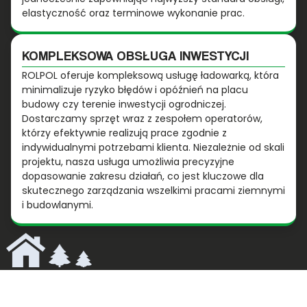
elastyczność oraz terminowe wykonanie prac.
KOMPLEKSOWA OBSŁUGA INWESTYCJI
ROLPOL oferuje kompleksową usługę ładowarką, która
minimalizuje ryzyko błędów i opóźnień na placu
budowy czy terenie inwestycji ogrodniczej.
Dostarczamy sprzęt wraz z zespołem operatorów,
którzy efektywnie realizują prace zgodnie z
indywidualnymi potrzebami klienta. Niezależnie od skali
projektu, nasza usługa umożliwia precyzyjne
dopasowanie zakresu działań, co jest kluczowe dla
skutecznego zarządzania wszelkimi pracami ziemnymi
i budowlanymi.