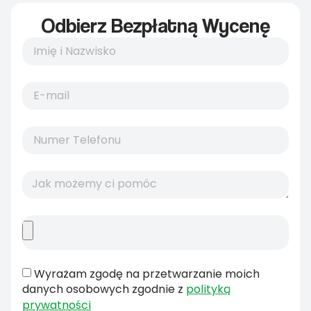
Odbierz Bezpłatną Wycenę
Wyrażam zgodę na przetwarzanie moich
danych osobowych zgodnie z
polityką
prywatności