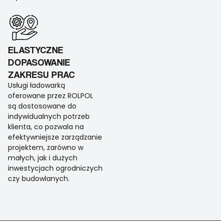
ELASTYCZNE
DOPASOWANIE
ZAKRESU PRAC
Usługi ładowarką
oferowane przez ROLPOL
są dostosowane do
indywidualnych potrzeb
klienta, co pozwala na
efektywniejsze zarządzanie
projektem, zarówno w
małych, jak i dużych
inwestycjach ogrodniczych
czy budowlanych.