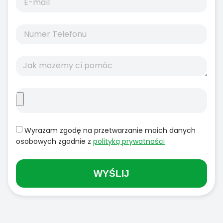
Wyrażam zgodę na przetwarzanie moich danych
osobowych zgodnie z
polityką prywatności
WYŚLIJ