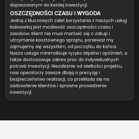
dopasowanym do każdej inwestycji.
OSZCZĘDNOŚCI CZASU I WYGODA
Jedną z kluczowych zalet korzystania z naszych usług
ładowarką jest możliwość oszczędności czasu i
zasobów. Klient nie musi martwić się o zakup i
utrzymanie kosztownego sprzętu, ponieważ my
zajmujemy się wszystkim, od początku do końca.
Nasza usługa minimalizuje ryzyko błędów i opóźnień, a
także dostosowuje zakres prac do indywidualnych
potrzeb inwestycji. Niezależnie od wielkości projektu,
nasi operatorzy zawsze dbają o precyzję i
bezpieczeństwo realizacji, co przekłada się na
zadowolenie klientów i sprawne prowadzenie
inwestycji.