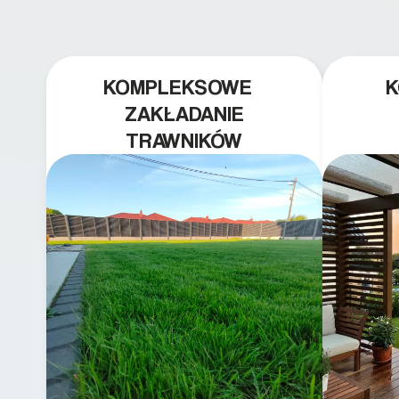
KOMPLEKSOWE
ZAKŁADANIE
TRAWNIKÓW