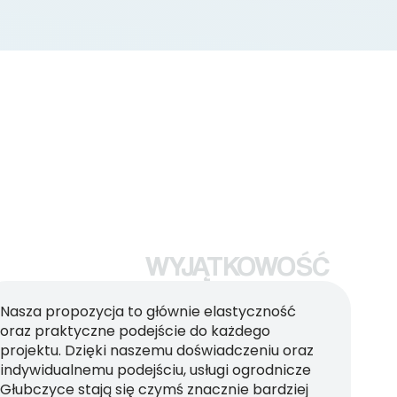
WYJĄTKOWOŚĆ
Nasza propozycja to głównie elastyczność
oraz praktyczne podejście do każdego
projektu. Dzięki naszemu doświadczeniu oraz
indywidualnemu podejściu, usługi ogrodnicze
Głubczyce stają się czymś znacznie bardziej