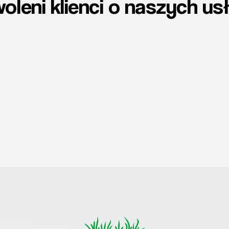
oleni klienci o naszych us