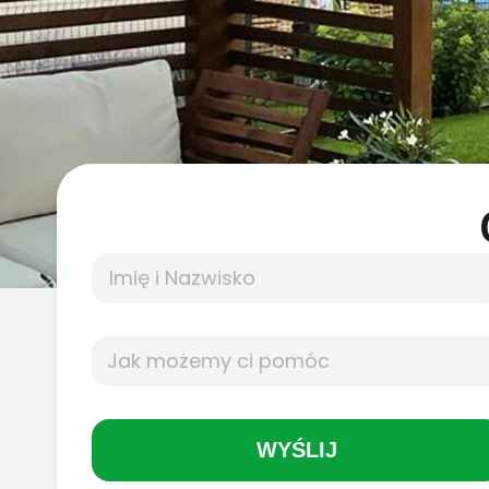
WYŚLIJ