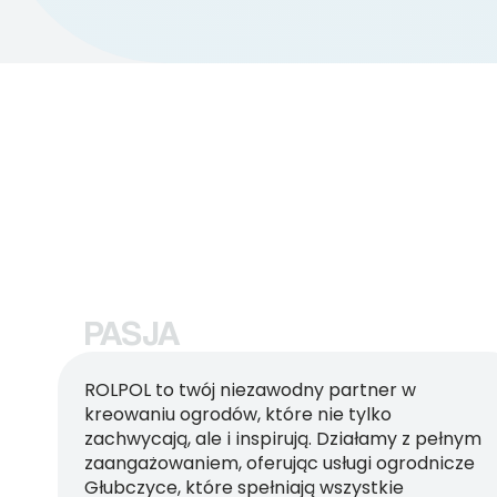
PASJA
ROLPOL to twój niezawodny partner w
kreowaniu ogrodów, które nie tylko
zachwycają, ale i inspirują. Działamy z pełnym
zaangażowaniem, oferując usługi ogrodnicze
Głubczyce, które spełniają wszystkie