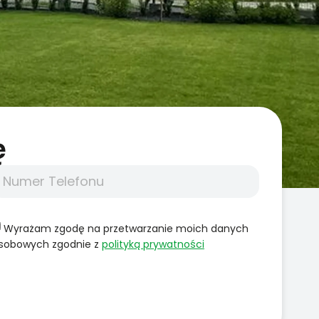
̨
Wyrażam zgodę na przetwarzanie moich danych
sobowych zgodnie z
polityką prywatności