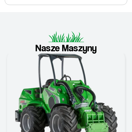
Nasze Maszyny