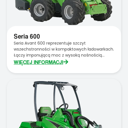
Seria 600
Seria Avant 600 reprezentuje szczyt
wszechstronności w kompaktowych ładowarkach.
Łączy imponującą moc z wysoką nośnością...
WIĘCEJ INFORMACJI