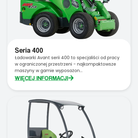
Seria 400
Ładowarki Avant serii 400 to specjaliści od pracy
w ograniczonej przestrzeni - najkompaktowsze
maszyny w gamie wyposażon...
WIĘCEJ INFORMACJI