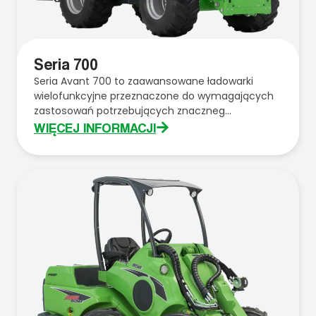
Seria 700
Seria Avant 700 to zaawansowane ładowarki
wielofunkcyjne przeznaczone do wymagających
zastosowań potrzebujących znaczneg...
WIĘCEJ INFORMACJI