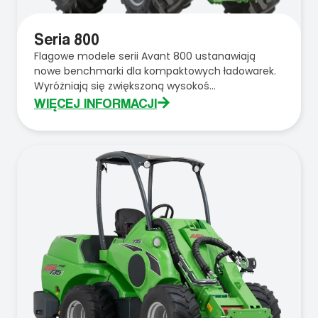
Seria 800
Flagowe modele serii Avant 800 ustanawiają
nowe benchmarki dla kompaktowych ładowarek.
Wyróżniają się zwiększoną wysokoś...
WIĘCEJ INFORMACJI