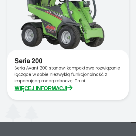
Seria 200
Seria Avant 200 stanowi kompaktowe rozwiązanie
łączące w sobie niezwykłą funkcjonalność z
imponującą mocą roboczą. Ta ni...
WIĘCEJ INFORMACJI