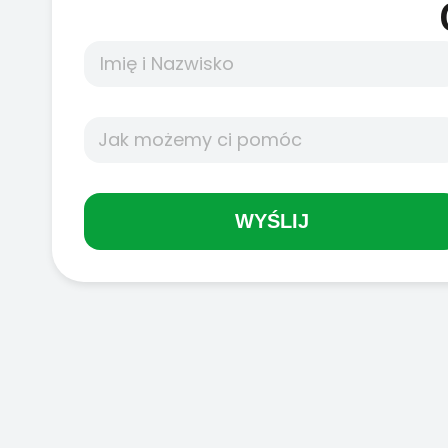
WYŚLIJ