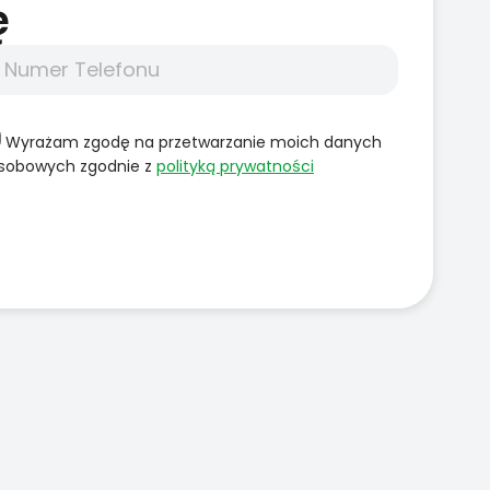
̨
Wyrażam zgodę na przetwarzanie moich danych
sobowych zgodnie z
polityką prywatności