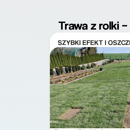
Trawa z rolki
SZYBKI EFEKT I OSZC