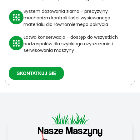
System dozowania ziarna - precyzyjny
mechanizm kontroli ilości wysiewanego
materiału dla równomiernego pokrycia
Łatwa konserwacja - dostęp do wszystkich
podzespołów dla szybkiego czyszczenia i
serwisowania maszyny
SKONTATKUJ SIĘ
Nasze Maszyny