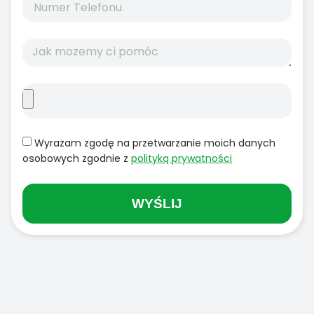
Wyrażam zgodę na przetwarzanie moich danych
osobowych zgodnie z
polityką prywatności
WYŚLIJ