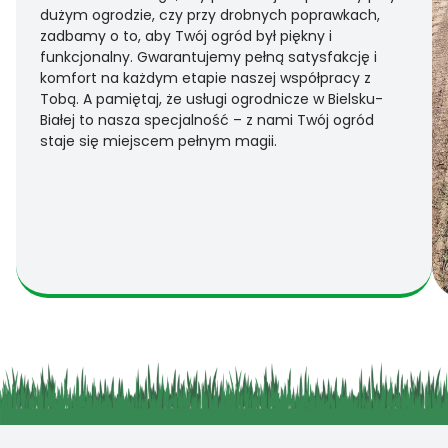
dużym ogrodzie, czy przy drobnych poprawkach,
zadbamy o to, aby Twój ogród był piękny i
funkcjonalny. Gwarantujemy pełną satysfakcję i
komfort na każdym etapie naszej współpracy z
Tobą. A pamiętaj, że usługi ogrodnicze w Bielsku-
Białej to nasza specjalność – z nami Twój ogród
staje się miejscem pełnym magii.