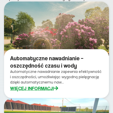
Automatyczne nawadnianie –
oszczędność czasu i wody
Automatyczne nawadnianie zapewnia efektywność
i oszczędności, umożliwiając wygodną pielęgnację
dzięki automatycznemu naw...
WIĘCEJ INFORMACJI