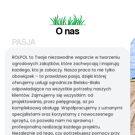
O nas
PASJA
ROLPOL to Twoje niezawodne wsparcie w tworzeniu
ogrodowych zakątków, które zachwycają i inspirują
każdego, kto je zobaczy. Nasza praca to nie tylko
obowiązek – to prawdziwa pasja, dzięki której
oferujemy usługi ogrodnicze Bielsko-Biała
odpowiadające na wszystkie potrzeby naszych
klientów. Zajmujemy się wszystkim: od
projektowania, przez pielęgnację, aż po
kompleksową obsługę. Współpracujemy z uznanymi
specjalistami oraz korzystamy z nowoczesnego
sprzętu, co pozwala nam na sprawną i
profesjonalną realizację każdego projektu.
Niezależnie od tego, czy potrzebujesz pomocy przy