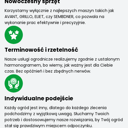
Nowoczesny sprzęt
Korzystamy wyłącznie z najlepszych maszyn takich jak
AVANT, GRILLO, ELIET, czy SEMBDNER, co pozwala na
wykonanie prac efektywnie i precyzyjnie.
Terminowość i rzetelność
Nasze usługi ogrodnicze realizujemy zgodnie z ustalonym
harmonogramem, bo wiemy, jak ważny jest dla Ciebie
czas. Bez opóźnień i bez zbędnych nerwów.
Indywidualne podejście
Każdy ogród jest inny, dlatego do każdego zlecenia
podchodzimy z wyjątkową uwagą. Słuchamy Twoich
potrzeb i dostosowujemy nasze rozwiązania, by Twój ogród
stał się prawdziwym miejscem odpoczynku.