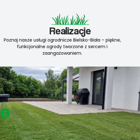
Realizacje
Poznaj nasze usługi ogrodnicze Bielsko-Biała – piękne,
funkcjonalne ogrody tworzone z sercem i
zaangażowaniem.