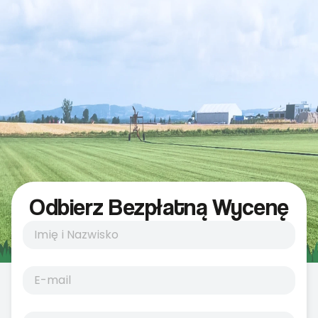
Odbierz Bezpłatną Wycenę