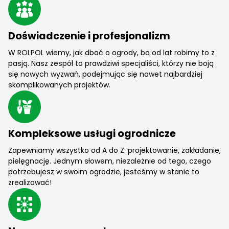
Doświadczenie i profesjonalizm
W ROLPOL wiemy, jak dbać o ogrody, bo od lat robimy to z
pasją. Nasz zespół to prawdziwi specjaliści, którzy nie boją
się nowych wyzwań, podejmując się nawet najbardziej
skomplikowanych projektów.
Kompleksowe usługi ogrodnicze
Zapewniamy wszystko od A do Z: projektowanie, zakładanie,
pielęgnację. Jednym słowem, niezależnie od tego, czego
potrzebujesz w swoim ogrodzie, jesteśmy w stanie to
zrealizować!