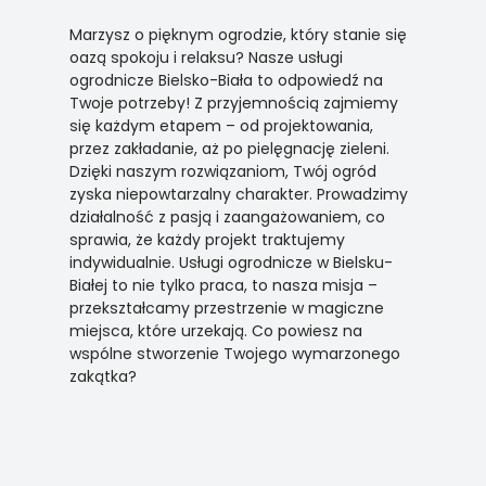
Marzysz o pięknym ogrodzie, który stanie się
oazą spokoju i relaksu? Nasze usługi
ogrodnicze Bielsko-Biała to odpowiedź na
Twoje potrzeby! Z przyjemnością zajmiemy
się każdym etapem – od projektowania,
przez zakładanie, aż po pielęgnację zieleni.
Dzięki naszym rozwiązaniom, Twój ogród
zyska niepowtarzalny charakter. Prowadzimy
działalność z pasją i zaangażowaniem, co
sprawia, że każdy projekt traktujemy
indywidualnie. Usługi ogrodnicze w Bielsku-
Białej to nie tylko praca, to nasza misja –
przekształcamy przestrzenie w magiczne
miejsca, które urzekają. Co powiesz na
wspólne stworzenie Twojego wymarzonego
zakątka?