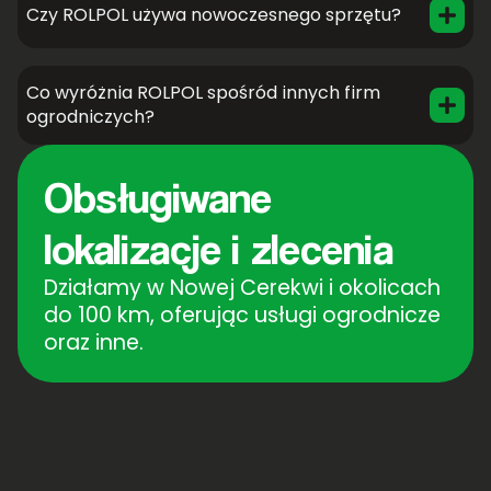
Czy ROLPOL używa nowoczesnego sprzętu?
Co wyróżnia ROLPOL spośród innych firm
ogrodniczych?
Obsługiwane
lokalizacje i zlecenia
Działamy w Nowej Cerekwi i okolicach
do 100 km, oferując usługi ogrodnicze
oraz inne.