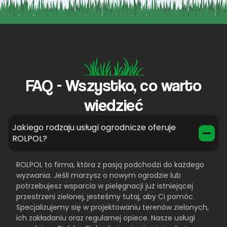
FAQ - Wszystko, co warto
wiedzieć
Jakiego rodzaju usługi ogrodnicze oferuje
ROLPOL?
ROLPOL to firma, która z pasją podchodzi do każdego
wyzwania. Jeśli marzysz o nowym ogrodzie lub
potrzebujesz wsparcia w pielęgnacji już istniejącej
przestrzeni zielonej, jesteśmy tutaj, aby Ci pomóc.
Specjalizujemy się w projektowaniu terenów zielonych,
ich zakładaniu oraz regularnej opiece. Nasze usługi