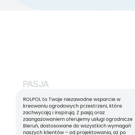
PASJA
ROLPOL to Twoje niezawodne wsparcie w
kreowaniu ogrodowych przestrzeni, które
zachwycają i inspirują. Z pasją oraz
zaangażowaniem oferujemy usługi ogrodnicze
Bieruń, dostosowane do wszystkich wymagań
naszych klientów – od projektowania, aż po