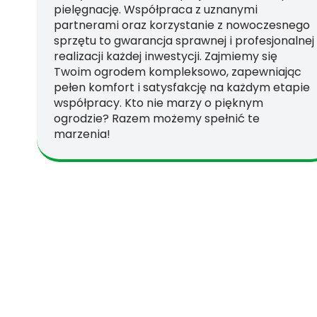
pielęgnację. Współpraca z uznanymi
partnerami oraz korzystanie z nowoczesnego
sprzętu to gwarancja sprawnej i profesjonalnej
realizacji każdej inwestycji. Zajmiemy się
Twoim ogrodem kompleksowo, zapewniając
pełen komfort i satysfakcję na każdym etapie
współpracy. Kto nie marzy o pięknym
ogrodzie? Razem możemy spełnić te
marzenia!