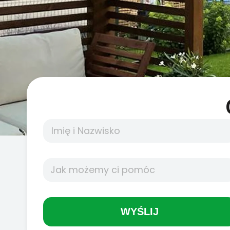
WYŚLIJ