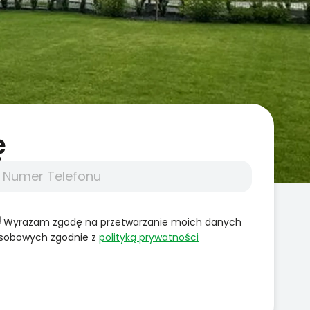
̨
Wyrażam zgodę na przetwarzanie moich danych
sobowych zgodnie z
polityką prywatności