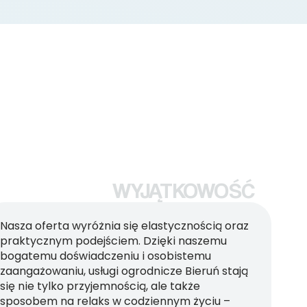
WYJĄTKOWOŚĆ
Nasza oferta wyróżnia się elastycznością oraz
praktycznym podejściem. Dzięki naszemu
bogatemu doświadczeniu i osobistemu
zaangażowaniu, usługi ogrodnicze Bieruń stają
się nie tylko przyjemnością, ale także
sposobem na relaks w codziennym życiu –