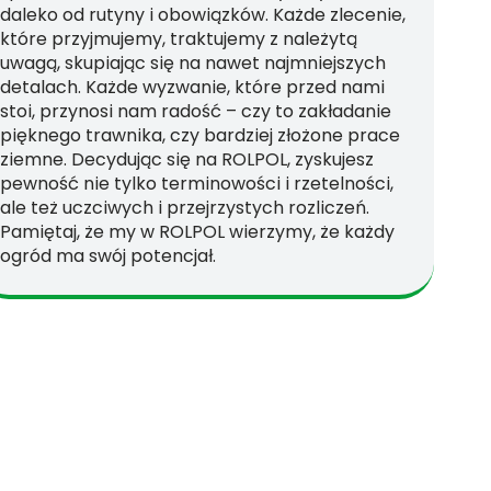
daleko od rutyny i obowiązków. Każde zlecenie,
które przyjmujemy, traktujemy z należytą
uwagą, skupiając się na nawet najmniejszych
detalach. Każde wyzwanie, które przed nami
stoi, przynosi nam radość – czy to zakładanie
pięknego trawnika, czy bardziej złożone prace
ziemne. Decydując się na ROLPOL, zyskujesz
pewność nie tylko terminowości i rzetelności,
ale też uczciwych i przejrzystych rozliczeń.
Pamiętaj, że my w ROLPOL wierzymy, że każdy
ogród ma swój potencjał.