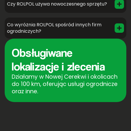
Czy ROLPOL używa nowoczesnego sprzętu?
Co wyróżnia ROLPOL spośród innych firm
ogrodniczych?
Obsługiwane
lokalizacje i zlecenia
Działamy w Nowej Cerekwi i okolicach
do 100 km, oferując usługi ogrodnicze
oraz inne.