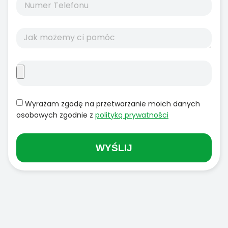
Wyrażam zgodę na przetwarzanie moich danych
osobowych zgodnie z
polityką prywatności
WYŚLIJ