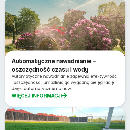
Automatyczne nawadnianie –
oszczędność czasu i wody
Automatyczne nawadnianie zapewnia efektywność
i oszczędności, umożliwiając wygodną pielęgnację
dzięki automatycznemu naw...
WIĘCEJ INFORMACJI