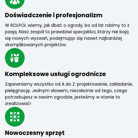
Doświadczenie i profesjonalizm
W ROLPOL wiemy, jak dbać o ogrody, bo od lat robimy to z
pasją. Nasz zespół to prawdziwi specjaliści, którzy nie boją
się nowych wyzwań, podejmując się nawet najbardziej
skomplikowanych projektów.
Kompleksowe usługi ogrodnicze
Zapewniamy wszystko od A do Z: projektowanie, zakładanie,
pielęgnację. Jednym słowem, niezależnie od tego, czego
potrzebujesz w swoim ogrodzie, jesteśmy w stanie to
zrealizować!
Nowoczesny sprzęt