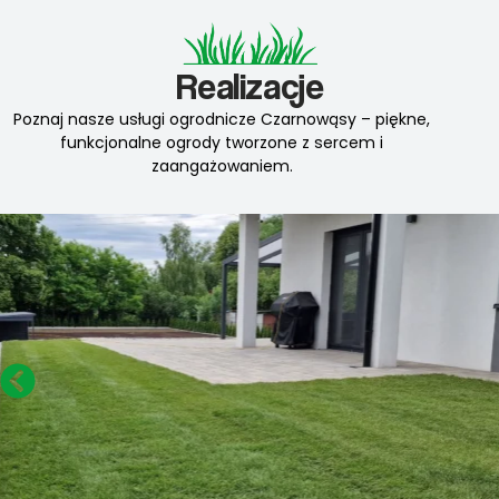
Realizacje
Poznaj nasze usługi ogrodnicze Czarnowąsy – piękne,
funkcjonalne ogrody tworzone z sercem i
zaangażowaniem.