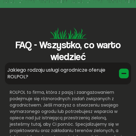
FAQ - Wszystko, co warto
wiedzieć
Jakiego rodzaju usługi ogrodnicze oferuje
ROLPOL?
ROLPOL to firma, która z pasją i zaangażowaniem
podejmuje się różnorodnych zadań związanych z
ogrodnictwem. Jeśli marzysz o stworzeniu swojego
wymarzonego ogrodu lub potrzebujesz wsparcia w
opiece nad już istniejącą przestrzenią zieloną,
jesteśmy tutaj, aby Ci pomóc. Specjalizujemy się w
projektowaniu oraz zakładaniu terenów zielonych, a