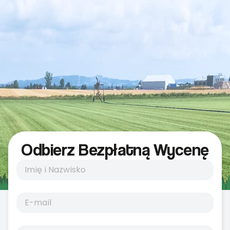
Odbierz Bezpłatną Wycenę