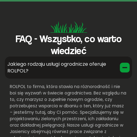
FAQ - Wszystko, co warto
wiedzieć
Jakiego rodzaju usługi ogrodnicze oferuje
ROLPOL?
ROLPOL to firma, która stawia na różnorodność i nie
boi się wyzwań w świecie ogrodnictwa. Bez względu na
to, czy marzysz o zupełnie nowym ogrodzie, czy
potrzebujesz wsparcia w dbaniu o ten, który już masz
– jesteśmy tutaj, aby Ci pomóc. Specjalizujemy się w
projektowaniu zielonych przestrzeni, ich zakładaniu
oraz dokładnej pielęgnacji. Nasze usługi ogrodnicze w
Jasienicy obejmują również prace związane z