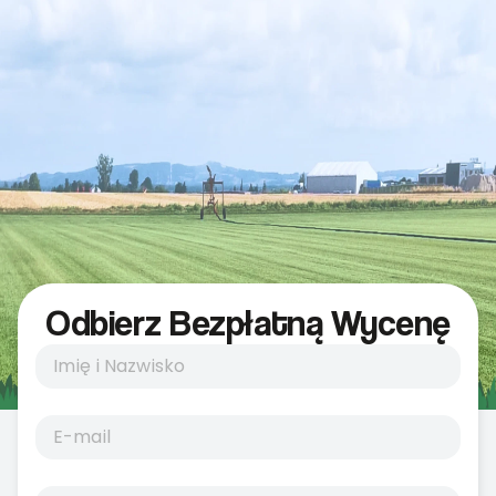
Odbierz Bezpłatną Wycenę