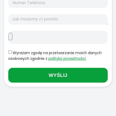
Wyrażam zgodę na przetwarzanie moich danych
osobowych zgodnie z
polityką prywatności
WYŚLIJ