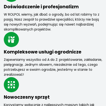
Doświadczenie i profesjonalizm
W ROLPOL wiemy, jak dbać o ogrody, bo od lat robimy to z
pasją. Nasz zespół to prawdziwi specjaliści, którzy nie boją
się nowych wyzwań, podejmując się nawet najbardziej
skomplikowanych projektów.
Kompleksowe usługi ogrodnicze
Zapewniamy wszystko od A do Z: projektowanie, zakładanie,
pielęgnację. Jednym słowem, niezależnie od tego, czego
potrzebujesz w swoim ogrodzie, jesteśmy w stanie to
zrealizować!
Nowoczesny sprzęt
Korzystamy wyłącznie z najlepszych maszyn takich jak