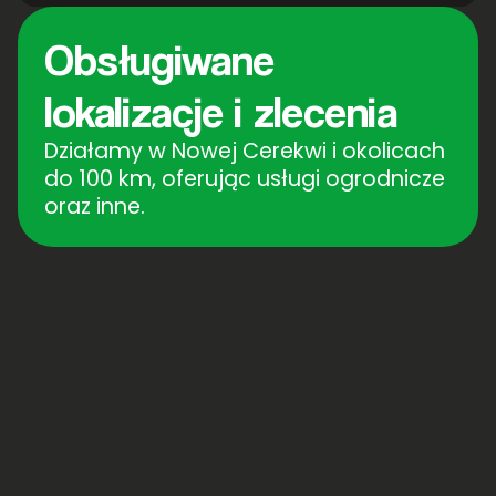
Obsługiwane
lokalizacje i zlecenia
Działamy w Nowej Cerekwi i okolicach
do 100 km, oferując usługi ogrodnicze
oraz inne.