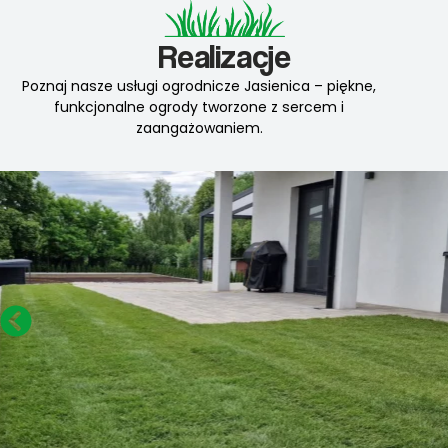
Realizacje
Poznaj nasze usługi ogrodnicze Jasienica – piękne,
funkcjonalne ogrody tworzone z sercem i
zaangażowaniem.