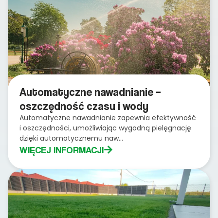
Automatyczne nawadnianie –
oszczędność czasu i wody
Automatyczne nawadnianie zapewnia efektywność
i oszczędności, umożliwiając wygodną pielęgnację
dzięki automatycznemu naw...
WIĘCEJ INFORMACJI