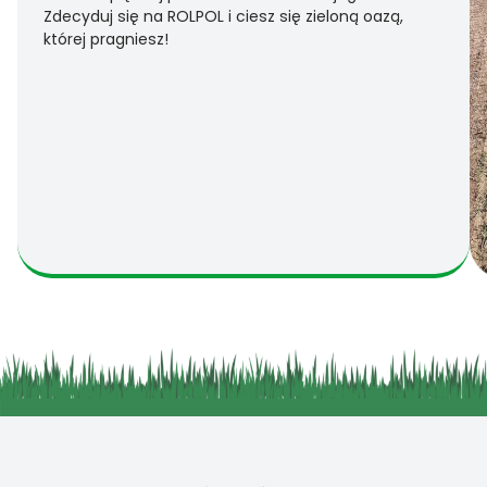
Zdecyduj się na ROLPOL i ciesz się zieloną oazą,
której pragniesz!