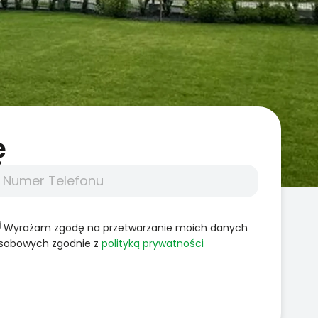
̨
Wyrażam zgodę na przetwarzanie moich danych
sobowych zgodnie z
polityką prywatności