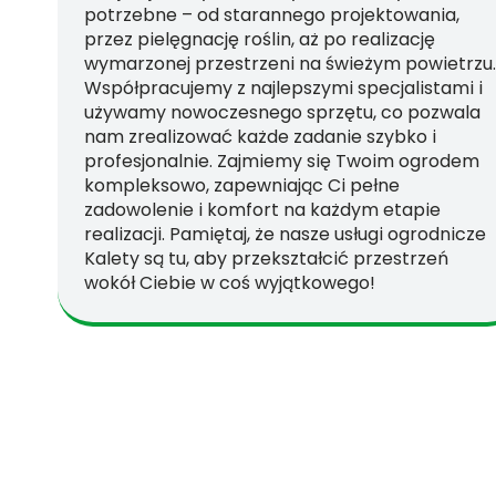
potrzebne – od starannego projektowania,
przez pielęgnację roślin, aż po realizację
wymarzonej przestrzeni na świeżym powietrzu.
Współpracujemy z najlepszymi specjalistami i
używamy nowoczesnego sprzętu, co pozwala
nam zrealizować każde zadanie szybko i
profesjonalnie. Zajmiemy się Twoim ogrodem
kompleksowo, zapewniając Ci pełne
zadowolenie i komfort na każdym etapie
realizacji. Pamiętaj, że nasze usługi ogrodnicze
Kalety są tu, aby przekształcić przestrzeń
wokół Ciebie w coś wyjątkowego!