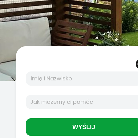
WYŚLIJ