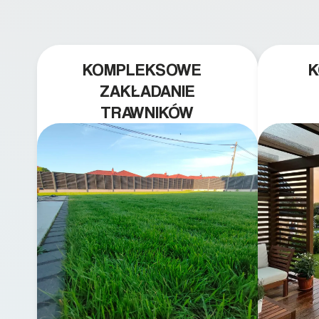
KOMPLEKSOWE
ZAKŁADANIE
TRAWNIKÓW