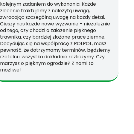
kolejnym zadaniem do wykonania. Każde
zlecenie traktujemy z należytą uwagą,
zwracając szczególną uwagę na każdy detal.
Cieszy nas każde nowe wyzwanie – niezależnie
od tego, czy chodzi o założenie pięknego
trawnika, czy bardziej złożone prace ziemne.
Decydując się na współpracę z ROLPOL, masz
pewność, że dotrzymamy terminów, będziemy
rzetelni i wszystko dokładnie rozliczymy. Czy
marzysz o pięknym ogrodzie? Z nami to
możliwe!