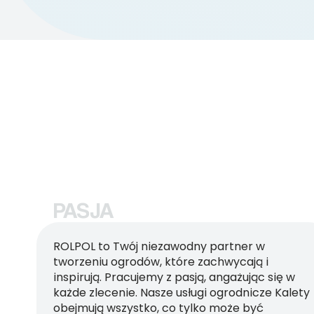
PASJA
ROLPOL to Twój niezawodny partner w
tworzeniu ogrodów, które zachwycają i
inspirują. Pracujemy z pasją, angażując się w
każde zlecenie. Nasze usługi ogrodnicze Kalety
obejmują wszystko, co tylko może być