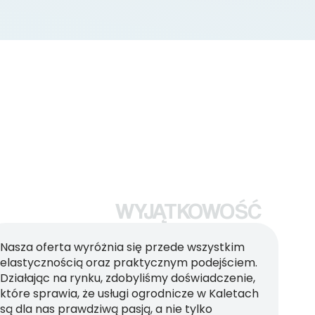
WYJĄTKOWOŚĆ
Nasza oferta wyróżnia się przede wszystkim
elastycznością oraz praktycznym podejściem.
Działając na rynku, zdobyliśmy doświadczenie,
które sprawia, że usługi ogrodnicze w Kaletach
są dla nas prawdziwą pasją, a nie tylko