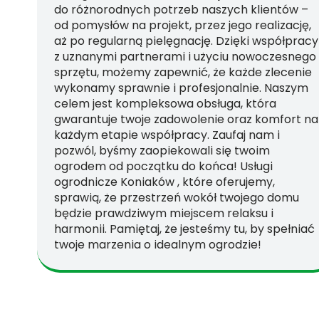
do różnorodnych potrzeb naszych klientów –
od pomysłów na projekt, przez jego realizację,
aż po regularną pielęgnację. Dzięki współpracy
z uznanymi partnerami i użyciu nowoczesnego
sprzętu, możemy zapewnić, że każde zlecenie
wykonamy sprawnie i profesjonalnie. Naszym
celem jest kompleksowa obsługa, która
gwarantuje twoje zadowolenie oraz komfort na
każdym etapie współpracy. Zaufaj nam i
pozwól, byśmy zaopiekowali się twoim
ogrodem od początku do końca! Usługi
ogrodnicze Koniaków , które oferujemy,
sprawią, że przestrzeń wokół twojego domu
będzie prawdziwym miejscem relaksu i
harmonii. Pamiętaj, że jesteśmy tu, by spełniać
twoje marzenia o idealnym ogrodzie!