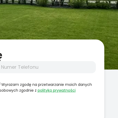
̨
Wyrażam zgodę na przetwarzanie moich danych
sobowych zgodnie z
polityką prywatności