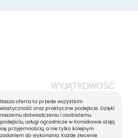
WYJĄTKOWOŚĆ
Nasza oferta to przede wszystkim
elastyczność oraz praktyczne podejście. Dzięki
naszemu doświadczeniu i osobistemu
podejściu, usługi ogrodnicze w Koniakowie stają
się przyjemnością, a nie tylko kolejnym
zadaniem do wykonania. Każde zlecenie