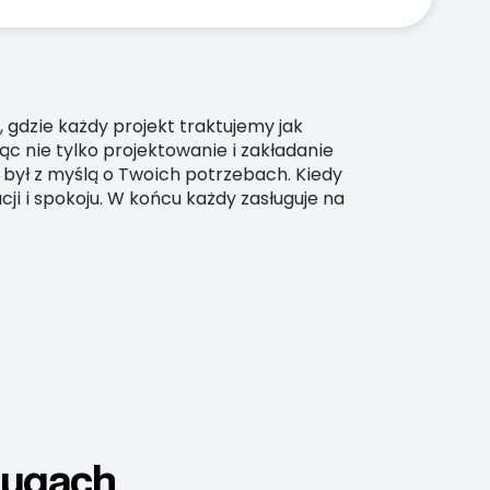
 gdzie każdy projekt traktujemy jak
c nie tylko projektowanie i zakładanie
 był z myślą o Twoich potrzebach. Kiedy
cji i spokoju. W końcu każdy zasługuje na
ługach