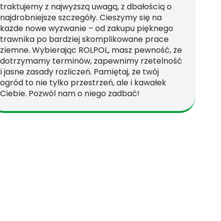
traktujemy z najwyższą uwagą, z dbałością o
najdrobniejsze szczegóły. Cieszymy się na
każde nowe wyzwanie – od zakupu pięknego
trawnika po bardziej skomplikowane prace
ziemne. Wybierając ROLPOL, masz pewność, że
dotrzymamy terminów, zapewnimy rzetelność
i jasne zasady rozliczeń. Pamiętaj, że twój
ogród to nie tylko przestrzeń, ale i kawałek
Ciebie. Pozwól nam o niego zadbać!