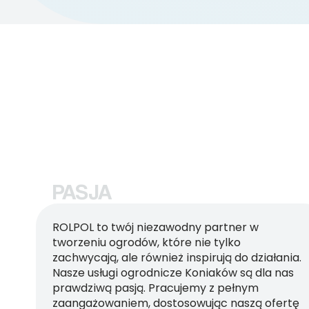
PASJA
ROLPOL to twój niezawodny partner w
tworzeniu ogrodów, które nie tylko
zachwycają, ale również inspirują do działania.
Nasze usługi ogrodnicze Koniaków są dla nas
prawdziwą pasją. Pracujemy z pełnym
zaangażowaniem, dostosowując naszą ofertę