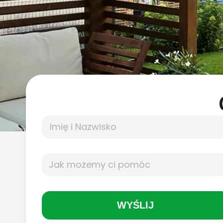
WYŚLIJ