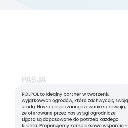
PASJA
ROLPOL to idealny partner w tworzeniu
wyjątkowych ogrodów, które zachwycają swoją
urodą. Nasza pasja i zaangażowanie sprawiają,
że oferowane przez nas usługi ogrodnicze
Ligota są dopasowane do potrzeb każdego
klienta. Proponujemy kompleksowe wsparcie –