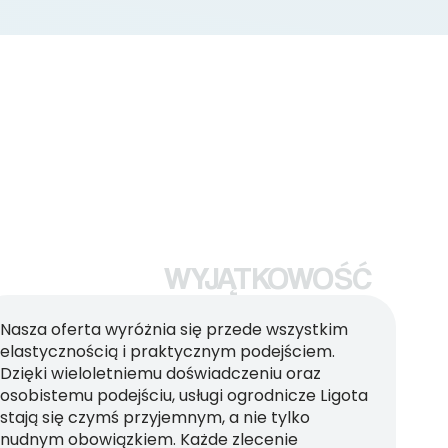
WYJĄTKOWOŚĆ
Nasza oferta wyróżnia się przede wszystkim
elastycznością i praktycznym podejściem.
Dzięki wieloletniemu doświadczeniu oraz
osobistemu podejściu, usługi ogrodnicze Ligota
stają się czymś przyjemnym, a nie tylko
nudnym obowiązkiem. Każde zlecenie