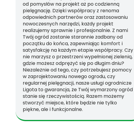
od pomysłów na projekt aż po codzienną
pielęgnację. Dzięki współpracy z renoma
odpowiednich partnerów oraz zastosowaniu
nowoczesnych narzędzi, każdy projekt
realizujemy sprawnie i profesjonalnie. Z nami
Twój ogród zostanie starannie zadbany od
początku do końca, zapewniając komfort i
satysfakcję na każdym etapie współpracy. Czy
nie marzysz o przestrzeni wypełnionej zielenią,
gdzie możesz odprężyć się po długim dniu?
Niezależnie od tego, czy potrzebujesz pomocy
w zaprojektowaniu nowego ogrodu, czy
regularnej pielęgnacji, nasze usługi ogrodnicze
Ligota to gwarancja, że Twój wymarzony ogród
stanie się rzeczywistością. Razem możemy
stworzyć miejsce, które będzie nie tylko
piękne, ale i funkcjonalne.