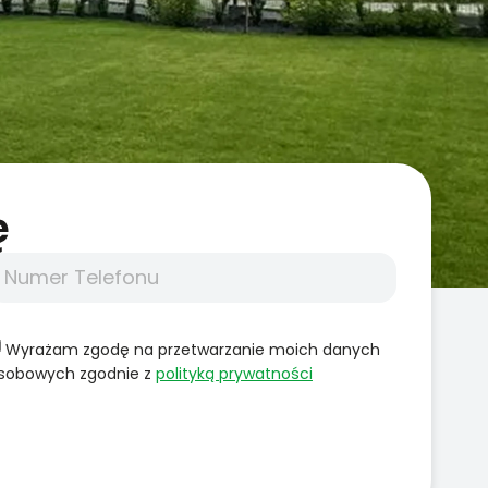
̨
Wyrażam zgodę na przetwarzanie moich danych
sobowych zgodnie z
polityką prywatności