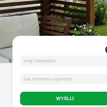
WYŚLIJ