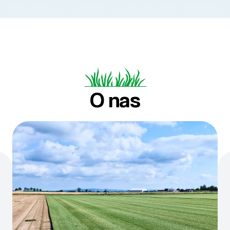
O nas