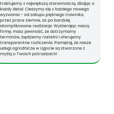
traktujemy z największą starannością, dbając o
każdy detal. Cieszymy się z każdego nowego
wyzwania – od zakupu pięknego trawnika,
przez prace ziemne, aż po bardziej
skomplikowane realizacje. Wybierając naszą
firmę, masz pewność, że dotrzymamy
terminów, będziemy rzetelni i oferujemy
transparentne rozliczenia. Pamiętaj, że nasze
usługi ogrodnicze w Ligocie są stworzone z
myślą o Twoich potrzebach!