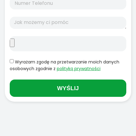
Wyrażam zgodę na przetwarzanie moich danych
osobowych zgodnie z
polityką prywatności
WYŚLIJ