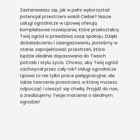
Zastanawiasz się, jak w pełni wykorzystać
potencjał przestrzeni wokół Ciebie? Nasze
usługi ogrodnicze w Lipowej oferują
kompleksowe rozwiązania, które przekształcą
Twój ogród w prawdziwą oazę spokoju. Dzięki
doświadczeniu i zaangażowaniu, jesteśmy w
stanie zaprojektować przestrzeń, która
będzie idealnie dopasowana do Twoich
potrzeb i stylu życia. Chcesz, aby Twój ogród
zachwycał przez cały rok? Usługi ogrodnicze
Lipowa to nie tylko prace pielęgnacyjne, ale
także tworzenie przestrzeni, w której możesz
odpocząć i cieszyć się chwilą. Przyjdź do nas,
a zrealizujemy Twoje marzenia o idealnym
ogrodzie!