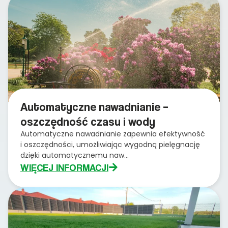
Automatyczne nawadnianie –
oszczędność czasu i wody
Automatyczne nawadnianie zapewnia efektywność
i oszczędności, umożliwiając wygodną pielęgnację
dzięki automatycznemu naw...
WIĘCEJ INFORMACJI