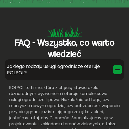
FAQ - Wszystko, co warto
wiedzieć
Jakiego rodzaju usługi ogrodnicze oferuje
ROLPOL?
ROLPOL to firma, która z chęcią stawia czoła
różnorodnym wyzwaniom i oferuje kompleksowe
usługi ogrodnicze Lipowa. Niezależnie od tego, czy
marzysz o nowym ogrodzie, czy potrzebujesz wsparcia
przy pielęgnacji już istniejącego zakątka zieleni,
jesteśmy tutaj, aby Ci pomóc. Specjalizujemy się w
projektowaniu i zakładaniu terenów zielonych, a także