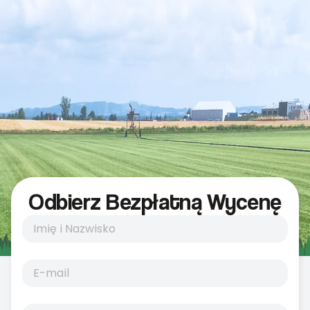
Odbierz Bezpłatną Wycenę