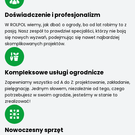
Doświadczenie i profesjonalizm
W ROLPOL wiemy, jak dbać o ogrody, bo od lat robimy to z
pasją. Nasz zespół to prawdziwi specjaliści, którzy nie boją
się nowych wyzwań, podejmując się nawet najbardziej
skomplikowanych projektów.
Kompleksowe usługi ogrodnicze
Zapewniamy wszystko od A do Z: projektowanie, zakładanie,
pielęgnację. Jednym słowem, niezależnie od tego, czego
potrzebujesz w swoim ogrodzie, jesteśmy w stanie to
zrealizować!
Nowoczesny sprzęt