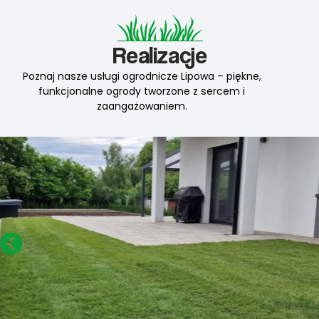
Realizacje
Poznaj nasze usługi ogrodnicze Lipowa – piękne,
funkcjonalne ogrody tworzone z sercem i
zaangażowaniem.