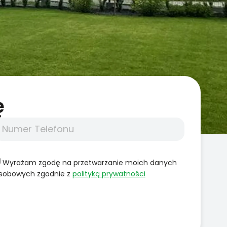
̨
Wyrażam zgodę na przetwarzanie moich danych
sobowych zgodnie z
polityką prywatności