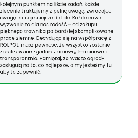
kolejnym punktem na liście zadań. Każde
zlecenie traktujemy z pełną uwagą, zwracając
uwagę na najmniejsze detale. Każde nowe
wyzwanie to dla nas radość – od zakupu
pięknego trawnika po bardziej skomplikowane
prace ziemne. Decydując się na współpracę z
ROLPOL, masz pewność, że wszystko zostanie
zrealizowane zgodnie z umową, terminowo i
transparentnie. Pamiętaj, że Wasze ogrody
zasługują na to, co najlepsze, a my jesteśmy tu,
aby to zapewnić.