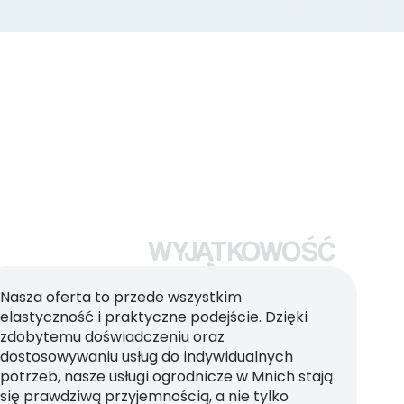
WYJĄTKOWOŚĆ
Nasza oferta to przede wszystkim
elastyczność i praktyczne podejście. Dzięki
zdobytemu doświadczeniu oraz
dostosowywaniu usług do indywidualnych
potrzeb, nasze usługi ogrodnicze w Mnich stają
się prawdziwą przyjemnością, a nie tylko