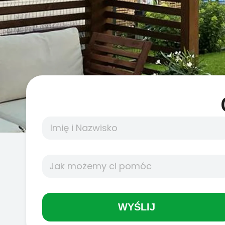
WYŚLIJ