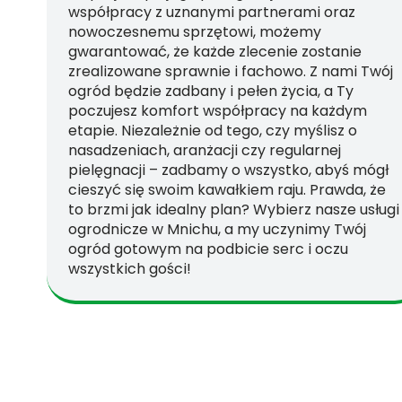
współpracy z uznanymi partnerami oraz
nowoczesnemu sprzętowi, możemy
gwarantować, że każde zlecenie zostanie
zrealizowane sprawnie i fachowo. Z nami Twój
ogród będzie zadbany i pełen życia, a Ty
poczujesz komfort współpracy na każdym
etapie. Niezależnie od tego, czy myślisz o
nasadzeniach, aranżacji czy regularnej
pielęgnacji – zadbamy o wszystko, abyś mógł
cieszyć się swoim kawałkiem raju. Prawda, że
to brzmi jak idealny plan? Wybierz nasze usługi
ogrodnicze w Mnichu, a my uczynimy Twój
ogród gotowym na podbicie serc i oczu
wszystkich gości!