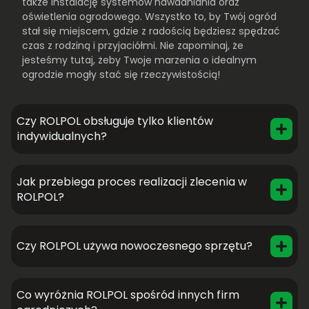
także instalację systemów nawadniania oraz
oświetlenia ogrodowego. Wszystko to, by Twój ogród
stał się miejscem, gdzie z radością będziesz spędzać
czas z rodziną i przyjaciółmi. Nie zapominaj, że
jesteśmy tutaj, żeby Twoje marzenia o idealnym
ogrodzie mogły stać się rzeczywistością!
Czy ROLPOL obsługuje tylko klientów
indywidualnych?
Jak przebiega proces realizacji zlecenia w
ROLPOL?
Czy ROLPOL używa nowoczesnego sprzętu?
Co wyróżnia ROLPOL spośród innych firm