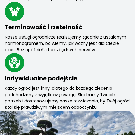
Terminowość i rzetelność
Nasze usługi ogrodnicze realizujemy zgodnie z ustalonym
harmonogramem, bo wiemy, jak ważny jest dla Ciebie
czas. Bez opóźnień i bez zbędnych nerwów.
Indywidualne podejście
Każdy ogród jest inny, dlatego do każdego zlecenia
podchodzimy z wyjątkową uwagą. Słuchamy Twoich
potrzeb i dostosowujemy nasze rozwiązania, by Twój ogród
stał się prawdziwym miejscem odpoczynku.