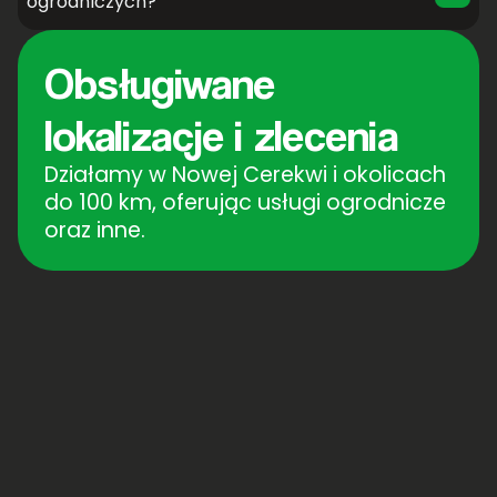
ogrodniczych?
Obsługiwane
lokalizacje i zlecenia
Działamy w Nowej Cerekwi i okolicach
do 100 km, oferując usługi ogrodnicze
oraz inne.