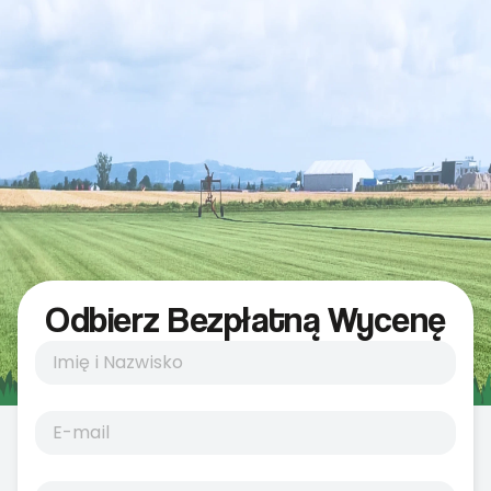
Odbierz Bezpłatną Wycenę