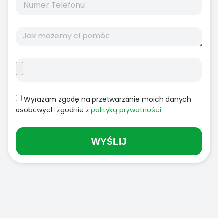
Wyrażam zgodę na przetwarzanie moich danych
osobowych zgodnie z
polityką prywatności
WYŚLIJ