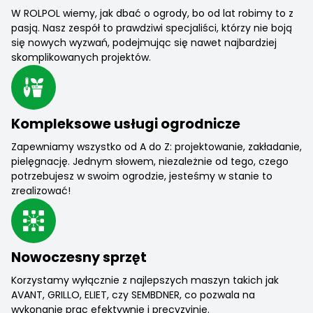
W ROLPOL wiemy, jak dbać o ogrody, bo od lat robimy to z
pasją. Nasz zespół to prawdziwi specjaliści, którzy nie boją
się nowych wyzwań, podejmując się nawet najbardziej
skomplikowanych projektów.
Kompleksowe usługi ogrodnicze
Zapewniamy wszystko od A do Z: projektowanie, zakładanie,
pielęgnację. Jednym słowem, niezależnie od tego, czego
potrzebujesz w swoim ogrodzie, jesteśmy w stanie to
zrealizować!
Nowoczesny sprzęt
Korzystamy wyłącznie z najlepszych maszyn takich jak
AVANT, GRILLO, ELIET, czy SEMBDNER, co pozwala na
wykonanie prac efektywnie i precyzyjnie.