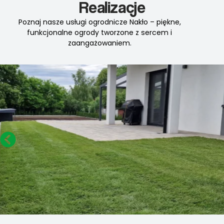
Realizacje
Poznaj nasze usługi ogrodnicze Nakło – piękne,
funkcjonalne ogrody tworzone z sercem i
zaangażowaniem.