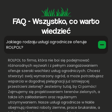
FAQ - Wszystko, co warto
wiedzieć
Jakiego rodzaju usługi ogrodnicze oferuje
ROLPOL?
ROLPOL to firma, która nie boi się podejmować
różnorodnych wyzwań i z pełnym zaangażowaniem
oferuje szeroki wachlarz usług ogrodniczych. Chcesz
stworzyć swój wymarzony ogród, a może potrzebujesz
wsparcia w dogodnej pielęgnacji już istniejącej
przestrzeni zielonej? Jesteśmy tutaj, by Ci pomóc!
Zajmujemy się projektowaniem terenów zielonych, a
także ich zakładaniem oraz regularnym
utrzymywaniem. Nasze usługi ogrodnicze w Nakle
obejmują również roboty ziemne, prace brukarskie, a