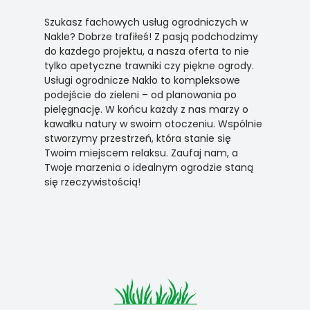
Szukasz fachowych usług ogrodniczych w
Nakle? Dobrze trafiłeś! Z pasją podchodzimy
do każdego projektu, a nasza oferta to nie
tylko apetyczne trawniki czy piękne ogrody.
Usługi ogrodnicze Nakło to kompleksowe
podejście do zieleni – od planowania po
pielęgnację. W końcu każdy z nas marzy o
kawałku natury w swoim otoczeniu. Wspólnie
stworzymy przestrzeń, która stanie się
Twoim miejscem relaksu. Zaufaj nam, a
Twoje marzenia o idealnym ogrodzie staną
się rzeczywistością!