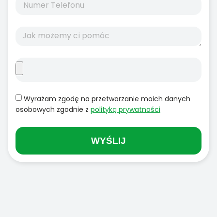
Wyrażam zgodę na przetwarzanie moich danych
osobowych zgodnie z
polityką prywatności
WYŚLIJ