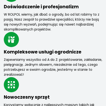
Doświadczenie i profesjonalizm
W ROLPOL wiemy, jak dbać o ogrody, bo od lat robimy to z
pasją. Nasz zespół to prawdziwi specjaliści, którzy nie boją
się nowych wyzwań, podejmując się nawet najbardziej
skomplikowanych projektów.
Kompleksowe usługi ogrodnicze
Zapewniamy wszystko od A do Z: projektowanie, zakładanie,
pielęgnację. Jednym słowem, niezależnie od tego, czego
potrzebujesz w swoim ogrodzie, jesteśmy w stanie to
zrealizować!
Nowoczesny sprzęt
Korzystamy wyłącznie z najlepszych maszyn takich jak