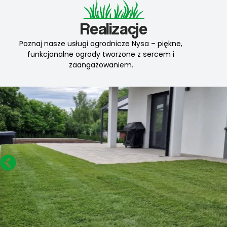
Realizacje
Poznaj nasze usługi ogrodnicze Nysa – piękne,
funkcjonalne ogrody tworzone z sercem i
zaangażowaniem.