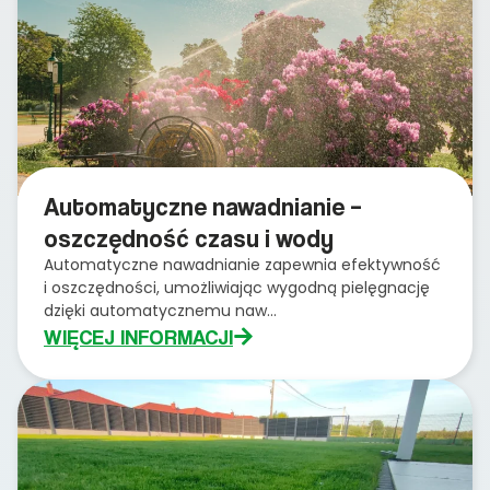
Automatyczne nawadnianie –
oszczędność czasu i wody
Automatyczne nawadnianie zapewnia efektywność
i oszczędności, umożliwiając wygodną pielęgnację
dzięki automatycznemu naw...
WIĘCEJ INFORMACJI