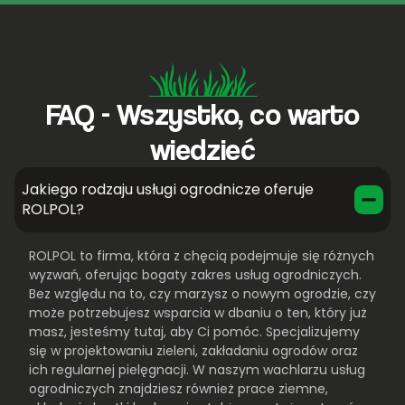
FAQ - Wszystko, co warto
wiedzieć
Jakiego rodzaju usługi ogrodnicze oferuje
ROLPOL?
ROLPOL to firma, która z chęcią podejmuje się różnych
wyzwań, oferując bogaty zakres usług ogrodniczych.
Bez względu na to, czy marzysz o nowym ogrodzie, czy
może potrzebujesz wsparcia w dbaniu o ten, który już
masz, jesteśmy tutaj, aby Ci pomóc. Specjalizujemy
się w projektowaniu zieleni, zakładaniu ogrodów oraz
ich regularnej pielęgnacji. W naszym wachlarzu usług
ogrodniczych znajdziesz również prace ziemne,