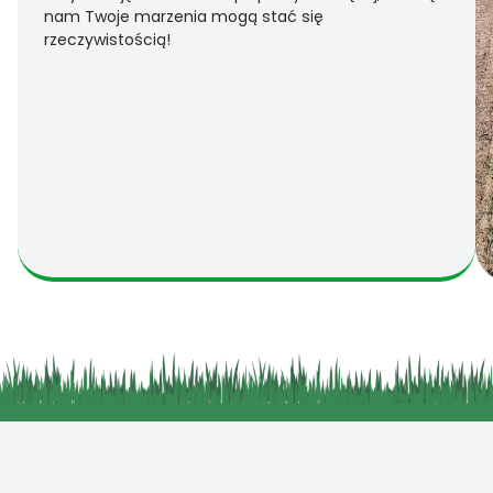
nam Twoje marzenia mogą stać się
rzeczywistością!