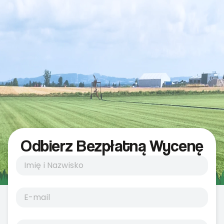
Odbierz Bezpłatną Wycenę