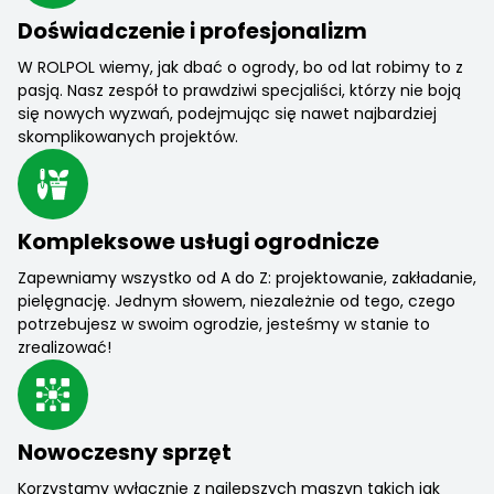
Doświadczenie i profesjonalizm
W ROLPOL wiemy, jak dbać o ogrody, bo od lat robimy to z
pasją. Nasz zespół to prawdziwi specjaliści, którzy nie boją
się nowych wyzwań, podejmując się nawet najbardziej
skomplikowanych projektów.
Kompleksowe usługi ogrodnicze
Zapewniamy wszystko od A do Z: projektowanie, zakładanie,
pielęgnację. Jednym słowem, niezależnie od tego, czego
potrzebujesz w swoim ogrodzie, jesteśmy w stanie to
zrealizować!
Nowoczesny sprzęt
Korzystamy wyłącznie z najlepszych maszyn takich jak