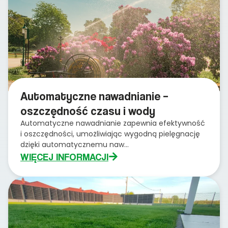
Automatyczne nawadnianie –
oszczędność czasu i wody
Automatyczne nawadnianie zapewnia efektywność
i oszczędności, umożliwiając wygodną pielęgnację
dzięki automatycznemu naw...
WIĘCEJ INFORMACJI