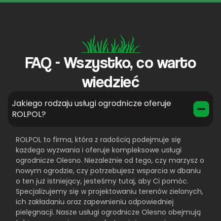
FAQ - Wszystko, co warto
wiedzieć
Jakiego rodzaju usługi ogrodnicze oferuje
ROLPOL?
ROLPOL to firma, która z radością podejmuje się
każdego wyzwania i oferuje kompleksowe usługi
ogrodnicze Olesno. Niezależnie od tego, czy marzysz o
nowym ogrodzie, czy potrzebujesz wsparcia w dbaniu
o ten już istniejący, jesteśmy tutaj, aby Ci pomóc.
Specjalizujemy się w projektowaniu terenów zielonych,
ich zakładaniu oraz zapewnieniu odpowiedniej
pielęgnacji. Nasze usługi ogrodnicze Olesno obejmują