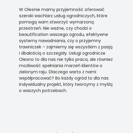
W Olesnie mamy przyjemność oferować
szeroki wachlarz usług ogrodniczych, które
pomogą wam stworzyć wymarzoną
przestrzeń. Nie ważne, czy chodzi o
beautification waszego ogrodu, efektywne
systemy nawadniania, czy o przyjemny
trawniczek – zajmiemy się wszystkim z pasją
i dbałością o szczegóły. Usługi ogrodnicze
Olesno to dla nas nie tylko praca, ale również
możliwość spełniania marzeń klientów o
zielonym raju. Dlaczego warto z nami
współpracować? Bo każdy ogród to dla nas
indywidualny projekt, który tworzymy z myślą
o waszych potrzebach.