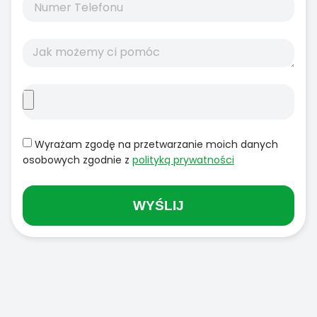
Wyrażam zgodę na przetwarzanie moich danych
osobowych zgodnie z
polityką prywatności
WYŚLIJ