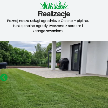
Realizacje
Poznaj nasze usługi ogrodnicze Olesno – piękne,
funkcjonalne ogrody tworzone z sercem i
zaangażowaniem.