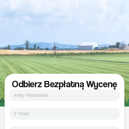
Odbierz Bezpłatną Wycenę