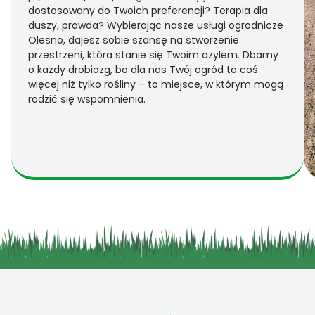
dostosowany do Twoich preferencji? Terapia dla
duszy, prawda? Wybierając nasze usługi ogrodnicze
Olesno, dajesz sobie szansę na stworzenie
przestrzeni, która stanie się Twoim azylem. Dbamy
o każdy drobiazg, bo dla nas Twój ogród to coś
więcej niż tylko rośliny – to miejsce, w którym mogą
rodzić się wspomnienia.