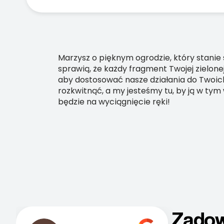
Marzysz o pięknym ogrodzie, który stanie
sprawią, że każdy fragment Twojej zielone
aby dostosować nasze działania do Twoich 
rozkwitnąć, a my jesteśmy tu, by ją w tym
będzie na wyciągnięcie ręki!
Zadow