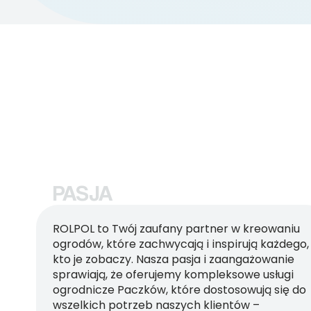
PASJA
ROLPOL to Twój zaufany partner w kreowaniu
ogrodów, które zachwycają i inspirują każdego,
kto je zobaczy. Nasza pasja i zaangażowanie
sprawiają, że oferujemy kompleksowe usługi
ogrodnicze Paczków, które dostosowują się do
wszelkich potrzeb naszych klientów –