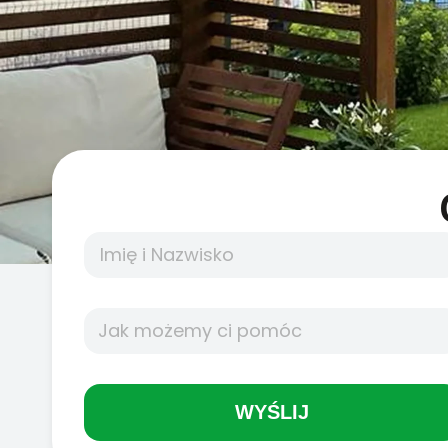
WYŚLIJ