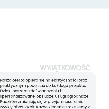
WYJĄTKOWOŚĆ
Nasza oferta opiera się na elastyczności oraz
praktycznym podejściu do każdego projektu.
Dzięki naszemu doświadczeniu i
spersonalizowanej obsłudze, usługi ogrodnicze
Paczków zmieniają się w przyjemność, a nie
zwykły obowiązek. Każde zlecenie traktujemy z