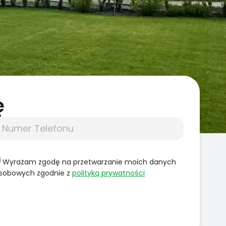
̨
Wyrażam zgodę na przetwarzanie moich danych
sobowych zgodnie z
polityką prywatności