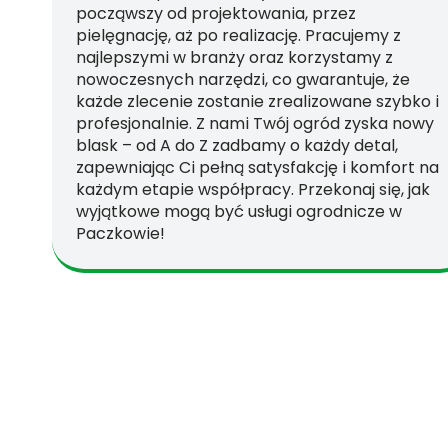
począwszy od projektowania, przez
pielęgnację, aż po realizację. Pracujemy z
najlepszymi w branży oraz korzystamy z
nowoczesnych narzędzi, co gwarantuje, że
każde zlecenie zostanie zrealizowane szybko i
profesjonalnie. Z nami Twój ogród zyska nowy
blask – od A do Z zadbamy o każdy detal,
zapewniając Ci pełną satysfakcję i komfort na
każdym etapie współpracy. Przekonaj się, jak
wyjątkowe mogą być usługi ogrodnicze w
Paczkowie!