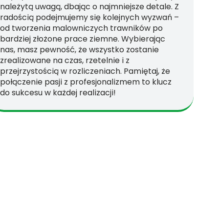
należytą uwagą, dbając o najmniejsze detale. Z
radością podejmujemy się kolejnych wyzwań –
od tworzenia malowniczych trawników po
bardziej złożone prace ziemne. Wybierając
nas, masz pewność, że wszystko zostanie
zrealizowane na czas, rzetelnie i z
przejrzystością w rozliczeniach. Pamiętaj, że
połączenie pasji z profesjonalizmem to klucz
do sukcesu w każdej realizacji!