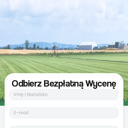
Odbierz Bezpłatną Wycenę