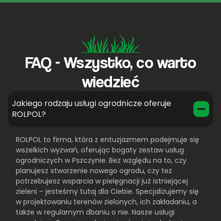
FAQ - Wszystko, co warto
wiedzieć
Jakiego rodzaju usługi ogrodnicze oferuje
ROLPOL?
ROLPOL to firma, która z entuzjazmem podejmuje się
wszelkich wyzwań, oferując bogaty zestaw usług
ogrodniczych w Pszczynie. Bez względu na to, czy
planujesz stworzenie nowego ogrodu, czy też
potrzebujesz wsparcia w pielęgnacji już istniejącej
zieleni – jesteśmy tutaj dla Ciebie. Specjalizujemy się
w projektowaniu terenów zielonych, ich zakładaniu, a
także w regularnym dbaniu o nie. Nasze usługi