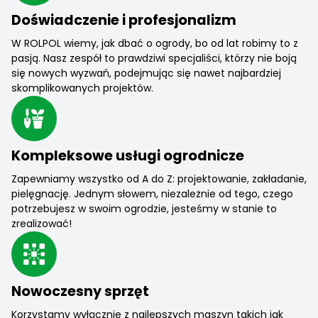
Doświadczenie i profesjonalizm
W ROLPOL wiemy, jak dbać o ogrody, bo od lat robimy to z
pasją. Nasz zespół to prawdziwi specjaliści, którzy nie boją
się nowych wyzwań, podejmując się nawet najbardziej
skomplikowanych projektów.
Kompleksowe usługi ogrodnicze
Zapewniamy wszystko od A do Z: projektowanie, zakładanie,
pielęgnację. Jednym słowem, niezależnie od tego, czego
potrzebujesz w swoim ogrodzie, jesteśmy w stanie to
zrealizować!
Nowoczesny sprzęt
Korzystamy wyłącznie z najlepszych maszyn takich jak