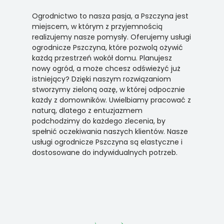
Ogrodnictwo to nasza pasja, a Pszczyna jest
miejscem, w którym z przyjemnością
realizujemy nasze pomysły. Oferujemy usługi
ogrodnicze Pszczyna, które pozwolą ożywić
każdą przestrzeń wokół domu. Planujesz
nowy ogród, a może chcesz odświeżyć już
istniejący? Dzięki naszym rozwiązaniom
stworzymy zieloną oazę, w której odpocznie
każdy z domowników. Uwielbiamy pracować z
naturą, dlatego z entuzjazmem
podchodzimy do każdego zlecenia, by
spełnić oczekiwania naszych klientów. Nasze
usługi ogrodnicze Pszczyna są elastyczne i
dostosowane do indywidualnych potrzeb.