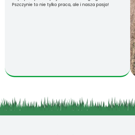
Pszczynie to nie tylko praca, ale i nasza pasja!