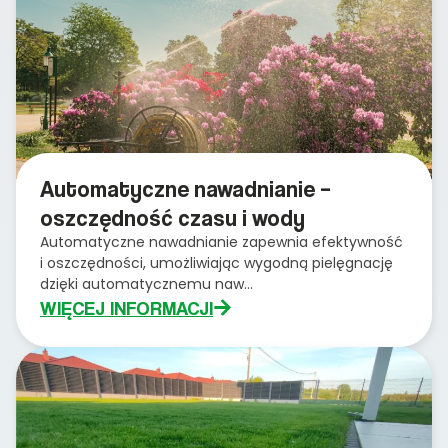
Automatyczne nawadnianie –
oszczędność czasu i wody
Automatyczne nawadnianie zapewnia efektywność
i oszczędności, umożliwiając wygodną pielęgnację
dzięki automatycznemu naw...
WIĘCEJ INFORMACJI