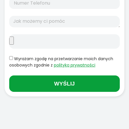
Wyrażam zgodę na przetwarzanie moich danych
osobowych zgodnie z
polityką prywatności
WYŚLIJ