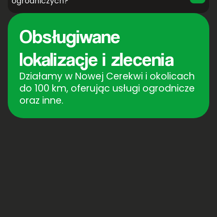
ogrodniczych?
Obsługiwane
lokalizacje i zlecenia
Działamy w Nowej Cerekwi i okolicach
do 100 km, oferując usługi ogrodnicze
oraz inne.