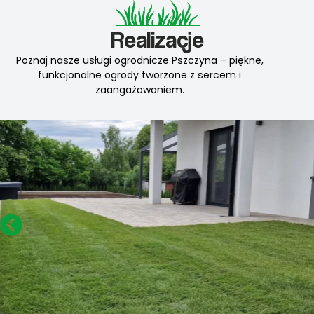
Realizacje
Poznaj nasze usługi ogrodnicze Pszczyna – piękne,
funkcjonalne ogrody tworzone z sercem i
zaangażowaniem.