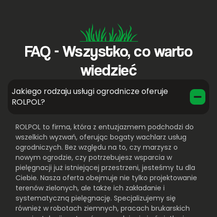
FAQ - Wszystko, co warto
wiedzieć
Jakiego rodzaju usługi ogrodnicze oferuje
ROLPOL?
ROLPOL to firma, która z entuzjazmem podchodzi do
wszelkich wyzwań, oferując bogaty wachlarz usług
ogrodniczych. Bez względu na to, czy marzysz o
nowym ogrodzie, czy potrzebujesz wsparcia w
pielęgnacji już istniejącej przestrzeni, jesteśmy tu dla
Ciebie. Nasza oferta obejmuje nie tylko projektowanie
terenów zielonych, ale także ich zakładanie i
systematyczną pielęgnację. Specjalizujemy się
również w robotach ziemnych, pracach brukarskich