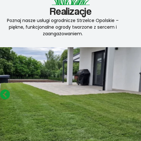
Realizacje
Poznaj nasze usługi ogrodnicze Strzelce Opolskie –
piękne, funkcjonalne ogrody tworzone z sercem i
zaangażowaniem.