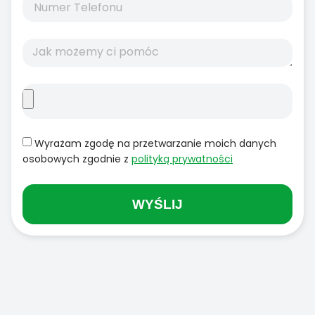
Wyrażam zgodę na przetwarzanie moich danych
osobowych zgodnie z
polityką prywatności
WYŚLIJ