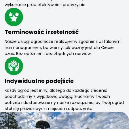
wykonanie prac efektywnie i precyzyjnie.
Terminowość i rzetelność
Nasze usługi ogrodnicze realizujemy zgodnie z ustalonym
harmonogramem, bo wiemy, jak ważny jest dla Ciebie
czas. Bez opóźnień i bez zbędnych nerwów.
Indywidualne podejście
Każdy ogród jest inny, dlatego do każdego zlecenia
podchodzimy z wyjątkową uwagą. Słuchamy Twoich
potrzeb i dostosowujemy nasze rozwiązania, by Twój ogród
stał się prawdziwym miejscem odpoczynku.