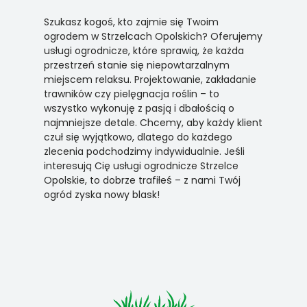
Szukasz kogoś, kto zajmie się Twoim
ogrodem w Strzelcach Opolskich? Oferujemy
usługi ogrodnicze, które sprawią, że każda
przestrzeń stanie się niepowtarzalnym
miejscem relaksu. Projektowanie, zakładanie
trawników czy pielęgnacja roślin – to
wszystko wykonuję z pasją i dbałością o
najmniejsze detale. Chcemy, aby każdy klient
czuł się wyjątkowo, dlatego do każdego
zlecenia podchodzimy indywidualnie. Jeśli
interesują Cię usługi ogrodnicze Strzelce
Opolskie, to dobrze trafiłeś – z nami Twój
ogród zyska nowy blask!