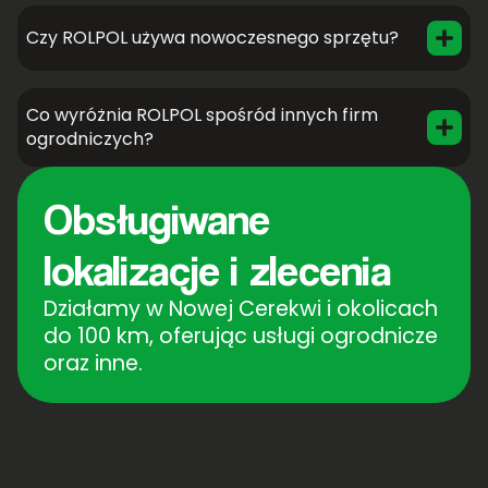
Czy ROLPOL używa nowoczesnego sprzętu?
Co wyróżnia ROLPOL spośród innych firm
ogrodniczych?
Obsługiwane
lokalizacje i zlecenia
Działamy w Nowej Cerekwi i okolicach
do 100 km, oferując usługi ogrodnicze
oraz inne.