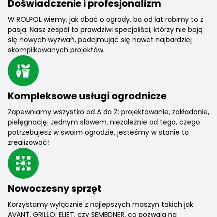
Doświadczenie i profesjonalizm
W ROLPOL wiemy, jak dbać o ogrody, bo od lat robimy to z
pasją. Nasz zespół to prawdziwi specjaliści, którzy nie boją
się nowych wyzwań, podejmując się nawet najbardziej
skomplikowanych projektów.
Kompleksowe usługi ogrodnicze
Zapewniamy wszystko od A do Z: projektowanie, zakładanie,
pielęgnację. Jednym słowem, niezależnie od tego, czego
potrzebujesz w swoim ogrodzie, jesteśmy w stanie to
zrealizować!
Nowoczesny sprzęt
Korzystamy wyłącznie z najlepszych maszyn takich jak
AVANT, GRILLO, ELIET, czy SEMBDNER, co pozwala na