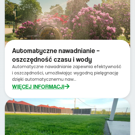
Automatyczne nawadnianie –
oszczędność czasu i wody
Automatyczne nawadnianie zapewnia efektywność
i oszczędności, umożliwiając wygodną pielęgnację
dzięki automatycznemu naw...
WIĘCEJ INFORMACJI