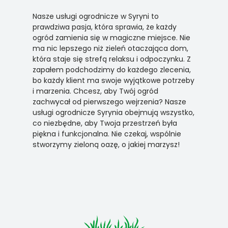
Nasze usługi ogrodnicze w Syryni to
prawdziwa pasja, która sprawia, że każdy
ogród zamienia się w magiczne miejsce. Nie
ma nic lepszego niż zieleń otaczająca dom,
która staje się strefą relaksu i odpoczynku. Z
zapałem podchodzimy do każdego zlecenia,
bo każdy klient ma swoje wyjątkowe potrzeby
i marzenia. Chcesz, aby Twój ogród
zachwycał od pierwszego wejrzenia? Nasze
usługi ogrodnicze Syrynia obejmują wszystko,
co niezbędne, aby Twoja przestrzeń była
piękna i funkcjonalna. Nie czekaj, wspólnie
stworzymy zieloną oazę, o jakiej marzysz!