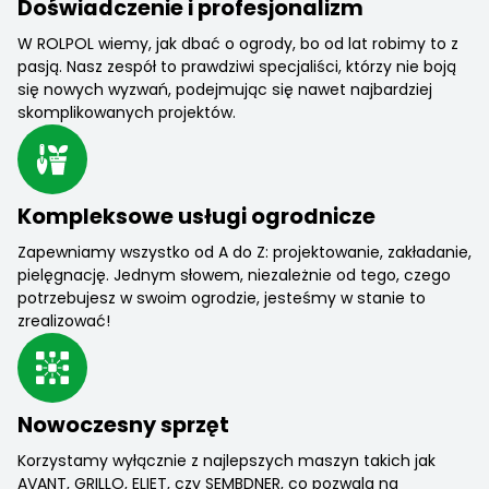
Doświadczenie i profesjonalizm
W ROLPOL wiemy, jak dbać o ogrody, bo od lat robimy to z
pasją. Nasz zespół to prawdziwi specjaliści, którzy nie boją
się nowych wyzwań, podejmując się nawet najbardziej
skomplikowanych projektów.
Kompleksowe usługi ogrodnicze
Zapewniamy wszystko od A do Z: projektowanie, zakładanie,
pielęgnację. Jednym słowem, niezależnie od tego, czego
potrzebujesz w swoim ogrodzie, jesteśmy w stanie to
zrealizować!
Nowoczesny sprzęt
Korzystamy wyłącznie z najlepszych maszyn takich jak
AVANT, GRILLO, ELIET, czy SEMBDNER, co pozwala na