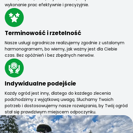
wykonanie prac efektywnie i precyzyjnie.
Terminowość i rzetelność
Nasze usługi ogrodnicze realizujemy zgodnie z ustalonym
harmonogramem, bo wiemy, jak ważny jest dla Ciebie
czas. Bez opóźnień i bez zbędnych nerwów.
Indywidualne podejście
Każdy ogród jest inny, dlatego do każdego zlecenia
podchodzimy z wyjątkową uwagą. Słuchamy Twoich
potrzeb i dostosowujemy nasze rozwiązania, by Twój ogród
stał się prawdziwym miejscem odpoczynku.