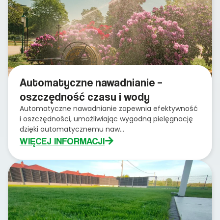
Automatyczne nawadnianie –
oszczędność czasu i wody
Automatyczne nawadnianie zapewnia efektywność
i oszczędności, umożliwiając wygodną pielęgnację
dzięki automatycznemu naw...
WIĘCEJ INFORMACJI