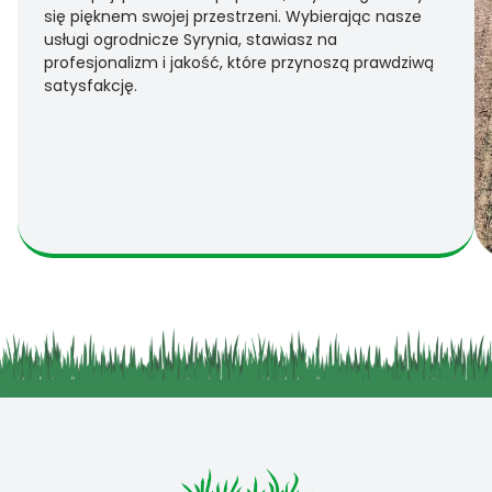
się pięknem swojej przestrzeni. Wybierając nasze
usługi ogrodnicze Syrynia, stawiasz na
profesjonalizm i jakość, które przynoszą prawdziwą
satysfakcję.