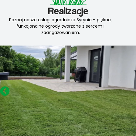
Realizacje
Poznaj nasze usługi ogrodnicze Syrynia – piękne,
funkcjonalne ogrody tworzone z sercem i
zaangażowaniem.