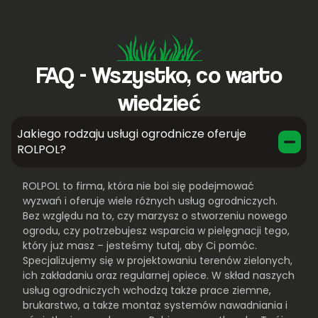
FAQ - Wszystko, co warto
wiedzieć
Jakiego rodzaju usługi ogrodnicze oferuje
ROLPOL?
ROLPOL to firma, która nie boi się podejmować
wyzwań i oferuje wiele różnych usług ogrodniczych.
Bez względu na to, czy marzysz o stworzeniu nowego
ogrodu, czy potrzebujesz wsparcia w pielęgnacji tego,
który już masz – jesteśmy tutaj, aby Ci pomóc.
Specjalizujemy się w projektowaniu terenów zielonych,
ich zakładaniu oraz regularnej opiece. W skład naszych
usług ogrodniczych wchodzą także prace ziemne,
brukarstwo, a także montaż systemów nawadniania i