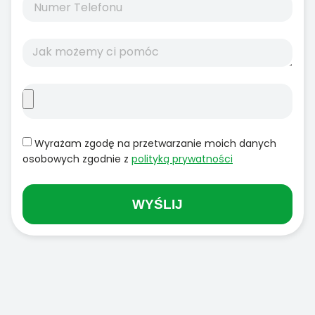
Wyrażam zgodę na przetwarzanie moich danych
osobowych zgodnie z
polityką prywatności
WYŚLIJ