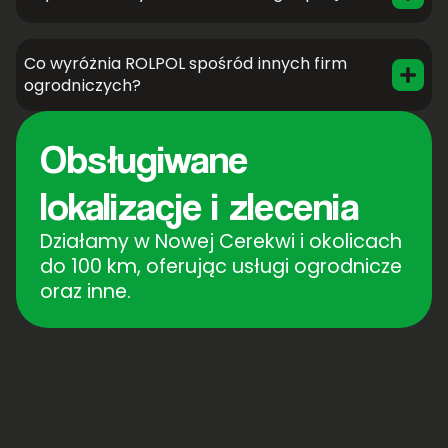
Co wyróżnia ROLPOL spośród innych firm
ogrodniczych?
Obsługiwane
lokalizacje i zlecenia
Działamy w Nowej Cerekwi i okolicach
do 100 km, oferując usługi ogrodnicze
oraz inne.