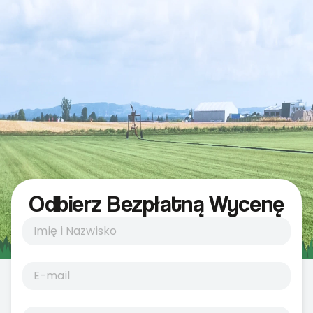
Odbierz Bezpłatną Wycenę