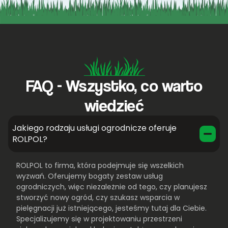
FAQ - Wszystko, co warto
wiedzieć
Jakiego rodzaju usługi ogrodnicze oferuje
ROLPOL?
ROLPOL to firma, która podejmuje się wszelkich
wyzwań. Oferujemy bogaty zestaw usług
ogrodniczych, więc niezależnie od tego, czy planujesz
stworzyć nowy ogród, czy szukasz wsparcia w
pielęgnacji już istniejącego, jesteśmy tutaj dla Ciebie.
Specjalizujemy się w projektowaniu przestrzeni