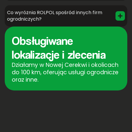
Co wyróżnia ROLPOL spośród innych firm
ogrodniczych?
Obsługiwane
lokalizacje i zlecenia
Działamy w Nowej Cerekwi i okolicach
do 100 km, oferując usługi ogrodnicze
oraz inne.