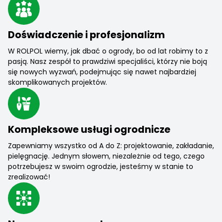
Doświadczenie i profesjonalizm
W ROLPOL wiemy, jak dbać o ogrody, bo od lat robimy to z
pasją. Nasz zespół to prawdziwi specjaliści, którzy nie boją
się nowych wyzwań, podejmując się nawet najbardziej
skomplikowanych projektów.
Kompleksowe usługi ogrodnicze
Zapewniamy wszystko od A do Z: projektowanie, zakładanie,
pielęgnację. Jednym słowem, niezależnie od tego, czego
potrzebujesz w swoim ogrodzie, jesteśmy w stanie to
zrealizować!