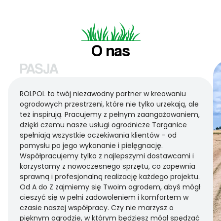
O nas
PASJA
ROLPOL to twój niezawodny partner w kreowaniu
ogrodowych przestrzeni, które nie tylko urzekają, ale
też inspirują. Pracujemy z pełnym zaangażowaniem,
dzięki czemu nasze usługi ogrodnicze Targanice
spełniają wszystkie oczekiwania klientów – od
pomysłu po jego wykonanie i pielęgnację.
Współpracujemy tylko z najlepszymi dostawcami i
korzystamy z nowoczesnego sprzętu, co zapewnia
sprawną i profesjonalną realizację każdego projektu.
Od A do Z zajmiemy się Twoim ogrodem, abyś mógł
cieszyć się w pełni zadowoleniem i komfortem w
czasie naszej współpracy. Czy nie marzysz o
pięknym ogrodzie, w którym będziesz mógł spędzać