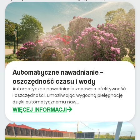
Automatyczne nawadnianie –
oszczędność czasu i wody
Automatyczne nawadnianie zapewnia efektywność
i oszczędności, umożliwiając wygodną pielęgnację
dzięki automatycznemu naw...
WIĘCEJ INFORMACJI