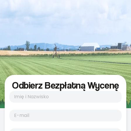
Odbierz Bezpłatną Wycenę