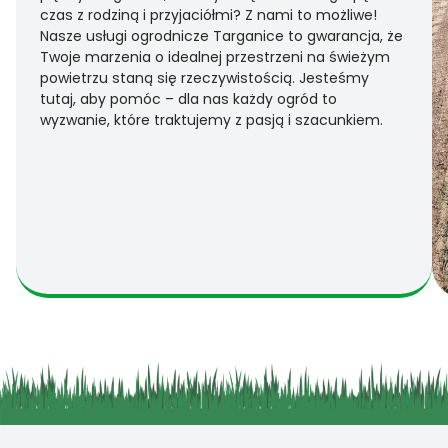
czas z rodziną i przyjaciółmi? Z nami to możliwe!
Nasze usługi ogrodnicze Targanice to gwarancja, że
Twoje marzenia o idealnej przestrzeni na świeżym
powietrzu staną się rzeczywistością. Jesteśmy
tutaj, aby pomóc – dla nas każdy ogród to
wyzwanie, które traktujemy z pasją i szacunkiem.