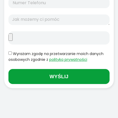
Wyrażam zgodę na przetwarzanie moich danych
osobowych zgodnie z
polityką prywatności
WYŚLIJ