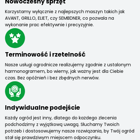
Nowoczesny sprzęt
Korzystamy wyłącznie z najlepszych maszyn takich jak
AVANT, GRILLO, ELIET, czy SEMBDNER, co pozwala na
wykonanie prac efektywnie i precyzyjnie.
Terminowość i rzetelność
Nasze usługi ogrodnicze realizujemy zgodnie z ustalonym
harmonogramem, bo wiemy, jak ważny jest dla Ciebie
czas. Bez opóźnień i bez zbędnych nerwów.
Indywidualne podejście
Każdy ogród jest inny, dlatego do każdego zlecenia
podchodzimy z wyjątkową uwagą. Słuchamy Twoich
potrzeb i dostosowujemy nasze rozwiązania, by Twój ogród
stał się prawdziwym miejscem odpoczynku.