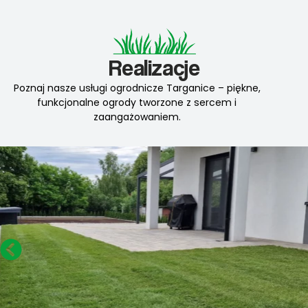
Realizacje
Poznaj nasze usługi ogrodnicze Targanice – piękne,
funkcjonalne ogrody tworzone z sercem i
zaangażowaniem.