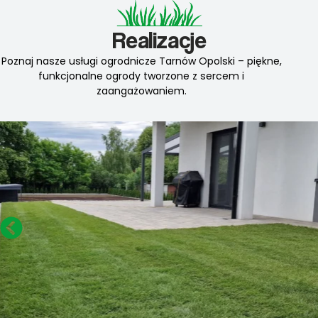
Realizacje
Poznaj nasze usługi ogrodnicze Tarnów Opolski – piękne,
funkcjonalne ogrody tworzone z sercem i
zaangażowaniem.