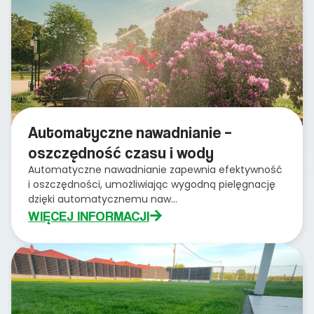
Automatyczne nawadnianie –
oszczędność czasu i wody
Automatyczne nawadnianie zapewnia efektywność
i oszczędności, umożliwiając wygodną pielęgnację
dzięki automatycznemu naw...
WIĘCEJ INFORMACJI