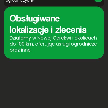
ogrodniczych?
Obsługiwane
lokalizacje i zlecenia
Działamy w Nowej Cerekwi i okolicach
do 100 km, oferując usługi ogrodnicze
oraz inne.