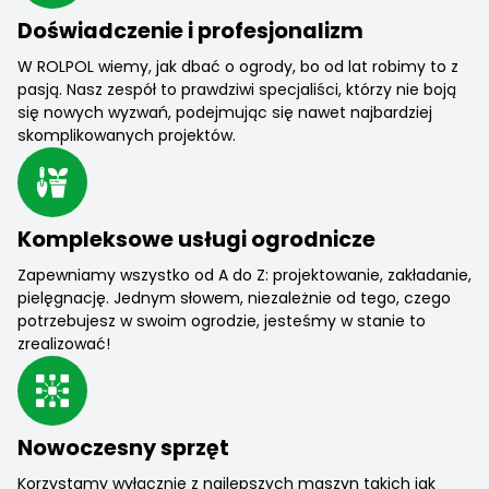
Doświadczenie i profesjonalizm
W ROLPOL wiemy, jak dbać o ogrody, bo od lat robimy to z
pasją. Nasz zespół to prawdziwi specjaliści, którzy nie boją
się nowych wyzwań, podejmując się nawet najbardziej
skomplikowanych projektów.
Kompleksowe usługi ogrodnicze
Zapewniamy wszystko od A do Z: projektowanie, zakładanie,
pielęgnację. Jednym słowem, niezależnie od tego, czego
potrzebujesz w swoim ogrodzie, jesteśmy w stanie to
zrealizować!
Nowoczesny sprzęt
Korzystamy wyłącznie z najlepszych maszyn takich jak