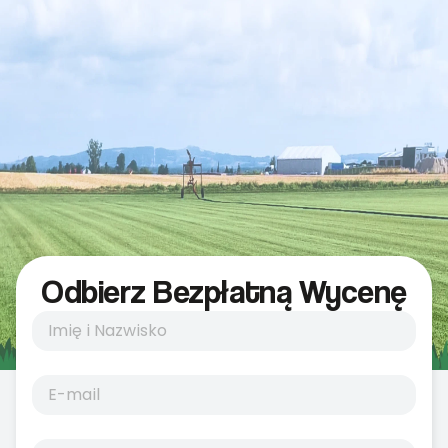
Odbierz Bezpłatną Wycenę