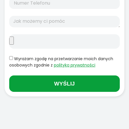
Wyrażam zgodę na przetwarzanie moich danych
osobowych zgodnie z
polityką prywatności
WYŚLIJ