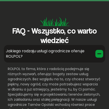
FAQ - Wszystko, co warto
wiedzieć
Jakiego rodzaju usługi ogrodnicze oferuje
ROLPOL?
ROLPOL to firma, która z radością podejmuje się
różnych wyzwań, oferując bogaty zestaw usług
ogrodniczych. Bez względu na to, czy chcesz stworzyć
piękny, nowy ogród, czy może potrzebujesz wsparcia
w dbaniu o już istniejący, jesteśmy tu, by Ci pomóc.
Specjalizujemy się w projektowaniu terenów zielonych,
ich zakładaniu oraz stałej pielęgnacji. W nasze usługi
ogrodnicze Tarnów Opolski wchodzą również prace