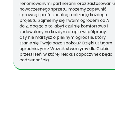
renomowanymi partnerami oraz zastosowaniu
nowoczesnego sprzętu, możemy zapewnić
sprawną i profesjonalną realizację każdego
projektu. Zajmiemy się Twoim ogrodem od A
do Z, dbając o to, abyś czuł się komfortowo i
zadowolony na każdym etapie współpracy.
Czy nie marzysz o pięknym ogrodzie, który
stanie się Twoją oazą spokoju? Dzięki usługom
ogrodniczym z Wożnik stworzymy dla Ciebie
przestrzeń, w której relaks i odpoczynek będą
codziennością.