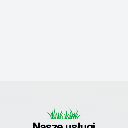
Nasze usługi