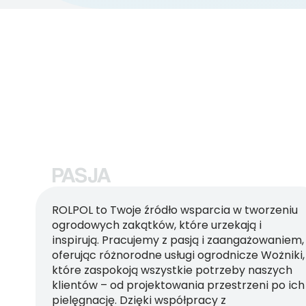
PASJA
ROLPOL to Twoje źródło wsparcia w tworzeniu
ogrodowych zakątków, które urzekają i
inspirują. Pracujemy z pasją i zaangażowaniem,
oferując różnorodne usługi ogrodnicze Wożniki,
które zaspokoją wszystkie potrzeby naszych
klientów – od projektowania przestrzeni po ich
pielęgnację. Dzięki współpracy z