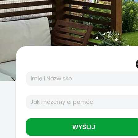
WYŚLIJ