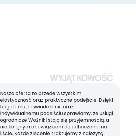
WYJĄTKOWOŚĆ
Nasza oferta to przede wszystkim
elastyczność oraz praktyczne podejście. Dzięki
bogatemu doświadczeniu oraz
indywidualnemu podejściu sprawiamy, że usługi
ogrodnicze Wożniki stają się przyjemnością, a
nie kolejnym obowiązkiem do odhaczenia na
liście. Każde zlecenie traktujemy z należytą