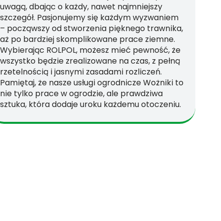
uwagą, dbając o każdy, nawet najmniejszy
szczegół. Pasjonujemy się każdym wyzwaniem
– począwszy od stworzenia pięknego trawnika,
aż po bardziej skomplikowane prace ziemne.
Wybierając ROLPOL, możesz mieć pewność, że
wszystko będzie zrealizowane na czas, z pełną
rzetelnością i jasnymi zasadami rozliczeń.
Pamiętaj, że nasze usługi ogrodnicze Wożniki to
nie tylko prace w ogrodzie, ale prawdziwa
sztuka, która dodaje uroku każdemu otoczeniu.