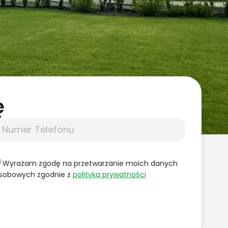
̨
Wyrażam zgodę na przetwarzanie moich danych
sobowych zgodnie z
polityką prywatności