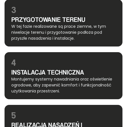
3
PRZYGOTOWANIE TERENU
W tej fazie realizowane są prace ziemne, w tym
niwelacje terenu i przygotowanie podłoża pod
przyszłe nasadzenia i instalacje.
4
INSTALACJA TECHNICZNA
Montujemy systemy nawadniania oraz oświetlenie
ogrodowe, aby zapewnić komfort i funkcjonalność
użytkowania przestrzeni.
5
REALIZACJA NASADZEŃ I