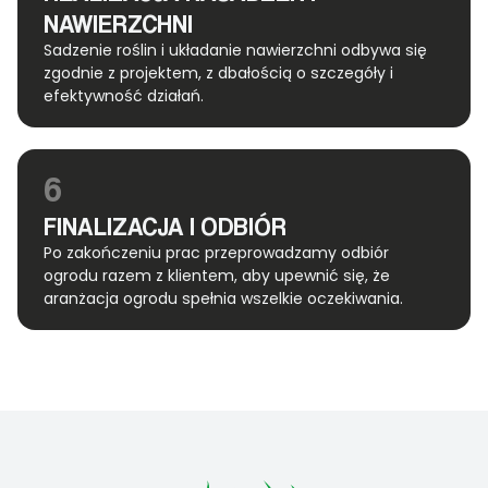
NAWIERZCHNI
Sadzenie roślin i układanie nawierzchni odbywa się
zgodnie z projektem, z dbałością o szczegóły i
efektywność działań.
6
FINALIZACJA I ODBIÓR
Po zakończeniu prac przeprowadzamy odbiór
ogrodu razem z klientem, aby upewnić się, że
aranżacja ogrodu spełnia wszelkie oczekiwania.