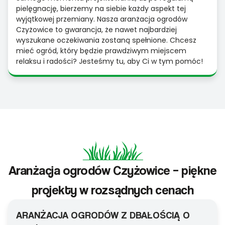
pielęgnację, bierzemy na siebie każdy aspekt tej
wyjątkowej przemiany. Nasza aranżacja ogrodów
Czyżowice to gwarancja, że nawet najbardziej
wyszukane oczekiwania zostaną spełnione. Chcesz
mieć ogród, który będzie prawdziwym miejscem
relaksu i radości? Jesteśmy tu, aby Ci w tym pomóc!
Aranżacja ogrodów Czyżowice – piękne
projekty w rozsądnych cenach
ARANŻACJA OGRODÓW Z DBAŁOŚCIĄ O