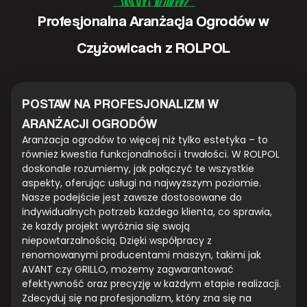
Profesjonalna Aranżacja Ogrodów w
Czyżowicach z ROLPOL
POSTAW NA PROFESJONALIZM W
ARANŻACJI OGRODÓW
Aranżacja ogrodów to więcej niż tylko estetyka – to
również kwestia funkcjonalności i trwałości. W ROLPOL
doskonale rozumiemy, jak połączyć te wszystkie
aspekty, oferując usługi na najwyższym poziomie.
Nasze podejście jest zawsze dostosowane do
indywidualnych potrzeb każdego klienta, co sprawia,
że każdy projekt wyróżnia się swoją
niepowtarzalnością. Dzięki współpracy z
renomowanymi producentami maszyn, takimi jak
AVANT czy GRILLO, możemy zagwarantować
efektywność oraz precyzję w każdym etapie realizacji.
Zdecyduj się na profesjonalizm, który zna się na