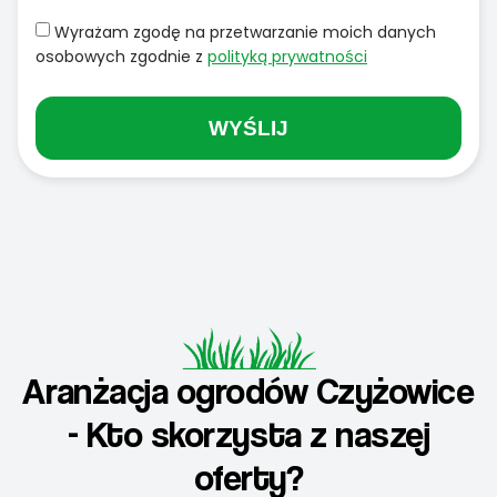
Wyrażam zgodę na przetwarzanie moich danych
osobowych zgodnie z
polityką prywatności
WYŚLIJ
Aranżacja ogrodów Czyżowice
- Kto skorzysta z naszej
oferty?