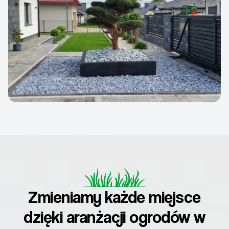
Zmieniamy każde miejsce
dzięki aranżacji ogrodów w