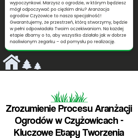
wypoczynkowi. Marzysz o ogrodzie, w którym będziesz
mógł odpoczywać po ciężkim dniu? Aranżacja
ogrodów Czyżowice to nasza specjalność!
Gwarantujemy, że przestrzeń, którą stworzymy, będzie
w pełni odpowiadała Twoim oczekiwaniom. Na każdej
etapie dbamy o to, aby wszystko działało jak w dobrze
naoliwionym zegarku – od pomysłu po realizację.
Zrozumienie Procesu Aranżacji
Ogrodów w Czyżowicach -
Kluczowe Etapy Tworzenia