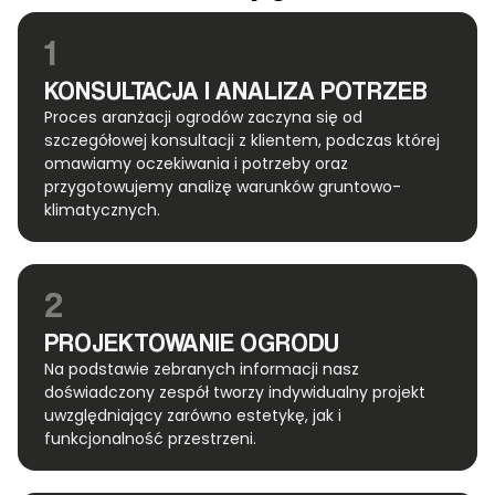
1
KONSULTACJA I ANALIZA POTRZEB
Proces aranżacji ogrodów zaczyna się od
szczegółowej konsultacji z klientem, podczas której
omawiamy oczekiwania i potrzeby oraz
przygotowujemy analizę warunków gruntowo-
klimatycznych.
2
PROJEKTOWANIE OGRODU
Na podstawie zebranych informacji nasz
doświadczony zespół tworzy indywidualny projekt
uwzględniający zarówno estetykę, jak i
funkcjonalność przestrzeni.