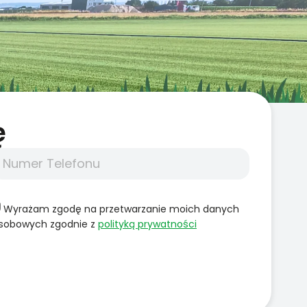
̨
Wyrażam zgodę na przetwarzanie moich danych
sobowych zgodnie z
polityką prywatności