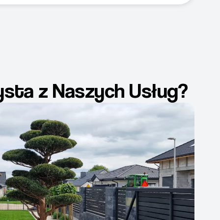
zysta z Naszych Usług?