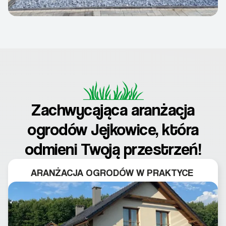
Zachwycająca aranżacja
ogrodów Jejkowice, która
odmieni Twoją przestrzeń!
ARANŻACJA OGRODÓW W PRAKTYCE