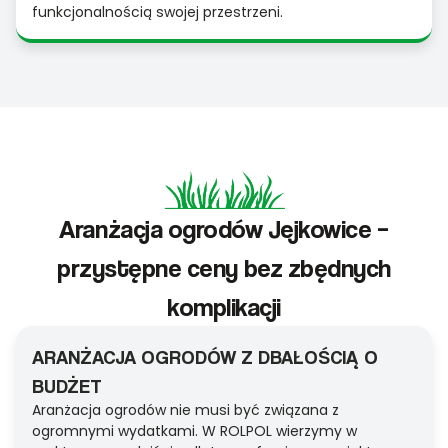
funkcjonalnością swojej przestrzeni.
Aranżacja ogrodów Jejkowice –
przystępne ceny bez zbędnych
komplikacji
ARANŻACJA OGRODÓW Z DBAŁOŚCIĄ O
BUDŻET
Aranżacja ogrodów nie musi być związana z
ogromnymi wydatkami. W ROLPOL wierzymy w