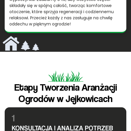
składały się w spójną całość, tworząc komfortowe
otoczenie, które sprzyja regeneracji i codziennemu
relaksowi. Przecież każdy z nas zasługuje na chwilę
oddechu w pięknym ogrodzie!
Etapy Tworzenia Aranżacji
Ogrodów w Jejkowicach
1
KONSULTACJA I ANALIZA POTRZEB