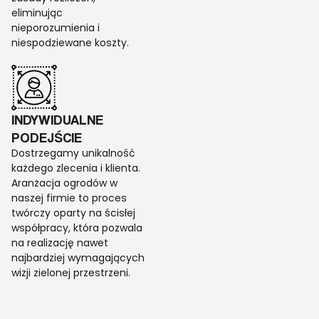
eliminując
nieporozumienia i
niespodziewane koszty.
INDYWIDUALNE
PODEJŚCIE
Dostrzegamy unikalność
każdego zlecenia i klienta.
Aranżacja ogrodów w
naszej firmie to proces
twórczy oparty na ścisłej
współpracy, która pozwala
na realizację nawet
najbardziej wymagających
wizji zielonej przestrzeni.