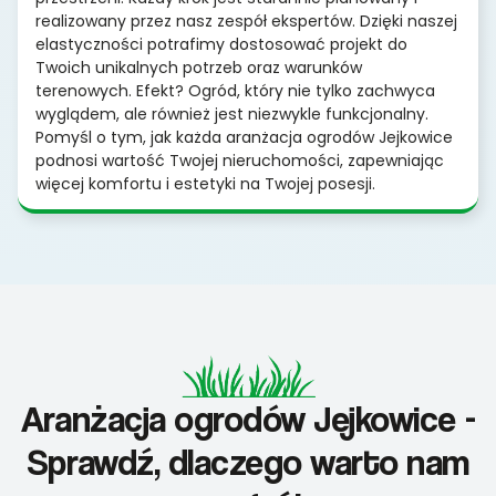
realizowany przez nasz zespół ekspertów. Dzięki naszej
elastyczności potrafimy dostosować projekt do
Twoich unikalnych potrzeb oraz warunków
terenowych. Efekt? Ogród, który nie tylko zachwyca
wyglądem, ale również jest niezwykle funkcjonalny.
Pomyśl o tym, jak każda aranżacja ogrodów Jejkowice
podnosi wartość Twojej nieruchomości, zapewniając
więcej komfortu i estetyki na Twojej posesji.
Aranżacja ogrodów Jejkowice -
Sprawdź, dlaczego warto nam