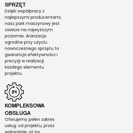
SPRZĘT
Dzięki współpracy z
najlepszymi producentami,
nasz park maszynowy jest
zawsze na najwyższym
poziomie. Aranżacja
ogrodów przy użyciu
nowoczesnego sprzętu to
gwarancja efektywności i
precyzji w realizacji
każdego elementu
projektu.
KOMPLEKSOWA
OBSŁUGA
Oferujemy pełen zakres
usług: od projektu, przez
wykonanie, aż po