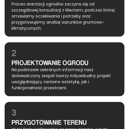
Proces aranżacji ogrodów zaczyna się od
szczegółowej konsultacji z klientem, podczas której
omawiamy oczekiwania i potrzeby oraz
przygotowujemy analizę warunków gruntowo-
klimatycznych.
2
PROJEKTOWANIE OGRODU
Na podstawie zebranych informacji nasz
doświadczony zespół tworzy indywidualny projekt
uwzględniający zarówno estetykę, jak i
funkcjonalność przestrzeni.
3
PRZYGOTOWANIE TERENU