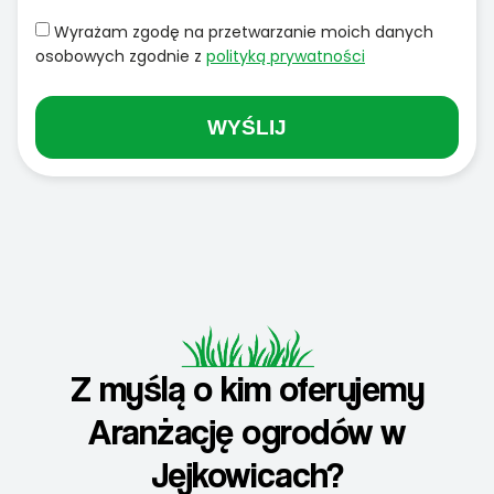
Wyrażam zgodę na przetwarzanie moich danych
osobowych zgodnie z
polityką prywatności
WYŚLIJ
Z myślą o kim oferujemy
Aranżację ogrodów w
Jejkowicach?