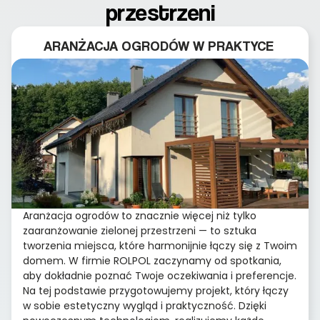
przestrzeni
ARANŻACJA OGRODÓW W PRAKTYCE
Aranżacja ogrodów to znacznie więcej niż tylko
zaaranżowanie zielonej przestrzeni — to sztuka
tworzenia miejsca, które harmonijnie łączy się z Twoim
domem. W firmie ROLPOL zaczynamy od spotkania,
aby dokładnie poznać Twoje oczekiwania i preferencje.
Na tej podstawie przygotowujemy projekt, który łączy
w sobie estetyczny wygląd i praktyczność. Dzięki