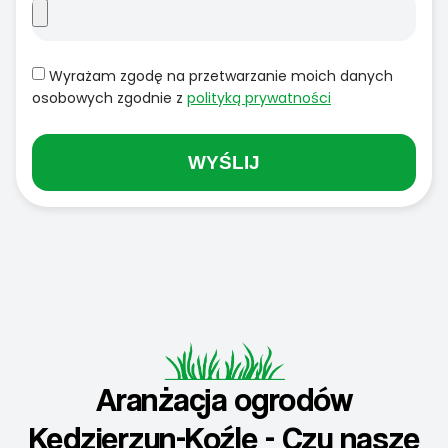
Wyrażam zgodę na przetwarzanie moich danych
osobowych zgodnie z
polityką prywatności
WYŚLIJ
Aranżacja ogrodów
Kędzierzyn-Koźle - Czy nasze