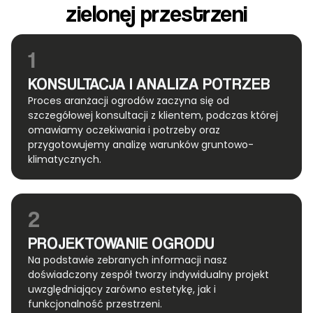
zielonej przestrzeni
1
KONSULTACJA I ANALIZA POTRZEB
Proces aranżacji ogrodów zaczyna się od
szczegółowej konsultacji z klientem, podczas której
omawiamy oczekiwania i potrzeby oraz
przygotowujemy analizę warunków gruntowo-
klimatycznych.
2
PROJEKTOWANIE OGRODU
Na podstawie zebranych informacji nasz
doświadczony zespół tworzy indywidualny projekt
uwzględniający zarówno estetykę, jak i
funkcjonalność przestrzeni.