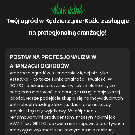
Twój ogród w Kędzierzynie-Koźlu zasługuje
na profesjonalną aranżację!
POSTAW NA PROFESJONALIZM W
ARANŻACJI OGRODÓW
Aranżacja ogrodów to znacznie więcej niż tylko
estetyka – to także funkcjonalność i trwałość. W
ROLPOL doskonale rozumiemy, jak te elementy ze
sobą harmonizować, proponując usługi o najwyższej
jakości. Nasze podejście skupia się na indywidualnych
potrzebach każdego klienta, dzięki czemu każdy
projekt staje się wyjątkowy. Współpraca z
renomowanymi producentami maszyn, takimi jak
AVANT czy GRILLO, pozwala nam zapewnić efektywne i
precyzyjne wykonanie na każdym etapie realizacji.