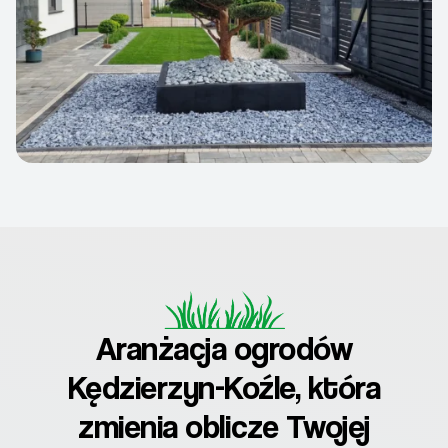
Aranżacja ogrodów
Kędzierzyn-Koźle, która
zmienia oblicze Twojej