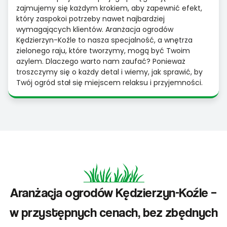
zajmujemy się każdym krokiem, aby zapewnić efekt,
który zaspokoi potrzeby nawet najbardziej
wymagających klientów. Aranżacja ogrodów
Kędzierzyn-Koźle to nasza specjalność, a wnętrza
zielonego raju, które tworzymy, mogą być Twoim
azylem. Dlaczego warto nam zaufać? Ponieważ
troszczymy się o każdy detal i wiemy, jak sprawić, by
Twój ogród stał się miejscem relaksu i przyjemności.
Aranżacja ogrodów Kędzierzyn-Koźle –
w przystępnych cenach, bez zbędnych