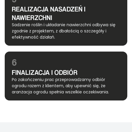
REALIZACJA NASADZEŃ I
NAWIERZCHNI
Sadzenie roślin i układanie nawierzchni odbywa się
zgodnie z projektem, z dbałością o szczegóły i
efektywność działań.
6
FINALIZACJA I ODBIÓR
Po zakończeniu prac przeprowadzamy odbiór
ogrodu razem z klientem, aby upewnić się, że
aranżacja ogrodu spełnia wszelkie oczekiwania.