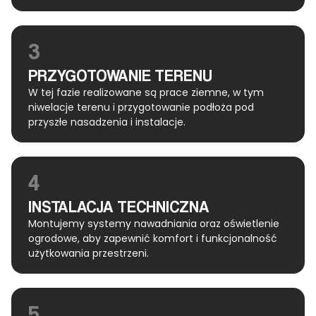
3
PRZYGOTOWANIE TERENU
W tej fazie realizowane są prace ziemne, w tym
niwelacje terenu i przygotowanie podłoża pod
przyszłe nasadzenia i instalacje.
4
INSTALACJA TECHNICZNA
Montujemy systemy nawadniania oraz oświetlenie
ogrodowe, aby zapewnić komfort i funkcjonalność
użytkowania przestrzeni.
5