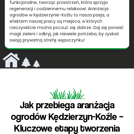
funkcjonalne, tworząc przestrzeń, która sprzyja
regeneracji i codziennemu relaksowi. Aranżacja
ogrodów w Kędzierzynie-Koźlu to nasza pasja, a
efektem naszej pracy są miejsca, w których
rzeczywiście można poczuć się dobrze. Daj się porwać
magii zieleni i odkryj, jak niewiele potrzeba, by zyskać
swoją prywatną strefę wypoczynku!
Jak przebiega aranżacja
ogrodów Kędzierzyn-Koźle –
Kluczowe etapy tworzenia