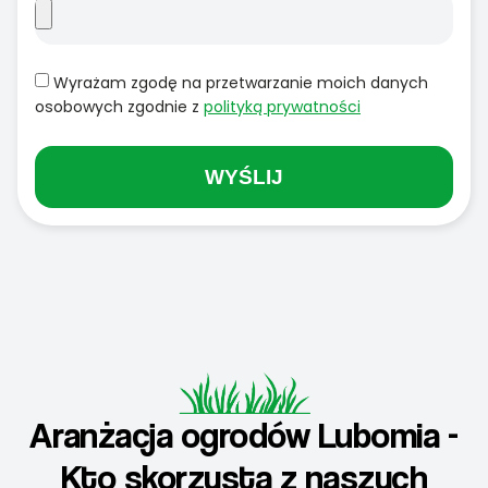
Wyrażam zgodę na przetwarzanie moich danych
osobowych zgodnie z
polityką prywatności
WYŚLIJ
Aranżacja ogrodów Lubomia -
Kto skorzysta z naszych