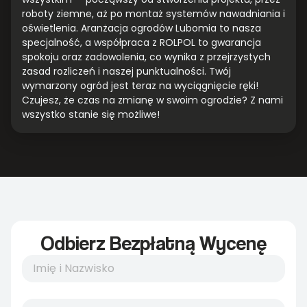
roboty ziemne, aż po montaż systemów nawadniania i
oświetlenia. Aranżacja ogrodów Lubomia to nasza
specjalność, a współpraca z ROLPOL to gwarancja
spokoju oraz zadowolenia, co wynika z przejrzystych
zasad rozliczeń i naszej punktualności. Twój
wymarzony ogród jest teraz na wyciągnięcie ręki!
Czujesz, że czas na zmianę w swoim ogrodzie? Z nami
wszystko stanie się możliwe!
Odbierz Bezpłatną Wycenę