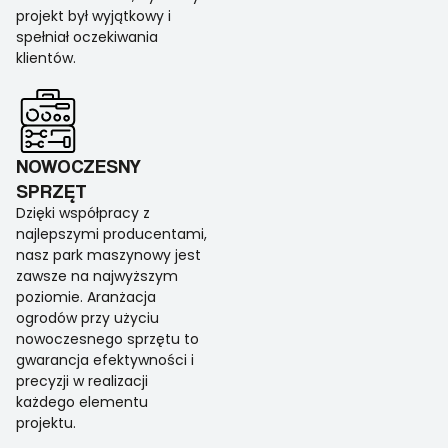
projekt był wyjątkowy i
spełniał oczekiwania
klientów.
NOWOCZESNY
SPRZĘT
Dzięki współpracy z
najlepszymi producentami,
nasz park maszynowy jest
zawsze na najwyższym
poziomie. Aranżacja
ogrodów przy użyciu
nowoczesnego sprzętu to
gwarancja efektywności i
precyzji w realizacji
każdego elementu
projektu.