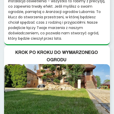
instalacja oświetlenia – wszystko to robimy z precyzją,
co zapewnia trwały efekt. Jeśli myślisz o swoim
ogrodzie, pamiętaj o Aranżacji ogrodów Lubomia. To
klucz do stworzenia przestrzeni, w której będziesz
chciał spędzać czas z rodziną i przyjaciółmi. Nasze
podejście łączy Twoje marzenia z naszym
doświadczeniem, co pozwala nam stworzyć ogród,
który będzie cieszył przez lata.
KROK PO KROKU DO WYMARZONEGO
OGRODU