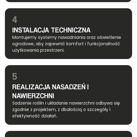
4
INSTALACJA TECHNICZNA
Montujemy systemy nawadniania oraz oświetlenie
ogrodowe, aby zapewnić komfort i funkcjonalność
użytkowania przestrzeni.
5
REALIZACJA NASADZEŃ I
NAWIERZCHNI
Sadzenie roślin i układanie nawierzchni odbywa się
zgodnie z projektem, z dbałością o szczegóły i
efektywność działań.