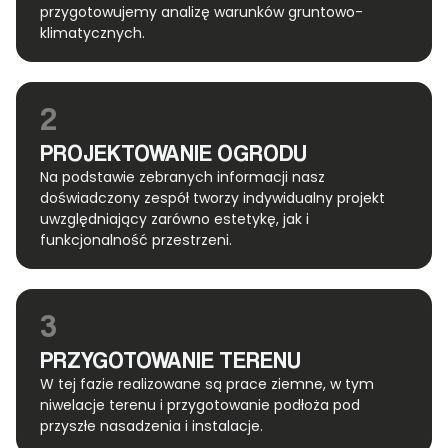
przygotowujemy analizę warunków gruntowo-
klimatycznych.
2
PROJEKTOWANIE OGRODU
Na podstawie zebranych informacji nasz
doświadczony zespół tworzy indywidualny projekt
uwzględniający zarówno estetykę, jak i
funkcjonalność przestrzeni.
3
PRZYGOTOWANIE TERENU
W tej fazie realizowane są prace ziemne, w tym
niwelacje terenu i przygotowanie podłoża pod
przyszłe nasadzenia i instalacje.