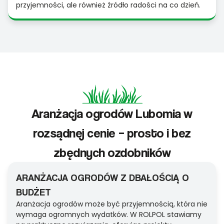
przyjemności, ale również źródło radości na co dzień.
Aranżacja ogrodów Lubomia w
rozsądnej cenie – prosto i bez
zbędnych ozdobników
ARANŻACJA OGRODÓW Z DBAŁOŚCIĄ O
BUDŻET
Aranżacja ogrodów może być przyjemnością, która nie
wymaga ogromnych wydatków. W ROLPOL stawiamy