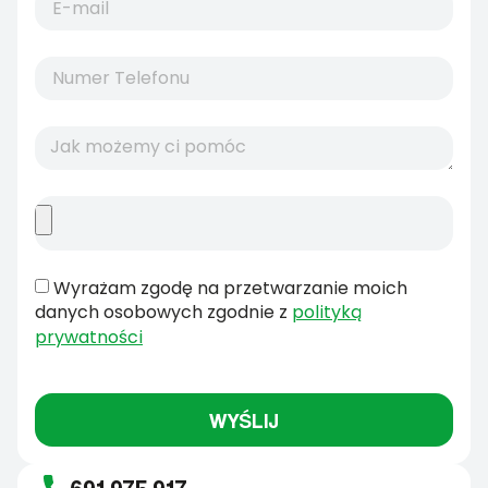
Wyrażam zgodę na przetwarzanie moich
danych osobowych zgodnie z
polityką
prywatności
WYŚLIJ