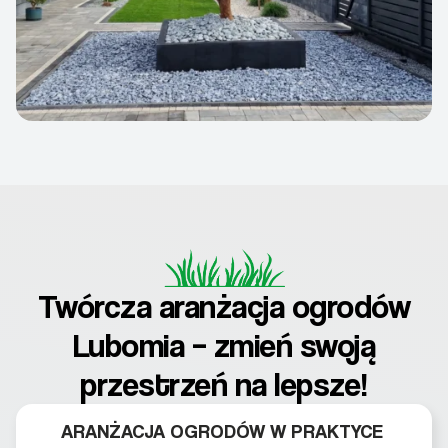
Twórcza aranżacja ogrodów
Lubomia – zmień swoją
przestrzeń na lepsze!
ARANŻACJA OGRODÓW W PRAKTYCE