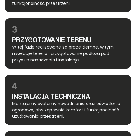
funkcjonalność przestrzeni.
3
PRZYGOTOWANIE TERENU
W tej fazie realizowane są prace ziemne, w tym
niwelacje terenu i przygotowanie podłoża pod
przyszłe nasadzenia i instalacje.
4
INSTALACJA TECHNICZNA
Montujemy systemy nawadniania oraz oświetlenie
ogrodowe, aby zapewnić komfort i funkcjonalność
użytkowania przestrzeni.