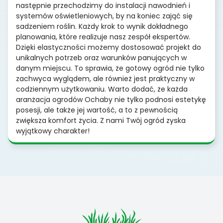
następnie przechodzimy do instalacji nawodnień i
systemów oświetleniowych, by na koniec zająć się
sadzeniem roślin. Każdy krok to wynik dokładnego
planowania, które realizuje nasz zespół ekspertów.
Dzięki elastyczności możemy dostosować projekt do
unikalnych potrzeb oraz warunków panujących w
danym miejscu. To sprawia, że gotowy ogród nie tylko
zachwyca wyglądem, ale również jest praktyczny w
codziennym użytkowaniu. Warto dodać, że każda
aranżacja ogrodów Ochaby nie tylko podnosi estetykę
posesji, ale także jej wartość, a to z pewnością
zwiększa komfort życia. Z nami Twój ogród zyska
wyjątkowy charakter!