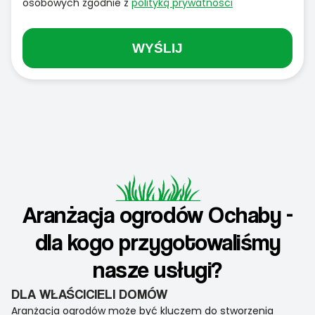
osobowych zgodnie z
polityką prywatności
WYŚLIJ
Aranżacja ogrodów Ochaby -
dla kogo przygotowaliśmy
nasze usługi?
DLA WŁAŚCICIELI DOMÓW
Aranżacja ogrodów może być kluczem do stworzenia