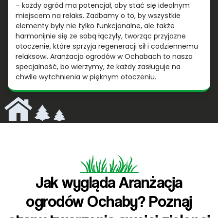
– każdy ogród ma potencjał, aby stać się idealnym
miejscem na relaks. Zadbamy o to, by wszystkie
elementy były nie tylko funkcjonalne, ale także
harmonijnie się ze sobą łączyły, tworząc przyjazne
otoczenie, które sprzyja regeneracji sił i codziennemu
relaksowi. Aranżacja ogrodów w Ochabach to nasza
specjalność, bo wierzymy, że każdy zasługuje na
chwile wytchnienia w pięknym otoczeniu.
Jak wygląda Aranżacja
ogrodów Ochaby? Poznaj