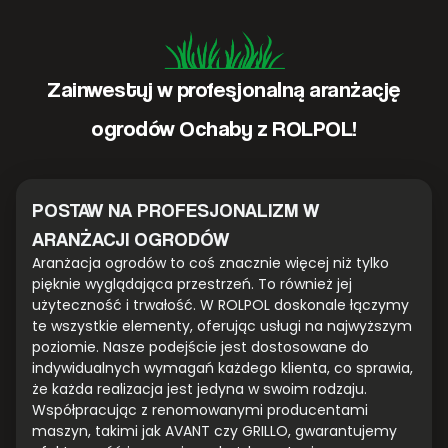
Zainwestuj w profesjonalną aranżację
ogrodów Ochaby z ROLPOL!
POSTAW NA PROFESJONALIZM W
ARANŻACJI OGRODÓW
Aranżacja ogrodów to coś znacznie więcej niż tylko
pięknie wyglądająca przestrzeń. To również jej
użyteczność i trwałość. W ROLPOL doskonale łączymy
te wszystkie elementy, oferując usługi na najwyższym
poziomie. Nasze podejście jest dostosowane do
indywidualnych wymagań każdego klienta, co sprawia,
że każda realizacja jest jedyna w swoim rodzaju.
Współpracując z renomowanymi producentami
maszyn, takimi jak AVANT czy GRILLO, gwarantujemy