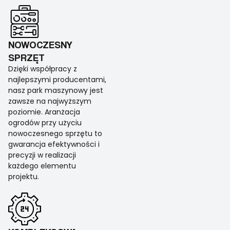
NOWOCZESNY
SPRZĘT
Dzięki współpracy z
najlepszymi producentami,
nasz park maszynowy jest
zawsze na najwyższym
poziomie. Aranżacja
ogrodów przy użyciu
nowoczesnego sprzętu to
gwarancja efektywności i
precyzji w realizacji
każdego elementu
projektu.