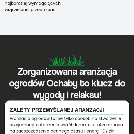
najbardziej wymagających
wizji zielonej przestrzeni.
Zorganizowana aranżacja
ogrodów Ochaby to klucz do
wygody i relaksu!
ZALETY PRZEMYŚLANEJ ARANŻACJI
Aranżacja ogrodów to nie tylko sposób na stworzenie
przyjemnego otoczenia wokół domu, ale także szansa
na zaoszczędzenie cennego czasu i energii. Dzięki