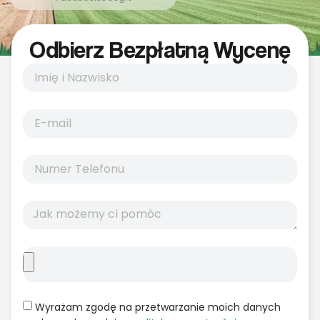
Odbierz Bezpłatną Wycenę
Wyrażam zgodę na przetwarzanie moich danych