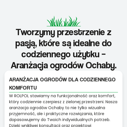
Tworzymy przestrzenie z
pasją, które są idealne do
codziennego użytku –
Aranżacja ogrodów Ochaby.
ARANŻACJA OGRODÓW DLA CODZIENNEGO
KOMFORTU
W ROLPOL stawiamy na funkcjonalność oraz komfort,
który codziennie czerpiesz z zielonej przestrzeni. Nasza
aranżacja ogrodów Ochaby to nie tylko wizualna
przyjemność, ale i praktyczne rozwiązania, które
dopasowujemy do Twoich indywidualnych potrzeb.
Dzięki wnikliwej konsultacji oraz projektowi