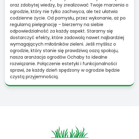
oraz zdobytej wiedzy, by zrealizować Twoje marzenia o
ogrodzie, który nie tylko zachwyca, ale też ułatwia
codzienne życie. Od pomysłu, przez wykonanie, aż po
regularną pielęgnację – bierzemy na siebie
odpowiedzialność za każdy aspekt. Staramy się
dostarczyć efekty, które zadowolą nawet najbardziej
wymagających miłośników zieleni. Jeśli myślisz o
ogrodzie, który stanie się prawdziwą oazą spokoju,
nasza aranżacja ogrodów Ochaby to idealne
rozwiązanie. Połączenie estetyki i funkcjonalności
sprawi, że każdy dzień spędzony w ogrodzie będzie
czystą przyjemnością.