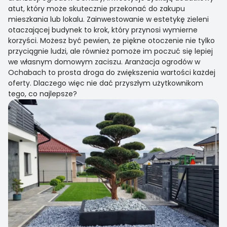
atut, który może skutecznie przekonać do zakupu
mieszkania lub lokalu. Zainwestowanie w estetykę zieleni
otaczającej budynek to krok, który przynosi wymierne
korzyści. Możesz być pewien, że piękne otoczenie nie tylko
przyciągnie ludzi, ale również pomoże im poczuć się lepiej
we własnym domowym zaciszu. Aranżacja ogrodów w
Ochabach to prosta droga do zwiększenia wartości każdej
oferty. Dlaczego więc nie dać przyszłym użytkownikom
tego, co najlepsze?