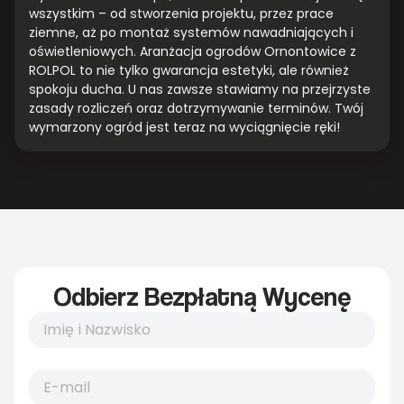
wszystkim – od stworzenia projektu, przez prace
ziemne, aż po montaż systemów nawadniających i
oświetleniowych. Aranżacja ogrodów Ornontowice z
ROLPOL to nie tylko gwarancja estetyki, ale również
spokoju ducha. U nas zawsze stawiamy na przejrzyste
zasady rozliczeń oraz dotrzymywanie terminów. Twój
wymarzony ogród jest teraz na wyciągnięcie ręki!
Odbierz Bezpłatną Wycenę