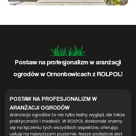
Postaw na profesjonalizm w aranżacji
ogrodów w Ornontowicach z ROLPOL!
POSTAW NA PROFESJONALIZM W
ARANŻACJI OGRODÓW
Aranżacja ogrodów to nie tylko ładny wygląd, ale także
praktyczność i trwałość. W ROLPOL doskonale znamy
się na łączeniu tych wszystkich aspektów, oferując
usługi na najwyższym poziomie. Nasze podejście jest