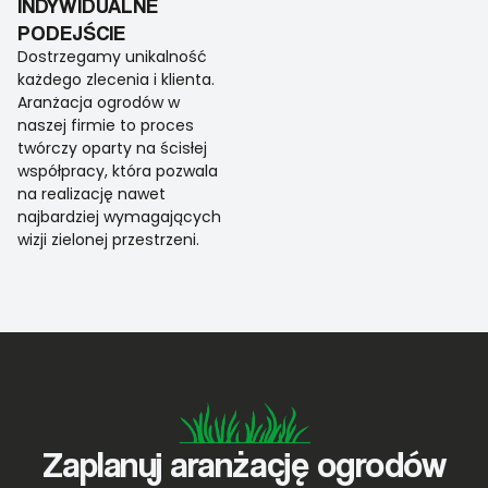
INDYWIDUALNE
PODEJŚCIE
Dostrzegamy unikalność
każdego zlecenia i klienta.
Aranżacja ogrodów w
naszej firmie to proces
twórczy oparty na ścisłej
współpracy, która pozwala
na realizację nawet
najbardziej wymagających
wizji zielonej przestrzeni.
Zaplanuj aranżację ogrodów