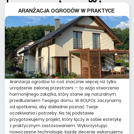
ARANŻACJA OGRODÓW W PRAKTYCE
Aranżacja ogrodów to coś znacznie więcej niż tylko
urządzenie zielonej przestrzeni — to wizja stworzenia
harmonijnego zakątka, który stanie się naturalnym
przedłużeniem Twojego domu. W ROLPOL zaczynamy
od spotkania, aby dokładnie poznać Twoje
oczekiwania i potrzeby. Na tej podstawie
przygotowujemy projekt, który łączy w sobie estetykę
z praktycznym zastosowaniem. Wykorzystując
nowoczesne technologie, każde zlecenie wykonujemy