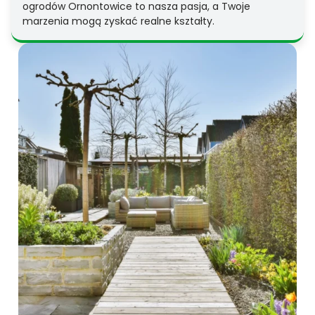
ogrodów Ornontowice to nasza pasja, a Twoje
marzenia mogą zyskać realne kształty.