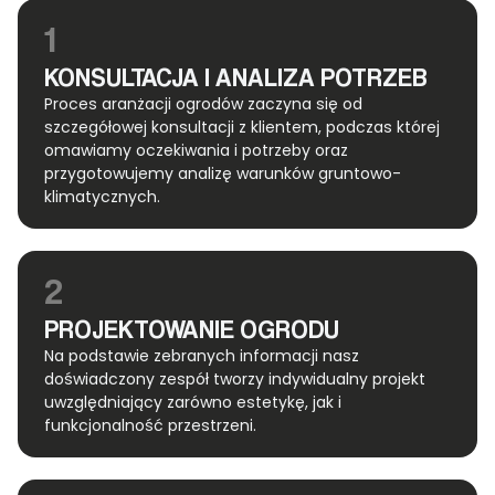
1
KONSULTACJA I ANALIZA POTRZEB
Proces aranżacji ogrodów zaczyna się od
szczegółowej konsultacji z klientem, podczas której
omawiamy oczekiwania i potrzeby oraz
przygotowujemy analizę warunków gruntowo-
klimatycznych.
2
PROJEKTOWANIE OGRODU
Na podstawie zebranych informacji nasz
doświadczony zespół tworzy indywidualny projekt
uwzględniający zarówno estetykę, jak i
funkcjonalność przestrzeni.