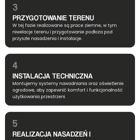
3
PRZYGOTOWANIE TERENU
W tej fazie realizowane są prace ziemne, w tym
niwelacje terenu i przygotowanie podłoża pod
przyszłe nasadzenia i instalacje.
4
INSTALACJA TECHNICZNA
Montujemy systemy nawadniania oraz oświetlenie
ogrodowe, aby zapewnić komfort i funkcjonalność
użytkowania przestrzeni.
5
REALIZACJA NASADZEŃ I