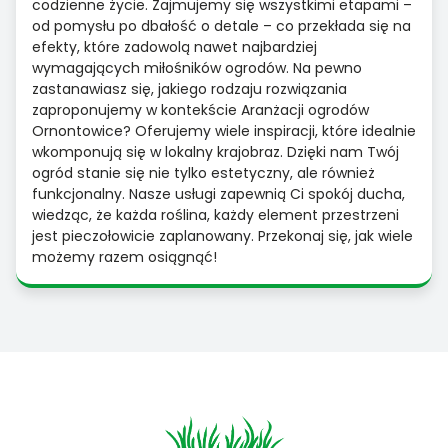
codzienne życie. Zajmujemy się wszystkimi etapami –
od pomysłu po dbałość o detale – co przekłada się na
efekty, które zadowolą nawet najbardziej
wymagających miłośników ogrodów. Na pewno
zastanawiasz się, jakiego rodzaju rozwiązania
zaproponujemy w kontekście Aranżacji ogrodów
Ornontowice? Oferujemy wiele inspiracji, które idealnie
wkomponują się w lokalny krajobraz. Dzięki nam Twój
ogród stanie się nie tylko estetyczny, ale również
funkcjonalny. Nasze usługi zapewnią Ci spokój ducha,
wiedząc, że każda roślina, każdy element przestrzeni
jest pieczołowicie zaplanowany. Przekonaj się, jak wiele
możemy razem osiągnąć!