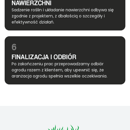
NAWIERZCHNI
Sadzenie roślin i układanie nawierzchni odbywa się
zgodnie z projektem, z dbałością o szczegóły i
efektywność działań.
6
FINALIZACJA I ODBIÓR
Po zakończeniu prac przeprowadzamy odbiór
ogrodu razem z klientem, aby upewnić się, że
aranżacja ogrodu spełnia wszelkie oczekiwania.