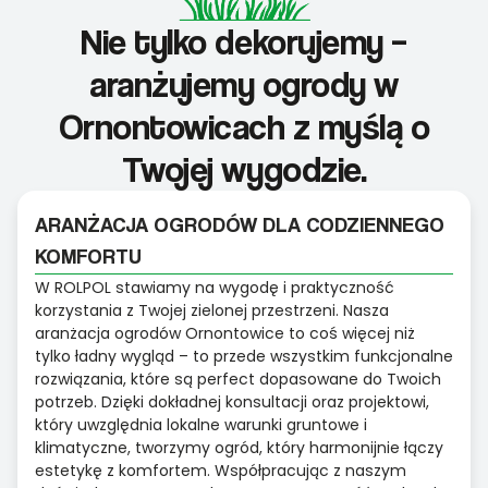
Nie tylko dekorujemy –
aranżujemy ogrody w
Ornontowicach z myślą o
Twojej wygodzie.
ARANŻACJA OGRODÓW DLA CODZIENNEGO
KOMFORTU
W ROLPOL stawiamy na wygodę i praktyczność
korzystania z Twojej zielonej przestrzeni. Nasza
aranżacja ogrodów Ornontowice to coś więcej niż
tylko ładny wygląd – to przede wszystkim funkcjonalne
rozwiązania, które są perfect dopasowane do Twoich
potrzeb. Dzięki dokładnej konsultacji oraz projektowi,
który uwzględnia lokalne warunki gruntowe i
klimatyczne, tworzymy ogród, który harmonijnie łączy
estetykę z komfortem. Współpracując z naszym