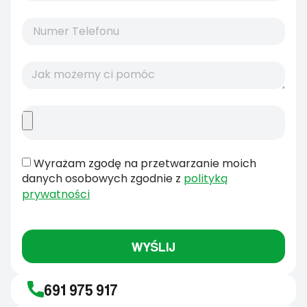
Wyrażam zgodę na przetwarzanie moich
danych osobowych zgodnie z
polityką
prywatności
WYŚLIJ
691 975 917