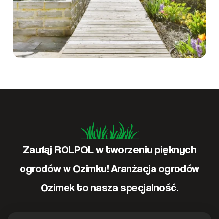
Zaufaj ROLPOL w tworzeniu pięknych
ogrodów w Ozimku! Aranżacja ogrodów
Ozimek to nasza specjalność.