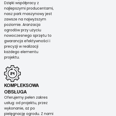
Dzięki współpracy z
najlepszymi producentami,
nasz park maszynowy jest
zawsze na najwyższym
poziomie. Aranżacja
ogrodów przy użyciu
nowoczesnego sprzętu to
gwarancja efektywności i
precyzji w realizacji
każdego elementu
projektu.
KOMPLEKSOWA
OBSŁUGA
Oferujemy pełen zakres
usług: od projektu, przez
wykonanie, aż po
pielęgnację ogrodu. Z nami