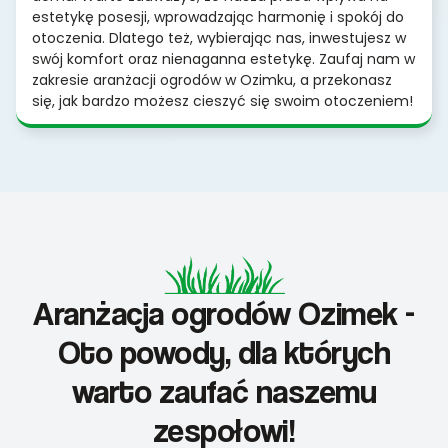
estetykę posesji, wprowadzając harmonię i spokój do
otoczenia. Dlatego też, wybierając nas, inwestujesz w
swój komfort oraz nienaganna estetykę. Zaufaj nam w
zakresie aranżacji ogrodów w Ozimku, a przekonasz
się, jak bardzo możesz cieszyć się swoim otoczeniem!
Aranżacja ogrodów Ozimek -
Oto powody, dla których
warto zaufać naszemu
zespołowi!