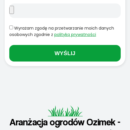
Wyrażam zgodę na przetwarzanie moich danych
osobowych zgodnie z
polityką prywatności
WYŚLIJ
Aranżacja ogrodów Ozimek -