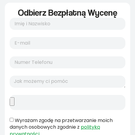
Odbierz Bezpłatną Wycenę
Wyrażam zgodę na przetwarzanie moich
danych osobowych zgodnie z
polityką
prywatności