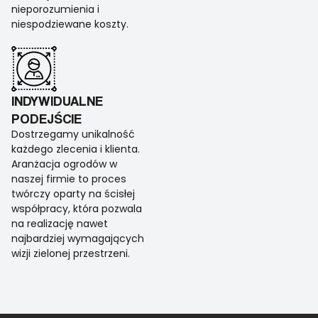
nieporozumienia i
niespodziewane koszty.
INDYWIDUALNE
PODEJŚCIE
Dostrzegamy unikalność
każdego zlecenia i klienta.
Aranżacja ogrodów w
naszej firmie to proces
twórczy oparty na ścisłej
współpracy, która pozwala
na realizację nawet
najbardziej wymagających
wizji zielonej przestrzeni.