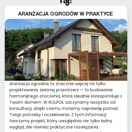
ARANŻACJA OGRODÓW W PRAKTYCE
Aranżacja ogrodów to znacznie więcej niż tylko
projektowanie zielonej przestrzeni — to budowanie
harmonijnego otoczenia, które idealnie koresponduje z
Twoim domem. W ROLPOL zaczynamy wszystko od
konsultacji, dzięki czemu możemy naprawdę poznać
Twoje potrzeby i oczekiwania. Z tych informacji
tworzymy projekt, który uwzględnia nie tylko ładny
wygląd, ale również praktyczne rozwiązania.