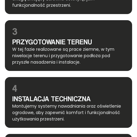
funkcjonalność przestrzeni.
3
PRZYGOTOWANIE TERENU
W tej fazie realizowane są prace ziemne, w tym
niwelacje terenu i przygotowanie podłoża pod
przyszłe nasadzenia i instalacje.
4
INSTALACJA TECHNICZNA
Montujemy systemy nawadniania oraz oświetlenie
ogrodowe, aby zapewnić komfort i funkcjonalność
użytkowania przestrzeni.