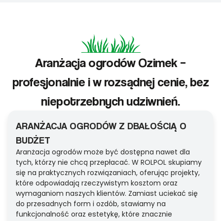
Aranżacja ogrodów Ozimek –
profesjonalnie i w rozsądnej cenie, bez
niepotrzebnych udziwnień.
ARANŻACJA OGRODÓW Z DBAŁOŚCIĄ O
BUDŻET
Aranżacja ogrodów może być dostępna nawet dla
tych, którzy nie chcą przepłacać. W ROLPOL skupiamy
się na praktycznych rozwiązaniach, oferując projekty,
które odpowiadają rzeczywistym kosztom oraz
wymaganiom naszych klientów. Zamiast uciekać się
do przesadnych form i ozdób, stawiamy na
funkcjonalność oraz estetykę, które znacznie