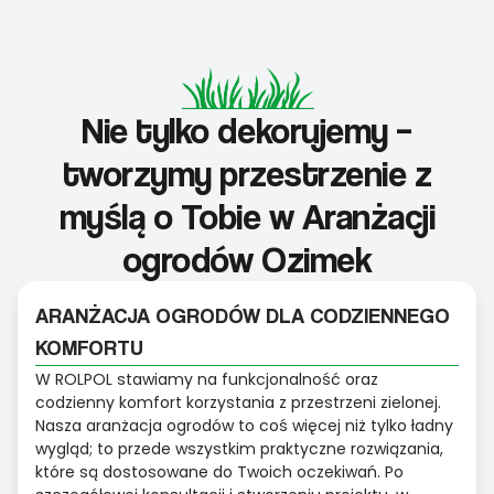
Nie tylko dekorujemy –
tworzymy przestrzenie z
myślą o Tobie w Aranżacji
ogrodów Ozimek
ARANŻACJA OGRODÓW DLA CODZIENNEGO
KOMFORTU
W ROLPOL stawiamy na funkcjonalność oraz
codzienny komfort korzystania z przestrzeni zielonej.
Nasza aranżacja ogrodów to coś więcej niż tylko ładny
wygląd; to przede wszystkim praktyczne rozwiązania,
które są dostosowane do Twoich oczekiwań. Po