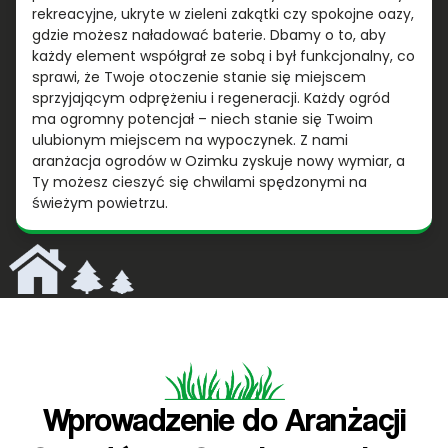
rekreacyjne, ukryte w zieleni zakątki czy spokojne oazy,
gdzie możesz naładować baterie. Dbamy o to, aby
każdy element współgrał ze sobą i był funkcjonalny, co
sprawi, że Twoje otoczenie stanie się miejscem
sprzyjającym odprężeniu i regeneracji. Każdy ogród
ma ogromny potencjał – niech stanie się Twoim
ulubionym miejscem na wypoczynek. Z nami
aranżacja ogrodów w Ozimku zyskuje nowy wymiar, a
Ty możesz cieszyć się chwilami spędzonymi na
świeżym powietrzu.
Wprowadzenie do Aranżacji