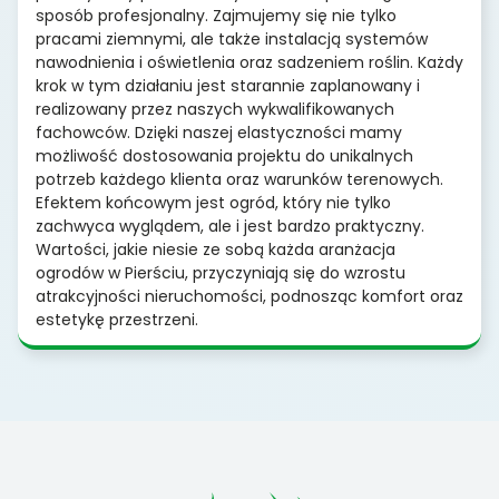
sposób profesjonalny. Zajmujemy się nie tylko
pracami ziemnymi, ale także instalacją systemów
nawodnienia i oświetlenia oraz sadzeniem roślin. Każdy
krok w tym działaniu jest starannie zaplanowany i
realizowany przez naszych wykwalifikowanych
fachowców. Dzięki naszej elastyczności mamy
możliwość dostosowania projektu do unikalnych
potrzeb każdego klienta oraz warunków terenowych.
Efektem końcowym jest ogród, który nie tylko
zachwyca wyglądem, ale i jest bardzo praktyczny.
Wartości, jakie niesie ze sobą każda aranżacja
ogrodów w Pierściu, przyczyniają się do wzrostu
atrakcyjności nieruchomości, podnosząc komfort oraz
estetykę przestrzeni.