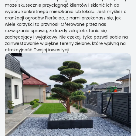
może skutecznie przyciągnąć klientów i skłonić ich do
wyboru konkretnego mieszkania lub lokalu. Jeśli myślisz o
aranżacji ogrodów Pierściec, z nami przekonasz się, jak
wiele korzyści to przynosi! Oferowane przez nas
rozwiązania sprawią, że każdy zakątek stanie się
zachęcający i wyjątkowy. Nie czekaj, tylko pozwól sobie na
zainwestowanie w piękne tereny zielone, które wpłyną na
atrakcyjność Twojej inwestycji.