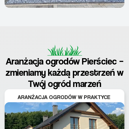
Aranżacja ogrodów Pierściec –
zmieniamy każdą przestrzeń w
Twój ogród marzeń
ARANŻACJA OGRODÓW W PRAKTYCE