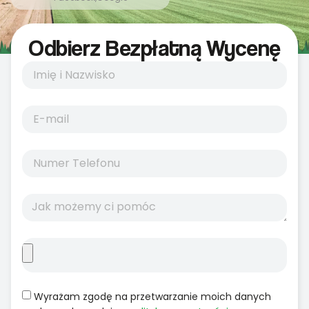
Odbierz Bezpłatną Wycenę
Wyrażam zgodę na przetwarzanie moich danych