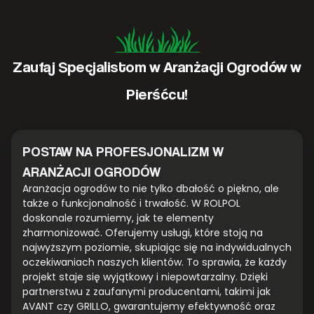
Zaufaj Specjalistom w Aranżacji Ogrodów w
Pierśćcu!
POSTAW NA PROFESJONALIZM W
ARANŻACJI OGRODÓW
Aranżacja ogrodów to nie tylko dbałość o piękno, ale
także o funkcjonalność i trwałość. W ROLPOL
doskonale rozumiemy, jak te elementy
zharmonizować. Oferujemy usługi, które stoją na
najwyższym poziomie, skupiając się na indywidualnych
oczekiwaniach naszych klientów. To sprawia, że każdy
projekt staje się wyjątkowy i niepowtarzalny. Dzięki
partnerstwu z zaufanymi producentami, takimi jak
AVANT czy GRILLO, gwarantujemy efektywność oraz