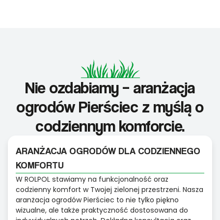
Nie ozdabiamy – aranżacja
ogrodów Pierściec z myślą o
codziennym komforcie.
ARANŻACJA OGRODÓW DLA CODZIENNEGO
KOMFORTU
W ROLPOL stawiamy na funkcjonalność oraz
codzienny komfort w Twojej zielonej przestrzeni. Nasza
aranżacja ogrodów Pierściec to nie tylko piękno
wizualne, ale także praktyczność dostosowana do