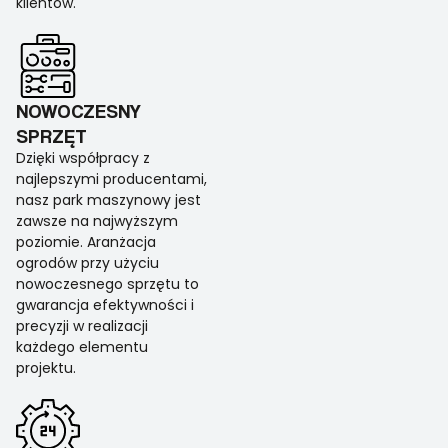
klientów.
NOWOCZESNY
SPRZĘT
Dzięki współpracy z
najlepszymi producentami,
nasz park maszynowy jest
zawsze na najwyższym
poziomie. Aranżacja
ogrodów przy użyciu
nowoczesnego sprzętu to
gwarancja efektywności i
precyzji w realizacji
każdego elementu
projektu.