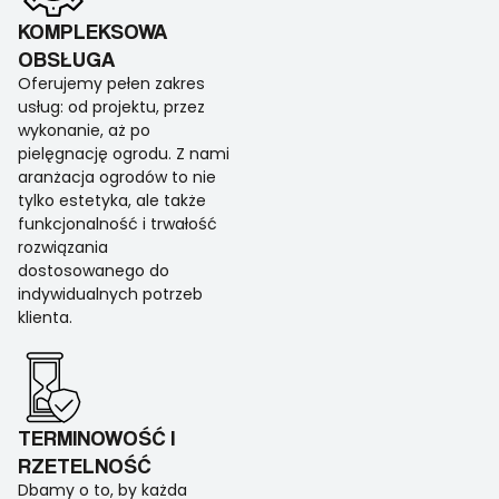
KOMPLEKSOWA
OBSŁUGA
Oferujemy pełen zakres
usług: od projektu, przez
wykonanie, aż po
pielęgnację ogrodu. Z nami
aranżacja ogrodów to nie
tylko estetyka, ale także
funkcjonalność i trwałość
rozwiązania
dostosowanego do
indywidualnych potrzeb
klienta.
TERMINOWOŚĆ I
RZETELNOŚĆ
Dbamy o to, by każda