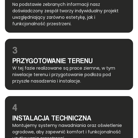
Na podstawie zebranych informacji nasz
doświadczony zespół tworzy indywidualny projekt
uwzględniający zarówno estetykę, jak i
funkcjonalność przestrzeni.
3
PRZYGOTOWANIE TERENU
W tej fazie realizowane są prace ziemne, w tym
niwelacje terenu i przygotowanie podłoża pod
przyszłe nasadzenia i instalacje.
4
INSTALACJA TECHNICZNA
Montujemy systemy nawadniania oraz oświetlenie
ogrodowe, aby zapewnić komfort i funkcjonalność