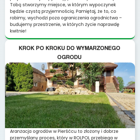
Tobą stworzymy miejsce, w którym wypoczynek
będzie czystą przyjemnością. Pamiętaj, że to, co
robimy, wychodzi poza ograniczenia ogrodnictwa –
budujemy przestrzenie, w których życie naprawdę
kwitnie!
KROK PO KROKU DO WYMARZONEGO
OGRODU
Aranżacja ogrodów w Pierśćcu to złożony i dobrze
przemyślany proces, który w ROLPOL przebiega w