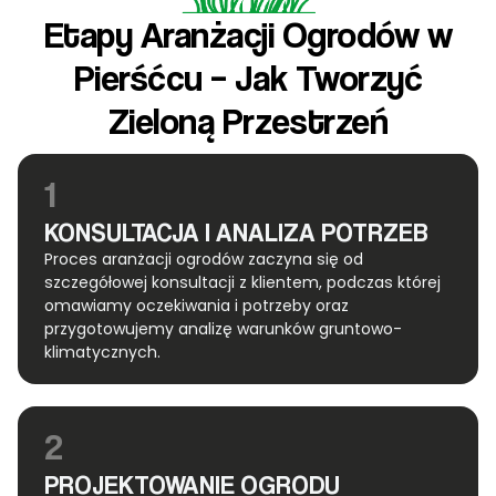
Etapy Aranżacji Ogrodów w
Pierśćcu – Jak Tworzyć
Zieloną Przestrzeń
1
KONSULTACJA I ANALIZA POTRZEB
Proces aranżacji ogrodów zaczyna się od
szczegółowej konsultacji z klientem, podczas której
omawiamy oczekiwania i potrzeby oraz
przygotowujemy analizę warunków gruntowo-
klimatycznych.
2
PROJEKTOWANIE OGRODU