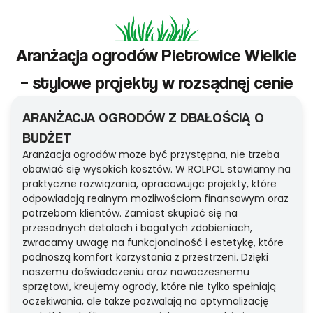
Aranżacja ogrodów Pietrowice Wielkie
– stylowe projekty w rozsądnej cenie
ARANŻACJA OGRODÓW Z DBAŁOŚCIĄ O
BUDŻET
Aranżacja ogrodów może być przystępna, nie trzeba
obawiać się wysokich kosztów. W ROLPOL stawiamy na
praktyczne rozwiązania, opracowując projekty, które
odpowiadają realnym możliwościom finansowym oraz
potrzebom klientów. Zamiast skupiać się na
przesadnych detalach i bogatych zdobieniach,
zwracamy uwagę na funkcjonalność i estetykę, które
podnoszą komfort korzystania z przestrzeni. Dzięki
naszemu doświadczeniu oraz nowoczesnemu
sprzętowi, kreujemy ogrody, które nie tylko spełniają
oczekiwania, ale także pozwalają na optymalizację