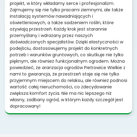
projekt, w który wkładamy serce i profesjonalizm.
Zajmujemy się nie tylko pracami ziemnymi, ale także
instalacją systemów nawadniających i
oświetleniowych, a także sadzeniem roślin, które
ożywiają przestrzeń. Każdy krok jest starannie
przemyślany i wdrażany przez naszych
doświadczonych specjalistów. Dzięki elastyczności w
podejściu, dostosowujemy projekt do konkretnych
potrzeb i warunków gruntowych, co skutkuje nie tylko
pięknym, ale również funkcjonalnym ogrodem. Można
powiedzieć, że aranżacja ogrodów Pietrowice Wielkie z
nami to gwarancja, że przestrzeń staje się nie tylko
przyjemnym miejscem do relaksu, ale również podnosi
wartość całej nieruchomości, co zdecydowanie
zwiększa komfort życia. Nie ma nic lepszego niż
własny, zadbany ogród, w którym każdy szczegół jest
dopracowany!