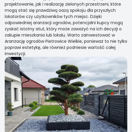
projektowanie, jak i realizację zielonych przestrzeni, które
mogą stać się prawdziwą oazą spokoju dla przyszłych
lokatorów czy użytkowników tych miejsc. Dzięki
odpowiedniej aranżacji ogrodów, potencjalni kupcy mogą
zyskać istotny atut, który może zaważyć na ich decyzji o
zakupie mieszkania lub lokalu. Warto zainwestować w
Aranżację ogrodów Pietrowice Wielkie, ponieważ to nie tylko
poprawi estetykę, ale również podniesie wartość całej
inwestycji.