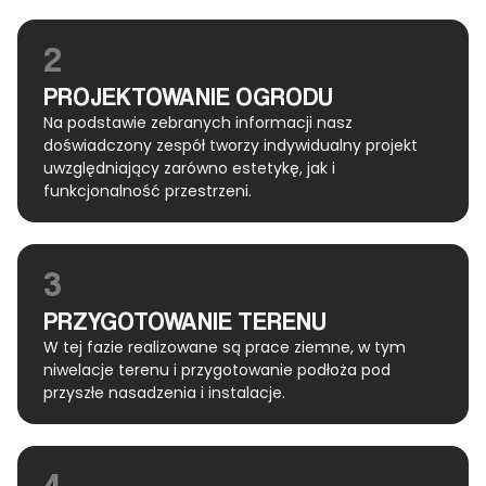
2
PROJEKTOWANIE OGRODU
Na podstawie zebranych informacji nasz
doświadczony zespół tworzy indywidualny projekt
uwzględniający zarówno estetykę, jak i
funkcjonalność przestrzeni.
3
PRZYGOTOWANIE TERENU
W tej fazie realizowane są prace ziemne, w tym
niwelacje terenu i przygotowanie podłoża pod
przyszłe nasadzenia i instalacje.
4