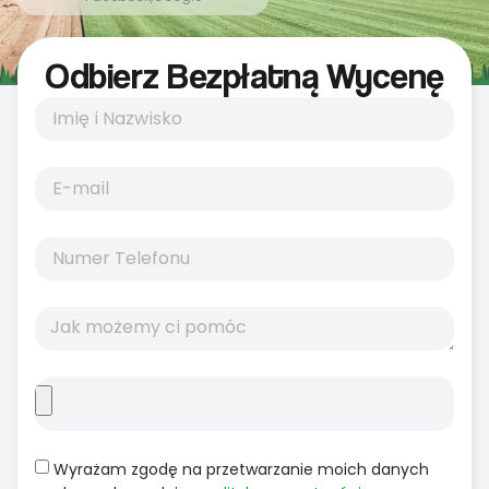
Odbierz Bezpłatną Wycenę
Wyrażam zgodę na przetwarzanie moich danych