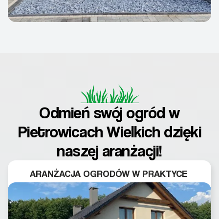
Odmień swój ogród w
Pietrowicach Wielkich dzięki
naszej aranżacji!
ARANŻACJA OGRODÓW W PRAKTYCE