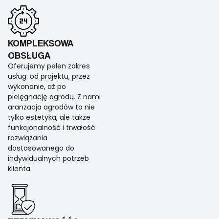
KOMPLEKSOWA
OBSŁUGA
Oferujemy pełen zakres
usług: od projektu, przez
wykonanie, aż po
pielęgnację ogrodu. Z nami
aranżacja ogrodów to nie
tylko estetyka, ale także
funkcjonalność i trwałość
rozwiązania
dostosowanego do
indywidualnych potrzeb
klienta.