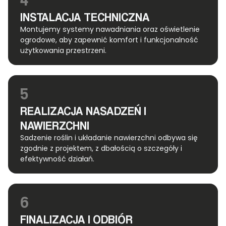
INSTALACJA TECHNICZNA
Montujemy systemy nawadniania oraz oświetlenie
ogrodowe, aby zapewnić komfort i funkcjonalność
użytkowania przestrzeni.
5
REALIZACJA NASADZEŃ I
NAWIERZCHNI
Sadzenie roślin i układanie nawierzchni odbywa się
zgodnie z projektem, z dbałością o szczegóły i
efektywność działań.
6
FINALIZACJA I ODBIÓR