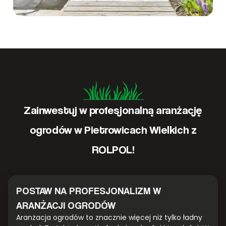
Zainwestuj w profesjonalną aranżację
ogrodów w Pietrowicach Wielkich z
ROLPOL!
POSTAW NA PROFESJONALIZM W
ARANŻACJI OGRODÓW
Aranżacja ogrodów to znacznie więcej niż tylko ładny