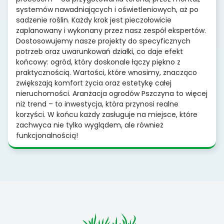
systemów nawadniających i oświetleniowych, aż po
sadzenie roślin. Każdy krok jest pieczołowicie
zaplanowany i wykonany przez nasz zespół ekspertów.
Dostosowujemy nasze projekty do specyficznych
potrzeb oraz uwarunkowań działki, co daje efekt
końcowy: ogród, który doskonale łączy piękno z
praktycznością. Wartości, które wnosimy, znacząco
zwiększają komfort życia oraz estetykę całej
nieruchomości. Aranżacja ogrodów Pszczyna to więcej
niż trend – to inwestycja, która przynosi realne
korzyści. W końcu każdy zasługuje na miejsce, które
zachwyca nie tylko wyglądem, ale również
funkcjonalnością!