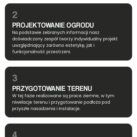
2
PROJEKTOWANIE OGRODU
Na podstawie zebranych informacji nasz
doświadczony zespół tworzy indywidualny projekt
uwzględniający zarówno estetykę, jak i
funkcjonalność przestrzeni.
3
PRZYGOTOWANIE TERENU
W tej fazie realizowane są prace ziemne, w tym
niwelacje terenu i przygotowanie podłoża pod
przyszłe nasadzenia i instalacje.
4