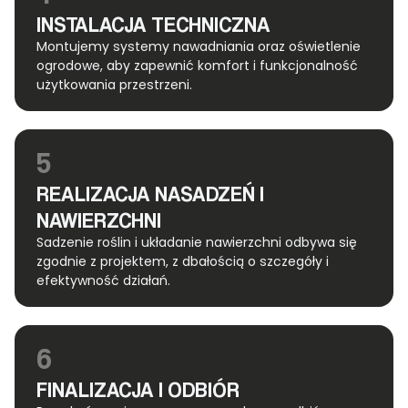
INSTALACJA TECHNICZNA
Montujemy systemy nawadniania oraz oświetlenie
ogrodowe, aby zapewnić komfort i funkcjonalność
użytkowania przestrzeni.
5
REALIZACJA NASADZEŃ I
NAWIERZCHNI
Sadzenie roślin i układanie nawierzchni odbywa się
zgodnie z projektem, z dbałością o szczegóły i
efektywność działań.
6
FINALIZACJA I ODBIÓR