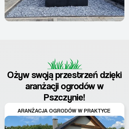
Ożyw swoją przestrzeń dzięki
aranżacji ogrodów w
Pszczynie!
ARANŻACJA OGRODÓW W PRAKTYCE