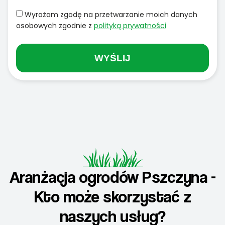
Wyrażam zgodę na przetwarzanie moich danych
osobowych zgodnie z
polityką prywatności
WYŚLIJ
Aranżacja ogrodów Pszczyna -
Kto może skorzystać z
naszych usług?