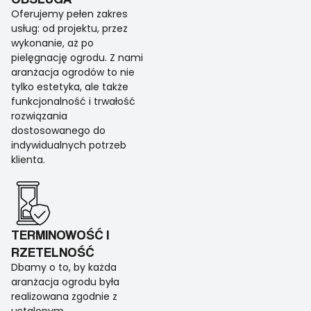
Oferujemy pełen zakres
usług: od projektu, przez
wykonanie, aż po
pielęgnację ogrodu. Z nami
aranżacja ogrodów to nie
tylko estetyka, ale także
funkcjonalność i trwałość
rozwiązania
dostosowanego do
indywidualnych potrzeb
klienta.
TERMINOWOŚĆ I
RZETELNOŚĆ
Dbamy o to, by każda
aranżacja ogrodu była
realizowana zgodnie z