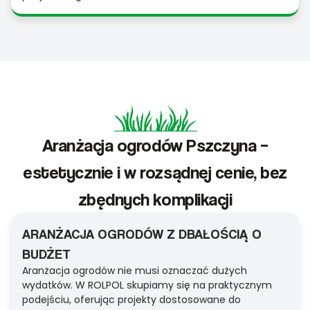
Aranżacja ogrodów Pszczyna –
estetycznie i w rozsądnej cenie, bez
zbędnych komplikacji
ARANŻACJA OGRODÓW Z DBAŁOŚCIĄ O
BUDŻET
Aranżacja ogrodów nie musi oznaczać dużych
wydatków. W ROLPOL skupiamy się na praktycznym
podejściu, oferując projekty dostosowane do