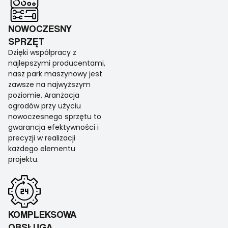
NOWOCZESNY
SPRZĘT
Dzięki współpracy z
najlepszymi producentami,
nasz park maszynowy jest
zawsze na najwyższym
poziomie. Aranżacja
ogrodów przy użyciu
nowoczesnego sprzętu to
gwarancja efektywności i
precyzji w realizacji
każdego elementu
projektu.
KOMPLEKSOWA
OBSŁUGA