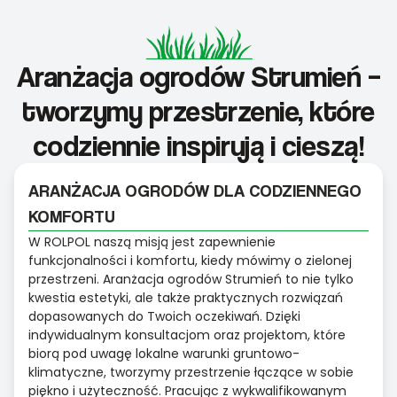
Aranżacja ogrodów Strumień –
tworzymy przestrzenie, które
codziennie inspirują i cieszą!
ARANŻACJA OGRODÓW DLA CODZIENNEGO
KOMFORTU
W ROLPOL naszą misją jest zapewnienie
funkcjonalności i komfortu, kiedy mówimy o zielonej
przestrzeni. Aranżacja ogrodów Strumień to nie tylko
kwestia estetyki, ale także praktycznych rozwiązań
dopasowanych do Twoich oczekiwań. Dzięki
indywidualnym konsultacjom oraz projektom, które
biorą pod uwagę lokalne warunki gruntowo-
klimatyczne, tworzymy przestrzenie łączące w sobie
piękno i użyteczność. Pracując z wykwalifikowanym