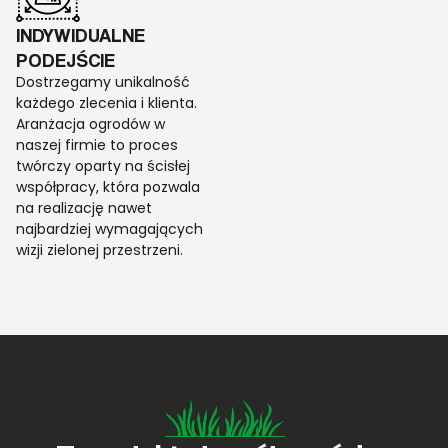
INDYWIDUALNE
PODEJŚCIE
Dostrzegamy unikalność
każdego zlecenia i klienta.
Aranżacja ogrodów w
naszej firmie to proces
twórczy oparty na ścisłej
współpracy, która pozwala
na realizację nawet
najbardziej wymagających
wizji zielonej przestrzeni.