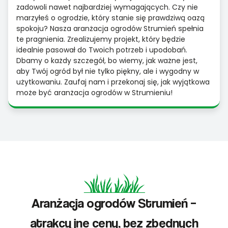
zadowoli nawet najbardziej wymagających. Czy nie
marzyłeś o ogrodzie, który stanie się prawdziwą oazą
spokoju? Nasza aranżacja ogrodów Strumień spełnia
te pragnienia. Zrealizujemy projekt, który będzie
idealnie pasował do Twoich potrzeb i upodobań.
Dbamy o każdy szczegół, bo wiemy, jak ważne jest,
aby Twój ogród był nie tylko piękny, ale i wygodny w
użytkowaniu. Zaufaj nam i przekonaj się, jak wyjątkowa
może być aranżacja ogrodów w Strumieniu!
Aranżacja ogrodów Strumień –
atrakcyjne ceny, bez zbędnych