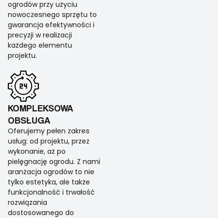
ogrodów przy użyciu
nowoczesnego sprzętu to
gwarancja efektywności i
precyzji w realizacji
każdego elementu
projektu.
KOMPLEKSOWA
OBSŁUGA
Oferujemy pełen zakres
usług: od projektu, przez
wykonanie, aż po
pielęgnację ogrodu. Z nami
aranżacja ogrodów to nie
tylko estetyka, ale także
funkcjonalność i trwałość
rozwiązania
dostosowanego do