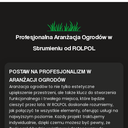
Profesjonalna Aranżacja Ogrodów w
Strumieniu od ROLPOL
POSTAW NA PROFESJONALIZM W
ARANŻACJI OGRODÓW
Aranżacja ogrodów to nie tylko estetyczne
upiększenie przestrzeni, ale także klucz do stworzenia
funkcjonalnego i trwałego miejsca, które będzie
cieszyć przez lata. W ROLPOL doskonale rozumiemy,
jak połączyć te wszystkie elementy, oferując usługi na
najwyższym poziomie. Każdy projekt traktujemy
indywidualnie, dzięki czemu możesz być pewny, że