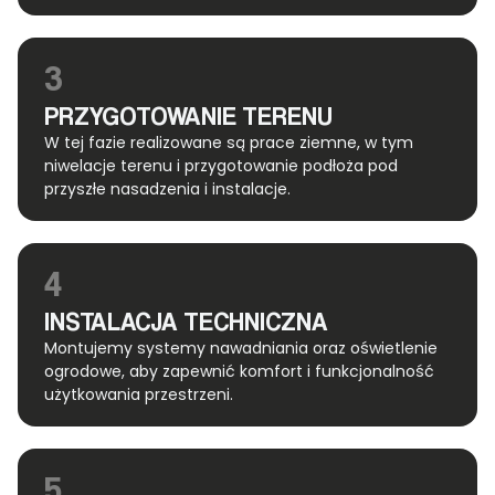
3
PRZYGOTOWANIE TERENU
W tej fazie realizowane są prace ziemne, w tym
niwelacje terenu i przygotowanie podłoża pod
przyszłe nasadzenia i instalacje.
4
INSTALACJA TECHNICZNA
Montujemy systemy nawadniania oraz oświetlenie
ogrodowe, aby zapewnić komfort i funkcjonalność
użytkowania przestrzeni.
5