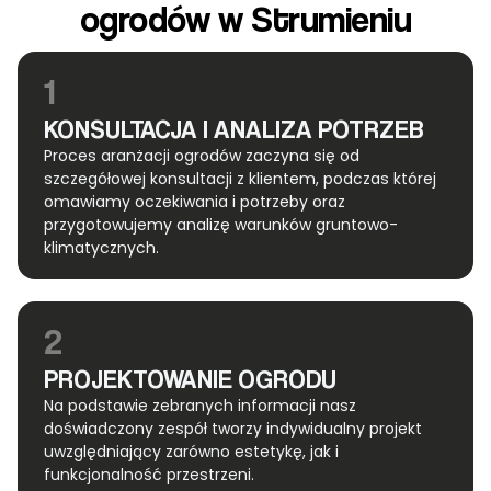
ogrodów w Strumieniu
1
KONSULTACJA I ANALIZA POTRZEB
Proces aranżacji ogrodów zaczyna się od
szczegółowej konsultacji z klientem, podczas której
omawiamy oczekiwania i potrzeby oraz
przygotowujemy analizę warunków gruntowo-
klimatycznych.
2
PROJEKTOWANIE OGRODU
Na podstawie zebranych informacji nasz
doświadczony zespół tworzy indywidualny projekt
uwzględniający zarówno estetykę, jak i
funkcjonalność przestrzeni.