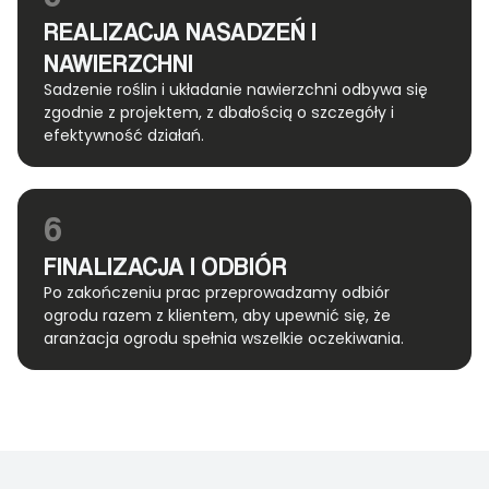
REALIZACJA NASADZEŃ I
NAWIERZCHNI
Sadzenie roślin i układanie nawierzchni odbywa się
zgodnie z projektem, z dbałością o szczegóły i
efektywność działań.
6
FINALIZACJA I ODBIÓR
Po zakończeniu prac przeprowadzamy odbiór
ogrodu razem z klientem, aby upewnić się, że
aranżacja ogrodu spełnia wszelkie oczekiwania.