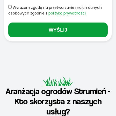
Wyrażam zgodę na przetwarzanie moich danych
osobowych zgodnie z
polityką prywatności
WYŚLIJ
Aranżacja ogrodów Strumień -
Kto skorzysta z naszych
usług?