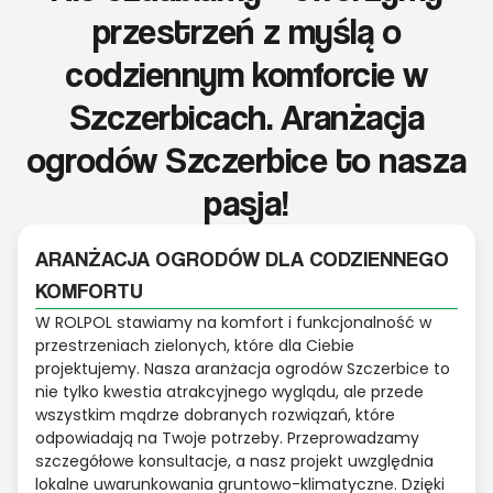
przestrzeń z myślą o
codziennym komforcie w
Szczerbicach. Aranżacja
ogrodów Szczerbice to nasza
pasja!
ARANŻACJA OGRODÓW DLA CODZIENNEGO
KOMFORTU
W ROLPOL stawiamy na komfort i funkcjonalność w
przestrzeniach zielonych, które dla Ciebie
projektujemy. Nasza aranżacja ogrodów Szczerbice to
nie tylko kwestia atrakcyjnego wyglądu, ale przede
wszystkim mądrze dobranych rozwiązań, które
odpowiadają na Twoje potrzeby. Przeprowadzamy
szczegółowe konsultacje, a nasz projekt uwzględnia
lokalne uwarunkowania gruntowo-klimatyczne. Dzięki