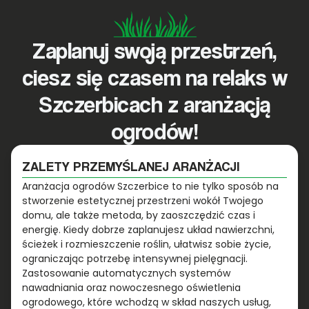
Zaplanuj swoją przestrzeń,
ciesz się czasem na relaks w
Szczerbicach z aranżacją
ogrodów!
ZALETY PRZEMYŚLANEJ ARANŻACJI
Aranżacja ogrodów Szczerbice to nie tylko sposób na
stworzenie estetycznej przestrzeni wokół Twojego
domu, ale także metoda, by zaoszczędzić czas i
energię. Kiedy dobrze zaplanujesz układ nawierzchni,
ścieżek i rozmieszczenie roślin, ułatwisz sobie życie,
ograniczając potrzebę intensywnej pielęgnacji.
Zastosowanie automatycznych systemów
nawadniania oraz nowoczesnego oświetlenia
ogrodowego, które wchodzą w skład naszych usług,