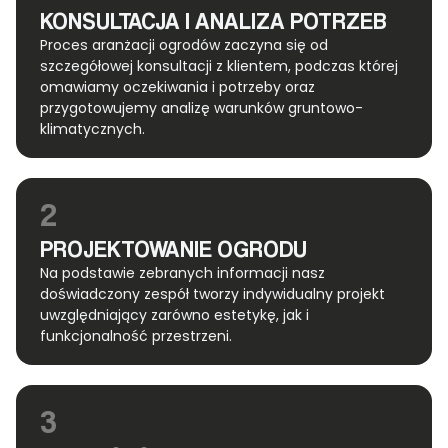
KONSULTACJA I ANALIZA POTRZEB
Proces aranżacji ogrodów zaczyna się od
szczegółowej konsultacji z klientem, podczas której
omawiamy oczekiwania i potrzeby oraz
przygotowujemy analizę warunków gruntowo-
klimatycznych.
2
PROJEKTOWANIE OGRODU
Na podstawie zebranych informacji nasz
doświadczony zespół tworzy indywidualny projekt
uwzględniający zarówno estetykę, jak i
funkcjonalność przestrzeni.
3