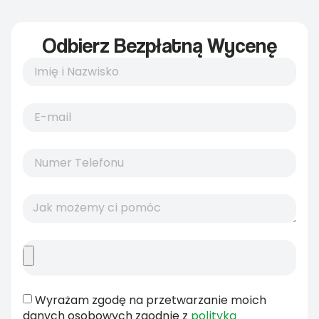
Odbierz Bezpłatną Wycenę
Wyrażam zgodę na przetwarzanie moich
danych osobowych zgodnie z
polityką