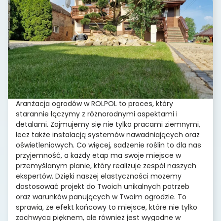
Aranżacja ogrodów w ROLPOL to proces, który
starannie łączymy z różnorodnymi aspektami i
detalami. Zajmujemy się nie tylko pracami ziemnymi,
lecz także instalacją systemów nawadniających oraz
oświetleniowych. Co więcej, sadzenie roślin to dla nas
przyjemność, a każdy etap ma swoje miejsce w
przemyślanym planie, który realizuje zespół naszych
ekspertów. Dzięki naszej elastyczności możemy
dostosować projekt do Twoich unikalnych potrzeb
oraz warunków panujących w Twoim ogrodzie. To
sprawia, że efekt końcowy to miejsce, które nie tylko
zachwyca pięknem, ale również jest wygodne w