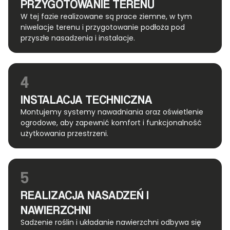
PRZYGOTOWANIE TERENU
W tej fazie realizowane są prace ziemne, w tym
niwelacje terenu i przygotowanie podłoża pod
przyszłe nasadzenia i instalacje.
4
INSTALACJA TECHNICZNA
Montujemy systemy nawadniania oraz oświetlenie
ogrodowe, aby zapewnić komfort i funkcjonalność
użytkowania przestrzeni.
5
REALIZACJA NASADZEŃ I
NAWIERZCHNI
Sadzenie roślin i układanie nawierzchni odbywa się