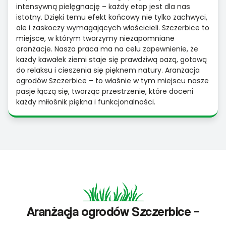
intensywną pielęgnację – każdy etap jest dla nas
istotny. Dzięki temu efekt końcowy nie tylko zachwyci,
ale i zaskoczy wymagających właścicieli. Szczerbice to
miejsce, w którym tworzymy niezapomniane
aranżacje. Nasza praca ma na celu zapewnienie, że
każdy kawałek ziemi staje się prawdziwą oazą, gotową
do relaksu i cieszenia się pięknem natury. Aranżacja
ogrodów Szczerbice – to właśnie w tym miejscu nasze
pasje łączą się, tworząc przestrzenie, które doceni
każdy miłośnik piękna i funkcjonalności.
Aranżacja ogrodów Szczerbice –