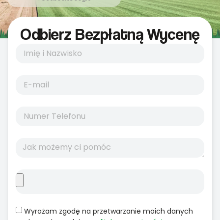
Odbierz Bezpłatną Wycenę
Wyrażam zgodę na przetwarzanie moich danych