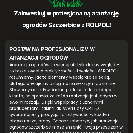
Zainwestuj w profesjonalną aranżację
ogrodów Szczerbice z ROLPOL!
POSTAW NA PROFESJONALIZM W
ARANŻACJI OGRODÓW
Aranżacja ogrodów to więcej niż tylko ładny wygląd –
to także kwestia praktyczności i trwałości. W ROLPOL
rozumiemy, jak te elementy współgrają ze sobą,
dlatego oferujemy usługi na najwyższym poziomie.
Stawiamy na indywidualne podejście do każdego
klienta, co sprawia, że każda realizacja jest jedyna w
swoim rodzaju. Dzięki współpracy z uznanymi
producentami, takimi jak AVANT czy GRILLO,
gwarantujemy precyzję i efektywność w każdym
etapie naszej pracy. Chcesz zobaczyć, jak aranżacja
ogrodów Szczerbice może zmienić Twoją przestrzeń w