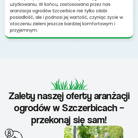
użytkowaniu. W końcu, zastosowana przez nas
aranżacja ogrodów Szczerbice nie tylko zdobi
posiadłość, ale i podnosi jej wartość, czyniąc życie w
otoczeniu zieleni jeszcze bardziej komfortowym i
przyjemnym.
Zalety naszej oferty aranżacji
ogrodów w Szczerbicach –
przekonaj się sam!