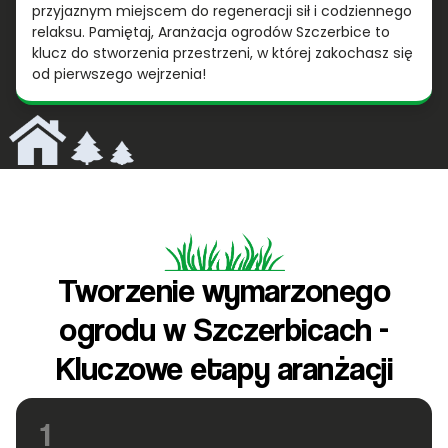
przyjaznym miejscem do regeneracji sił i codziennego
relaksu. Pamiętaj, Aranżacja ogrodów Szczerbice to
klucz do stworzenia przestrzeni, w której zakochasz się
od pierwszego wejrzenia!
Tworzenie wymarzonego
ogrodu w Szczerbicach -
Kluczowe etapy aranżacji
1