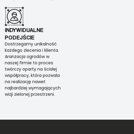
INDYWIDUALNE
PODEJŚCIE
Dostrzegamy unikalność
każdego zlecenia i klienta.
Aranżacja ogrodów w
naszej firmie to proces
twórczy oparty na ścisłej
współpracy, która pozwala
na realizację nawet
najbardziej wymagających
wizji zielonej przestrzeni.