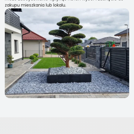
zakupu mieszkania lub lokalu.