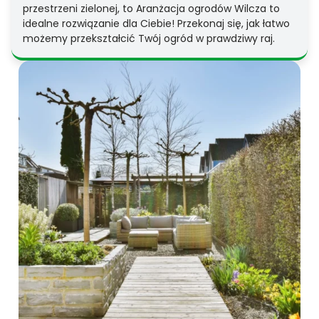
przestrzeni zielonej, to Aranżacja ogrodów Wilcza to
idealne rozwiązanie dla Ciebie! Przekonaj się, jak łatwo
możemy przekształcić Twój ogród w prawdziwy raj.