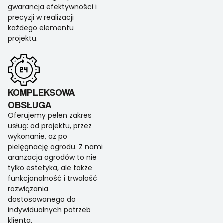
gwarancja efektywności i
precyzji w realizacji
każdego elementu
projektu.
KOMPLEKSOWA
OBSŁUGA
Oferujemy pełen zakres
usług: od projektu, przez
wykonanie, aż po
pielęgnację ogrodu. Z nami
aranżacja ogrodów to nie
tylko estetyka, ale także
funkcjonalność i trwałość
rozwiązania
dostosowanego do
indywidualnych potrzeb
klienta.