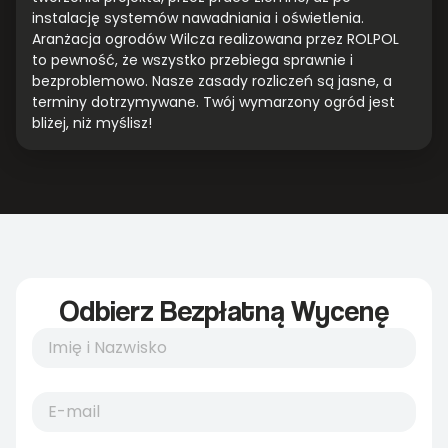
instalację systemów nawadniania i oświetlenia.
Aranżacja ogrodów Wilcza realizowana przez ROLPOL
to pewność, że wszystko przebiega sprawnie i
bezproblemowo. Nasze zasady rozliczeń są jasne, a
terminy dotrzymywane. Twój wymarzony ogród jest
bliżej, niż myślisz!
Odbierz Bezpłatną Wycenę