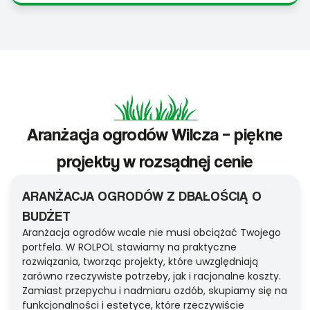
Aranżacja ogrodów Wilcza – piękne
projekty w rozsądnej cenie
ARANŻACJA OGRODÓW Z DBAŁOŚCIĄ O
BUDŻET
Aranżacja ogrodów wcale nie musi obciążać Twojego
portfela. W ROLPOL stawiamy na praktyczne
rozwiązania, tworząc projekty, które uwzględniają
zarówno rzeczywiste potrzeby, jak i racjonalne koszty.
Zamiast przepychu i nadmiaru ozdób, skupiamy się na
funkcjonalności i estetyce, które rzeczywiście