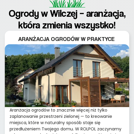
Ogrody w Wilczej – aranżacja,
która zmienia wszystko!
ARANŻACJA OGRODÓW W PRAKTYCE
Aranżacja ogrodów to znacznie więcej niż tylko
zaplanowanie przestrzeni zielonej — to kreowanie
miejsca, które w naturalny sposób staje się
przedłużeniem Twojego domu. W ROLPOL zaczynamy