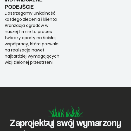
PODEJŚCIE
Dostrzegamy unikalność
każdego zlecenia i klienta.
Aranżacja ogrodów w
naszej firmie to proces
twórczy oparty na ścisłej
współpracy, która pozwala
na realizację nawet
najbardziej wymagających
wizji zielonej przestrzeni.
Zaprojektuj swój wymarzony