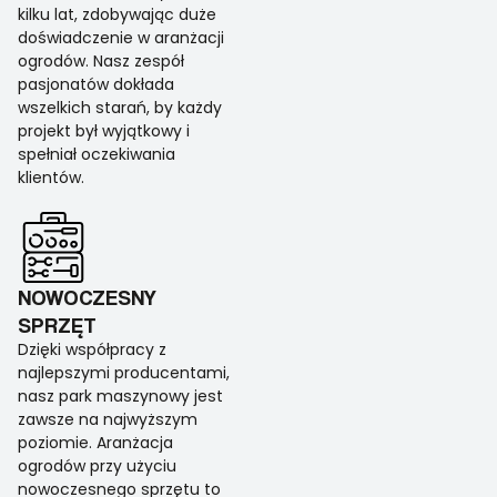
kilku lat, zdobywając duże
doświadczenie w aranżacji
ogrodów. Nasz zespół
pasjonatów dokłada
wszelkich starań, by każdy
projekt był wyjątkowy i
spełniał oczekiwania
klientów.
NOWOCZESNY
SPRZĘT
Dzięki współpracy z
najlepszymi producentami,
nasz park maszynowy jest
zawsze na najwyższym
poziomie. Aranżacja
ogrodów przy użyciu
nowoczesnego sprzętu to