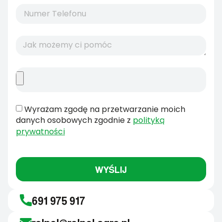
Wyrażam zgodę na przetwarzanie moich
danych osobowych zgodnie z
polityką
prywatności
WYŚLIJ
691 975 917