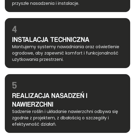
przyszłe nasadzenia i instalacje.
4
INSTALACJA TECHNICZNA
Montujemy systemy nawadniania oraz oświetlenie
ogrodowe, aby zapewnić komfort i funkcjonalność
użytkowania przestrzeni.
5
REALIZACJA NASADZEŃ I
NAWIERZCHNI
Sadzenie roślin i układanie nawierzchni odbywa się
zgodnie z projektem, z dbałością o szczegóły i
efektywność działań.