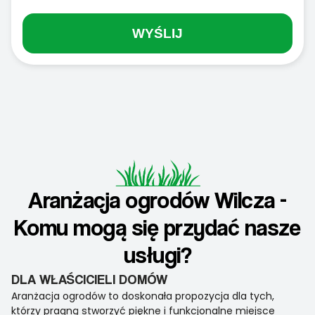
WYŚLIJ
Aranżacja ogrodów Wilcza -
Komu mogą się przydać nasze
usługi?
DLA WŁAŚCICIELI DOMÓW
Aranżacja ogrodów to doskonała propozycja dla tych,
którzy pragną stworzyć piękne i funkcjonalne miejsce