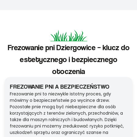
Frezowanie pni Dziergowice – klucz do
estetycznego i bezpiecznego
otoczenia
FREZOWANIE PNI A BEZPIECZEŃSTWO
Frezowanie pni to niezwykle istotny proces, gdy
mówimy o bezpieczeństwie po wycince drzew.
Pozostałe pnie mogą być niebezpieczne dla osób
korzystających z terenów zielonych, przechodniów, a
także dla maszyn rolniczych i budowlanych. Dzięki
frezowaniu pni możemy zredukować ryzyko potknięć,
uszkodzeń sprzętu oraz ograniczyć szanse na