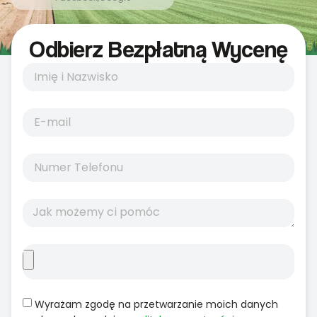
Odbierz Bezpłatną Wycenę
Wyrażam zgodę na przetwarzanie moich danych