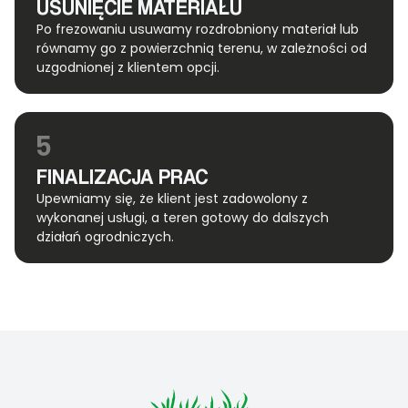
USUNIĘCIE MATERIAŁU
Po frezowaniu usuwamy rozdrobniony materiał lub
równamy go z powierzchnią terenu, w zależności od
uzgodnionej z klientem opcji.
5
FINALIZACJA PRAC
Upewniamy się, że klient jest zadowolony z
wykonanej usługi, a teren gotowy do dalszych
działań ogrodniczych.