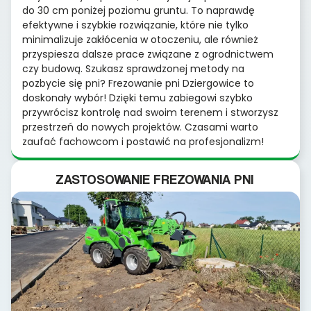
do 30 cm poniżej poziomu gruntu. To naprawdę
efektywne i szybkie rozwiązanie, które nie tylko
minimalizuje zakłócenia w otoczeniu, ale również
przyspiesza dalsze prace związane z ogrodnictwem
czy budową. Szukasz sprawdzonej metody na
pozbycie się pni? Frezowanie pni Dziergowice to
doskonały wybór! Dzięki temu zabiegowi szybko
przywrócisz kontrolę nad swoim terenem i stworzysz
przestrzeń do nowych projektów. Czasami warto
zaufać fachowcom i postawić na profesjonalizm!
ZASTOSOWANIE FREZOWANIA PNI