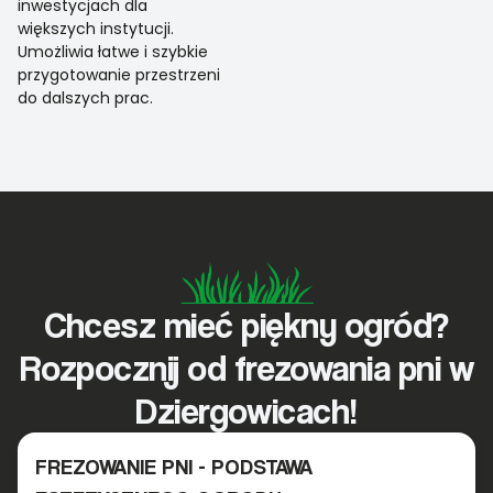
inwestycjach dla
większych instytucji.
Umożliwia łatwe i szybkie
przygotowanie przestrzeni
do dalszych prac.
Chcesz mieć piękny ogród?
Rozpocznij od frezowania pni w
Dziergowicach!
FREZOWANIE PNI - PODSTAWA