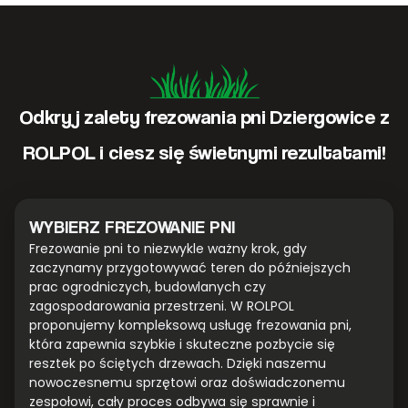
Odkryj zalety frezowania pni Dziergowice z
ROLPOL i ciesz się świetnymi rezultatami!
WYBIERZ FREZOWANIE PNI
Frezowanie pni to niezwykle ważny krok, gdy
zaczynamy przygotowywać teren do późniejszych
prac ogrodniczych, budowlanych czy
zagospodarowania przestrzeni. W ROLPOL
proponujemy kompleksową usługę frezowania pni,
która zapewnia szybkie i skuteczne pozbycie się
resztek po ściętych drzewach. Dzięki naszemu
nowoczesnemu sprzętowi oraz doświadczonemu
zespołowi, cały proces odbywa się sprawnie i