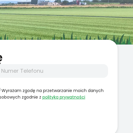
̨
Wyrażam zgodę na przetwarzanie moich danych
sobowych zgodnie z
polityką prywatności