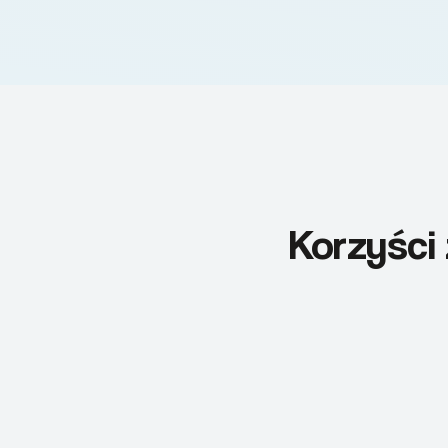
Korzyści 