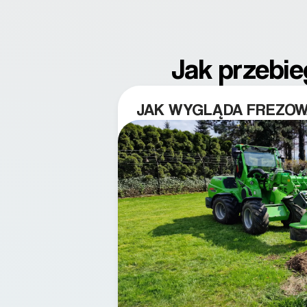
Jak przebie
JAK WYGLĄDA FREZOWA