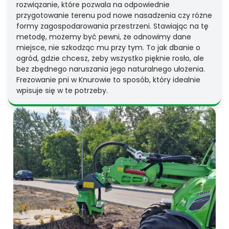
rozwiązanie, które pozwala na odpowiednie
przygotowanie terenu pod nowe nasadzenia czy różne
formy zagospodarowania przestrzeni. Stawiając na tę
metodę, możemy być pewni, że odnowimy dane
miejsce, nie szkodząc mu przy tym. To jak dbanie o
ogród, gdzie chcesz, żeby wszystko pięknie rosło, ale
bez zbędnego naruszania jego naturalnego ułożenia.
Frezowanie pni w Knurowie to sposób, który idealnie
wpisuje się w te potrzeby.