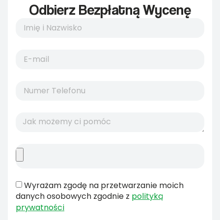
Odbierz Bezpłatną Wycenę
Wyrażam zgodę na przetwarzanie moich
danych osobowych zgodnie z
polityką
prywatności