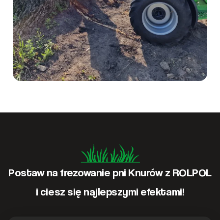
Postaw na frezowanie pni Knurów z ROLPOL
i ciesz się najlepszymi efektami!