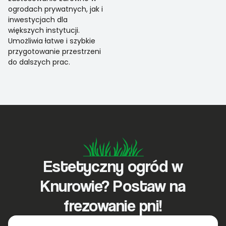
ogrodach prywatnych, jak i
inwestycjach dla
większych instytucji.
Umożliwia łatwe i szybkie
przygotowanie przestrzeni
do dalszych prac.
Estetyczny ogród w
Knurowie? Postaw na
frezowanie pni!