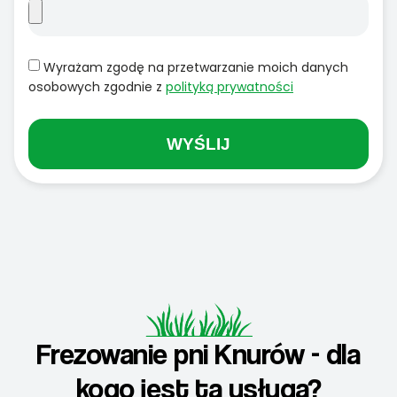
Wyrażam zgodę na przetwarzanie moich danych
osobowych zgodnie z
polityką prywatności
WYŚLIJ
Frezowanie pni Knurów - dla
kogo jest ta usługa?