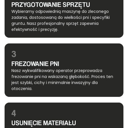
PRZYGOTOWANIE SPRZĘTU
Wybieramy odpowiednią maszynę do zleconego
zadania, dostosowaną do wielkości pni i specyfiki
gruntu. Nasz profesjonalny sprzęt zapewnia
efektywność i precyzję.
3
FREZOWANIE PNI
Nasz wykwalifikowany operator przeprowadza
frezowanie pni na wskazaną głębokość. Proces ten
jest szybki, cichy i minimalnie inwazyjny dla
otoczenia.
4
USUNIĘCIE MATERIAŁU