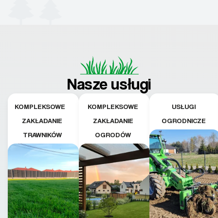
Nasze usługi
KOMPLEKSOWE
KOMPLEKSOWE
USŁUGI
ZAKŁADANIE
ZAKŁADANIE
OGRODNICZE
TRAWNIKÓW
OGRODÓW