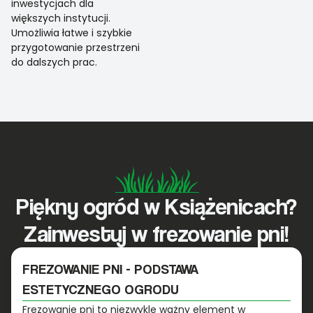
inwestycjach dla
większych instytucji.
Umożliwia łatwe i szybkie
przygotowanie przestrzeni
do dalszych prac.
Piękny ogród w Książenicach?
Zainwestuj w frezowanie pni!
FREZOWANIE PNI - PODSTAWA
ESTETYCZNEGO OGRODU
Frezowanie pni to niezwykle ważny element w