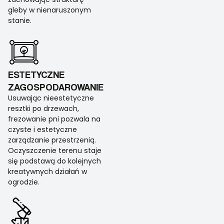
gleby w nienaruszonym
stanie.
ESTETYCZNE
ZAGOSPODAROWANIE
Usuwając nieestetyczne
resztki po drzewach,
frezowanie pni pozwala na
czyste i estetyczne
zarządzanie przestrzenią.
Oczyszczenie terenu staje
się podstawą do kolejnych
kreatywnych działań w
ogrodzie.