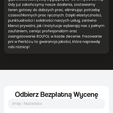
Gdy już zakończymy nasze działania, zostawiamy
teren gotowy do dalszych prac, eliminując potrzebę
czasochłonnych prac ręcznych. Dzięki elastyczności,
punktualności i solidności naszych usług, zarówno
klienci prywatni, jak i instytucje wybierają nas z pełnym
zaufaniem, ceniąc profesjonalizm oraz
zaangażowanie ROLPOL w każde zlecenie. Frezowanie
pni w Pierśćcu to gwarancja jakości, która naprawdę
robi różnicę!
Odbierz Bezpłatną Wycenę