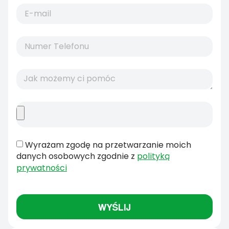
Wyrażam zgodę na przetwarzanie moich
danych osobowych zgodnie z
polityką
prywatności
WYŚLIJ