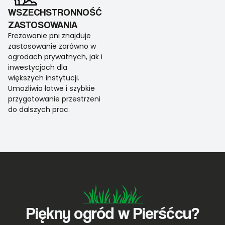
WSZECHSTRONNOŚĆ
ZASTOSOWANIA
Frezowanie pni znajduje
zastosowanie zarówno w
ogrodach prywatnych, jak i
inwestycjach dla
większych instytucji.
Umożliwia łatwe i szybkie
przygotowanie przestrzeni
do dalszych prac.
Piękny ogród w Pierśćcu?