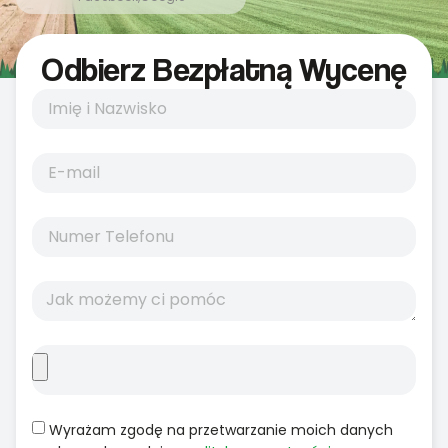
Odbierz Bezpłatną Wycenę
Wyrażam zgodę na przetwarzanie moich danych