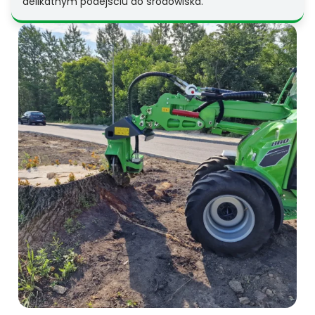
delikatnym podejściu do środowiska.