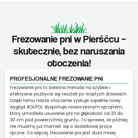
Frezowanie pni w Pierśćcu –
skutecznie, bez naruszania
otoczenia!
PROFESJONALNE FREZOWANIE PNI
Frezowanie pni to świetna metoda na szybkie i
efektywne pozbycie się resztek po ściętych drzewach.
Dzięki temu nasze otoczenie zyskuje zupełnie nowy
wygląd. ROLPOL dysponuje nowoczesnym sprzętem,
który umożliwia usuwanie pni na głębokość od 20 do
30 cm pod powierzchnią gruntu. To sprawia, że później
nie musimy już martwić się o dodatkowe prace
ręczne. Co więcej, frezowanie pni jest dużo mniej