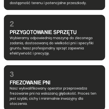
dostępność terenu i potencjalne przeszkody.
2
PRZYGOTOWANIE SPRZĘTU
Wybieramy odpowiednią maszynę do zleconego
zadania, dostosowaną do wielkości pni i specyfiki
gruntu. Nasz profesjonalny sprzęt zapewnia
efektywność i precyzję.
3
FREZOWANIE PNI
Nasz wykwalifikowany operator przeprowadza
frezowanie pni na wskazaną głębokość. Proces ten
jest szybki, cichy i minimalnie inwazyjny dla
otoczenia.