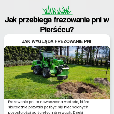
Jak przebiega frezowanie pni w
Pierśćcu?
JAK WYGLĄDA FREZOWANIE PNI
Frezowanie pni to nowoczesna metoda, która
skutecznie pozwala pozbyć się niechcianych
pozostałości po ściętych drzewach. Dzięki