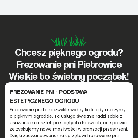
Chcesz pięknego ogrodu?
Frezowanie pni Pietrowice
Wielkie to świetny początek!
FREZOWANIE PNI - PODSTAWA
ESTETYCZNEGO OGRODU
Frezowanie pni to niezwykle ważny krok, gdy marzymy
o pięknym ogrodzie. Ta usługa świetnie radzi sobie z
usuwaniem resztek po ściętych drzewach, co sprawia,
że zyskujemy nowe możliwości w aranżacji przestrzeni.
Dzięki zaawansowanemu sprzętowi frezowanie pni