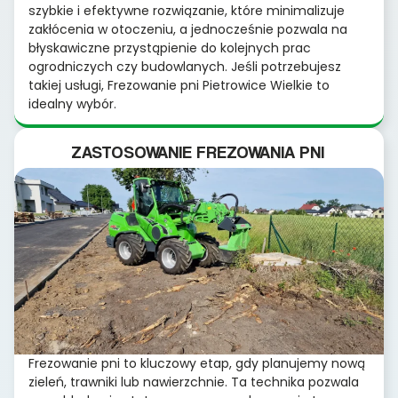
szybkie i efektywne rozwiązanie, które minimalizuje
zakłócenia w otoczeniu, a jednocześnie pozwala na
błyskawiczne przystąpienie do kolejnych prac
ogrodniczych czy budowlanych. Jeśli potrzebujesz
takiej usługi, Frezowanie pni Pietrowice Wielkie to
idealny wybór.
ZASTOSOWANIE FREZOWANIA PNI
Frezowanie pni to kluczowy etap, gdy planujemy nową
zieleń, trawniki lub nawierzchnie. Ta technika pozwala