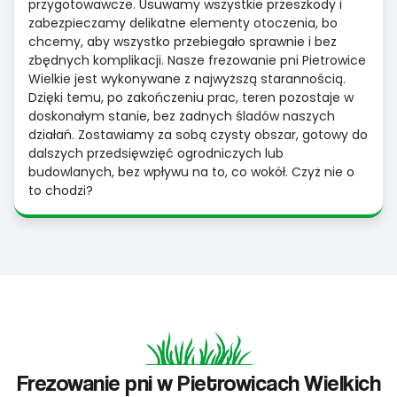
przygotowawcze. Usuwamy wszystkie przeszkody i
zabezpieczamy delikatne elementy otoczenia, bo
chcemy, aby wszystko przebiegało sprawnie i bez
zbędnych komplikacji. Nasze frezowanie pni Pietrowice
Wielkie jest wykonywane z najwyższą starannością.
Dzięki temu, po zakończeniu prac, teren pozostaje w
doskonałym stanie, bez żadnych śladów naszych
działań. Zostawiamy za sobą czysty obszar, gotowy do
dalszych przedsięwzięć ogrodniczych lub
budowlanych, bez wpływu na to, co wokół. Czyż nie o
to chodzi?
Frezowanie pni w Pietrowicach Wielkich