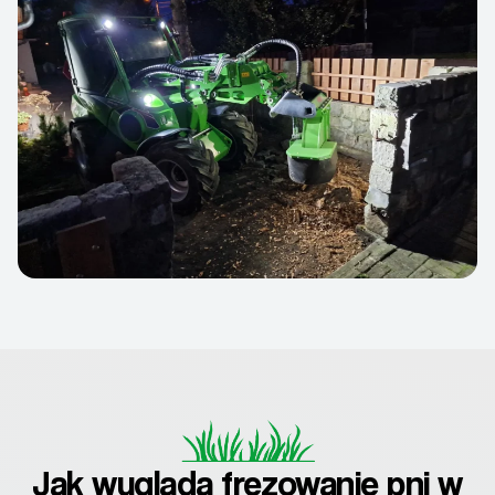
Jak wygląda frezowanie pni w