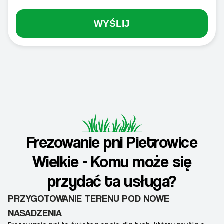
WYŚLIJ
Frezowanie pni Pietrowice
Wielkie - Komu może się
przydać ta usługa?
PRZYGOTOWANIE TERENU POD NOWE
NASADZENIA