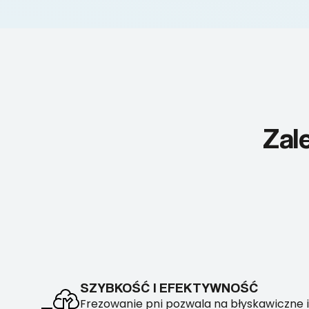
Zal
SZYBKOŚĆ I EFEKTYWNOŚĆ
Frezowanie pni pozwala na błyskawiczne i