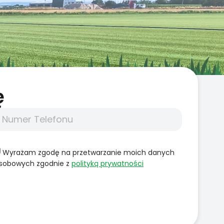
̨
Wyrażam zgodę na przetwarzanie moich danych
sobowych zgodnie z
polityką prywatności