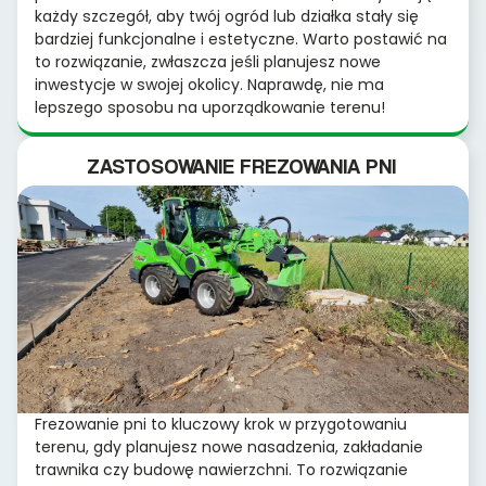
każdy szczegół, aby twój ogród lub działka stały się
bardziej funkcjonalne i estetyczne. Warto postawić na
to rozwiązanie, zwłaszcza jeśli planujesz nowe
inwestycje w swojej okolicy. Naprawdę, nie ma
lepszego sposobu na uporządkowanie terenu!
ZASTOSOWANIE FREZOWANIA PNI
Frezowanie pni to kluczowy krok w przygotowaniu
terenu, gdy planujesz nowe nasadzenia, zakładanie
trawnika czy budowę nawierzchni. To rozwiązanie