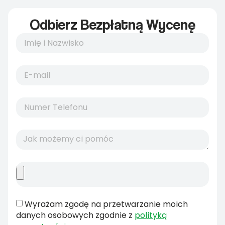
Odbierz Bezpłatną Wycenę
Wyrażam zgodę na przetwarzanie moich
danych osobowych zgodnie z
polityką