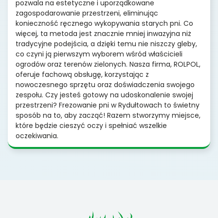
pozwala na estetyczne i uporządkowane
zagospodarowanie przestrzeni, eliminując
konieczność ręcznego wykopywania starych pni. Co
więcej, ta metoda jest znacznie mniej inwazyjna niż
tradycyjne podejścia, a dzięki temu nie niszczy gleby,
co czyni ją pierwszym wyborem wśród właścicieli
ogrodów oraz terenów zielonych. Nasza firma, ROLPOL,
oferuje fachową obsługę, korzystając z
nowoczesnego sprzętu oraz doświadczenia swojego
zespołu. Czy jesteś gotowy na udoskonalenie swojej
przestrzeni? Frezowanie pni w Rydułtowach to świetny
sposób na to, aby zacząć! Razem stworzymy miejsce,
które będzie cieszyć oczy i spełniać wszelkie
oczekiwania.