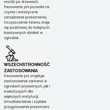
resztki po drzewach,
frezowanie pni pozwala na
czyste i estetyczne
zarządzanie przestrzenią.
Oczyszczenie terenu staje
się podstawą do kolejnych
kreatywnych działań w
ogrodzie.
WSZECHSTRONNOŚĆ
ZASTOSOWANIA
Frezowanie pni znajduje
zastosowanie zarówno w
ogrodach prywatnych, jak i
inwestycjach dla
większych instytucji.
Umożliwia łatwe i szybkie
przygotowanie przestrzeni