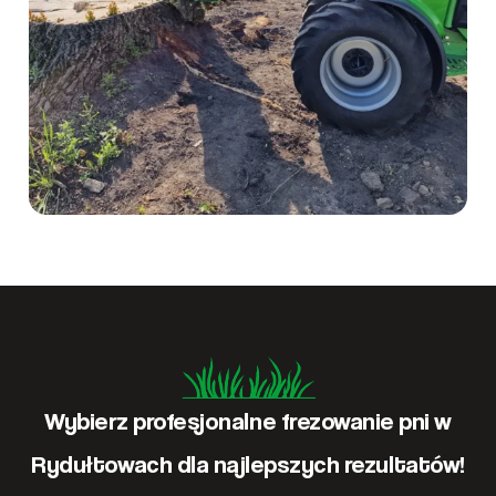
Wybierz profesjonalne frezowanie pni w
Rydułtowach dla najlepszych rezultatów!