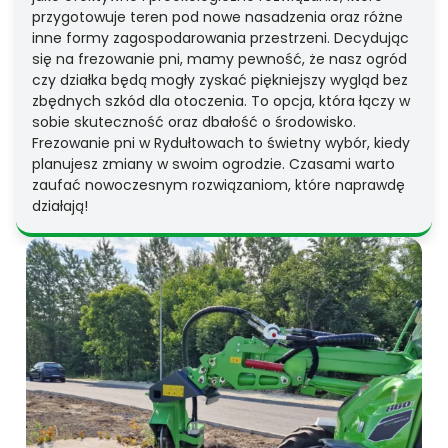
przygotowuje teren pod nowe nasadzenia oraz różne
inne formy zagospodarowania przestrzeni. Decydując
się na frezowanie pni, mamy pewność, że nasz ogród
czy działka będą mogły zyskać piękniejszy wygląd bez
zbędnych szkód dla otoczenia. To opcja, która łączy w
sobie skuteczność oraz dbałość o środowisko.
Frezowanie pni w Rydułtowach to świetny wybór, kiedy
planujesz zmiany w swoim ogrodzie. Czasami warto
zaufać nowoczesnym rozwiązaniom, które naprawdę
działają!