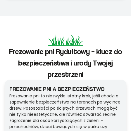
Frezowanie pni Rydułtowy – klucz do
bezpieczeństwa i urody Twojej
przestrzeni
FREZOWANIE PNI A BEZPIECZEŃSTWO
Frezowanie pni to niezwykle istotny krok, jeśli chodzi o
zapewnienie bezpieczeństwa na terenach po wycince
drzew. Pozostałości po ściętych drzewach mogą być
nie tylko nieestetyczne, ale również stwarzać realne
zagrożenie dla osób korzystających z zieleni –
przechodniów, dzieci bawiących się w parku czy